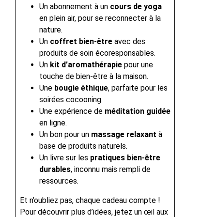
Un abonnement à un
cours de yoga
en plein air, pour se reconnecter à la
nature.
Un
coffret bien-être
avec des
produits de soin écoresponsables.
Un
kit d’aromathérapie
pour une
touche de bien-être à la maison.
Une
bougie éthique
, parfaite pour les
soirées cocooning.
Une expérience de
méditation guidée
en ligne.
Un bon pour un
massage relaxant
à
base de produits naturels.
Un livre sur les
pratiques bien-être
durables
, inconnu mais rempli de
ressources.
Et n’oubliez pas, chaque cadeau compte !
Pour découvrir plus d’idées, jetez un œil aux