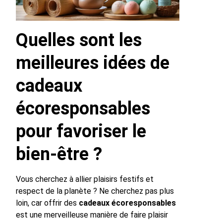
Quelles sont les
meilleures idées de
cadeaux
écoresponsables
pour favoriser le
bien-être ?
Vous cherchez à allier plaisirs festifs et
respect de la planète ? Ne cherchez pas plus
loin, car offrir des
cadeaux écoresponsables
est une merveilleuse manière de faire plaisir