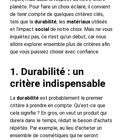
planète. Pour faire un choix éclairé, il convient
de tenir compte de quelques critères clés,
tels que la
durabilité
, les
matériaux
utilisés
et l’impact
social
de notre choix. Mais ne vous
inquiétez pas, ce n’est qu’un début, car nous
allons explorer ensemble plus de critères afin
que vous puissiez choisir avec confiance.
1. Durabilité : un
critère indispensable
La
durabilité
est probablement le premier
critère à prendre en compte. Qu’est-ce que
cela signifie ? En gros, on veut un produit qui
durera dans le temps, réduit le besoin d’achats
répétés. Par exemple, au lieu d’acheter un
ensemble de cosmétiques qui ne seront