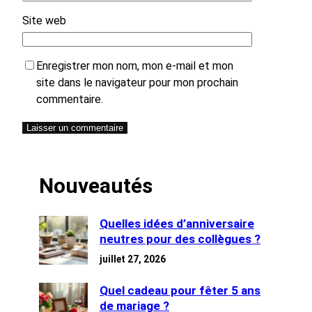
Site web
Enregistrer mon nom, mon e-mail et mon
site dans le navigateur pour mon prochain
commentaire.
Nouveautés
Quelles idées d’anniversaire
neutres pour des collègues ?
juillet 27, 2026
Quel cadeau pour fêter 5 ans
de mariage ?