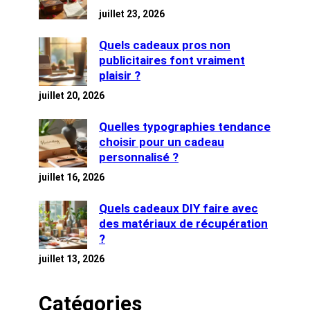
juillet 23, 2026
Quels cadeaux pros non
publicitaires font vraiment
plaisir ?
juillet 20, 2026
Quelles typographies tendance
choisir pour un cadeau
personnalisé ?
juillet 16, 2026
Quels cadeaux DIY faire avec
des matériaux de récupération
?
juillet 13, 2026
Catégories