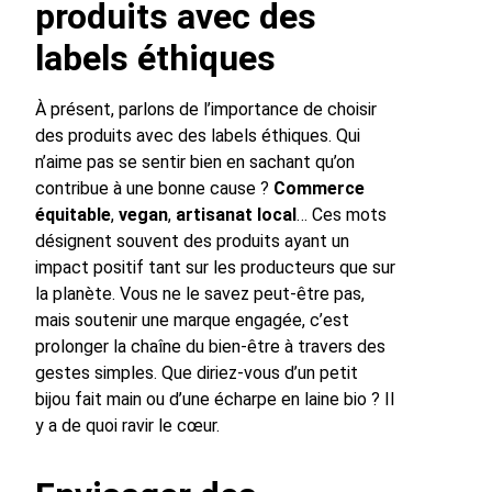
produits avec des
labels éthiques
À présent, parlons de l’importance de choisir
des produits avec des labels éthiques. Qui
n’aime pas se sentir bien en sachant qu’on
contribue à une bonne cause ?
Commerce
équitable
,
vegan
,
artisanat local
… Ces mots
désignent souvent des produits ayant un
impact positif tant sur les producteurs que sur
la planète. Vous ne le savez peut-être pas,
mais soutenir une marque engagée, c’est
prolonger la chaîne du bien-être à travers des
gestes simples. Que diriez-vous d’un petit
bijou fait main ou d’une écharpe en laine bio ? Il
y a de quoi ravir le cœur.