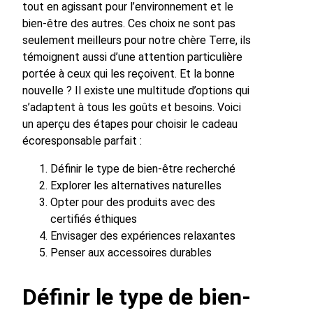
tout en agissant pour l’environnement et le
bien-être des autres. Ces choix ne sont pas
seulement meilleurs pour notre chère Terre, ils
témoignent aussi d’une attention particulière
portée à ceux qui les reçoivent. Et la bonne
nouvelle ? Il existe une multitude d’options qui
s’adaptent à tous les goûts et besoins. Voici
un aperçu des étapes pour choisir le cadeau
écoresponsable parfait :
Définir le type de bien-être recherché
Explorer les alternatives naturelles
Opter pour des produits avec des
certifiés éthiques
Envisager des expériences relaxantes
Penser aux accessoires durables
Définir le type de bien-