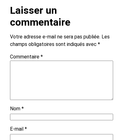
Laisser un
commentaire
Votre adresse e-mail ne sera pas publiée.
Les
champs obligatoires sont indiqués avec
*
Commentaire
*
Nom
*
E-mail
*