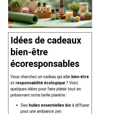
Idées de cadeaux
bien-être
écoresponsables
Vous cherchez un cadeau qui allie
bien-être
et
responsabilité écologique
? Voici
quelques idées pour faire plaisir tout en
préservant notre belle planète :
Des
huiles essentielles bio
à diffuser
pour une ambiance zen.