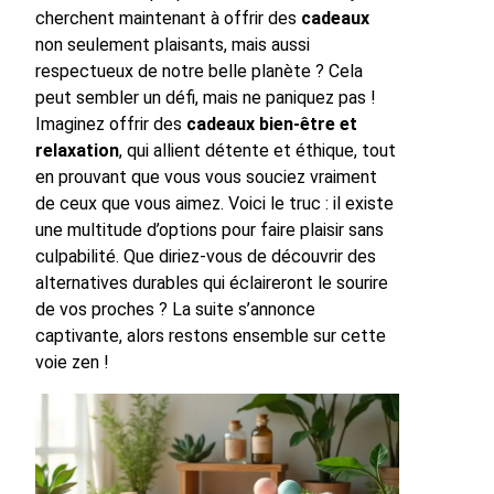
cherchent maintenant à offrir des
cadeaux
non seulement plaisants, mais aussi
respectueux de notre belle planète ? Cela
peut sembler un défi, mais ne paniquez pas !
Imaginez offrir des
cadeaux bien-être et
relaxation
, qui allient détente et éthique, tout
en prouvant que vous vous souciez vraiment
de ceux que vous aimez. Voici le truc : il existe
une multitude d’options pour faire plaisir sans
culpabilité. Que diriez-vous de découvrir des
alternatives durables qui éclaireront le sourire
de vos proches ? La suite s’annonce
captivante, alors restons ensemble sur cette
voie zen !