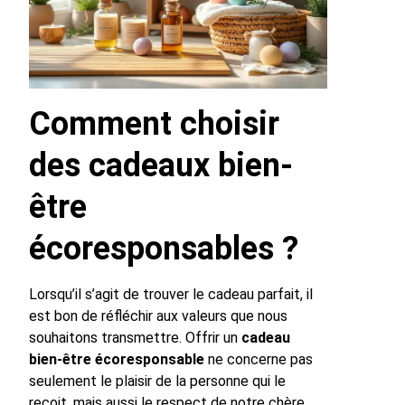
Comment choisir
des cadeaux bien-
être
écoresponsables ?
Lorsqu’il s’agit de trouver le cadeau parfait, il
est bon de réfléchir aux valeurs que nous
souhaitons transmettre. Offrir un
cadeau
bien-être écoresponsable
ne concerne pas
seulement le plaisir de la personne qui le
reçoit, mais aussi le respect de notre chère