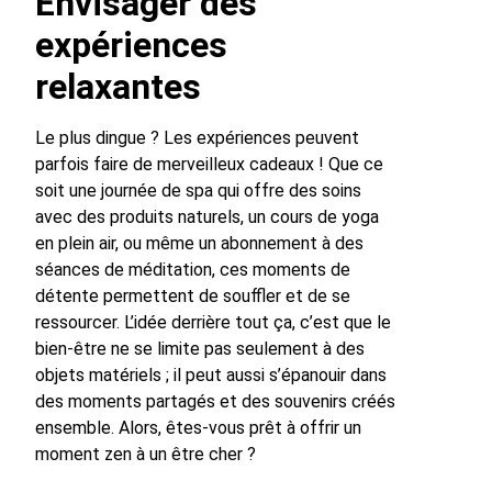
Envisager des
expériences
relaxantes
Le plus dingue ? Les expériences peuvent
parfois faire de merveilleux cadeaux ! Que ce
soit une journée de spa qui offre des soins
avec des produits naturels, un cours de yoga
en plein air, ou même un abonnement à des
séances de méditation, ces moments de
détente permettent de souffler et de se
ressourcer. L’idée derrière tout ça, c’est que le
bien-être ne se limite pas seulement à des
objets matériels ; il peut aussi s’épanouir dans
des moments partagés et des souvenirs créés
ensemble. Alors, êtes-vous prêt à offrir un
moment zen à un être cher ?