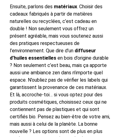
Ensuite, parlons des
matériaux
. Choisir des
cadeaux fabriqués à partir de matières
naturelles ou recyclées, c’est cadeau en
double ! Non seulement vous offrez un
présent agréable, mais vous soutenez aussi
des pratiques respectueuses de
l’environnement. Que dire d’un
diffuseur
d’huiles essentielles
en bois d’origine durable
? Non seulement c’est beau, mais ça apporte
aussi une ambiance zen dans n’importe quel
espace. N’oubliez pas de vérifier les labels qui
garantissent la provenance de ces matériaux.
Et là, accroche-toi… si vous optez pour des
produits cosmétiques, choisissez ceux qui ne
contiennent pas de plastiques et qui sont
certifiés bio. Pensez au bien-être de votre ami,
mais aussi à celui de la planète. La bonne
nouvelle ? Les options sont de plus en plus