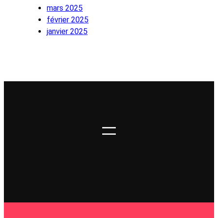
mars 2025
février 2025
janvier 2025