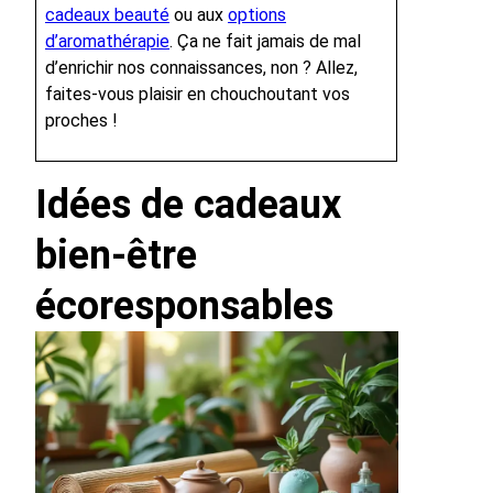
cadeaux beauté
ou aux
options
d’aromathérapie
. Ça ne fait jamais de mal
d’enrichir nos connaissances, non ? Allez,
faites-vous plaisir en chouchoutant vos
proches !
Idées de cadeaux
bien-être
écoresponsables