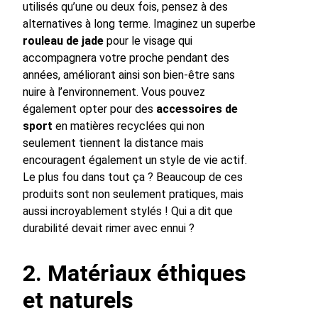
utilisés qu’une ou deux fois, pensez à des
alternatives à long terme. Imaginez un superbe
rouleau de jade
pour le visage qui
accompagnera votre proche pendant des
années, améliorant ainsi son bien-être sans
nuire à l’environnement. Vous pouvez
également opter pour des
accessoires de
sport
en matières recyclées qui non
seulement tiennent la distance mais
encouragent également un style de vie actif.
Le plus fou dans tout ça ? Beaucoup de ces
produits sont non seulement pratiques, mais
aussi incroyablement stylés ! Qui a dit que
durabilité devait rimer avec ennui ?
2. Matériaux éthiques
et naturels