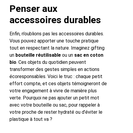
Penser aux
accessoires durables
Enfin, n’oublions pas les accessoires durables.
Vous pouvez apporter une touche pratique
tout en respectant la nature. Imaginez gifting
un
bouteille réutilisable
ou un
sac en coton
bio
. Ces objets du quotidien peuvent
transformer des gestes simples en actions
écoresponsables. Voici le truc : chaque petit
effort compte, et ces objets témoigneront de
votre engagement à vivre de manière plus
verte. Pourquoi ne pas ajouter un petit mot
avec votre bouteille ou sac, pour rappeler à
votre proche de rester hydraté ou d’éviter le
plastique à tout va ?