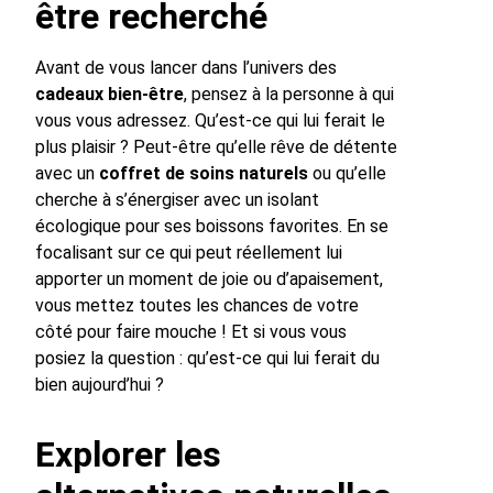
être recherché
Avant de vous lancer dans l’univers des
cadeaux bien-être
, pensez à la personne à qui
vous vous adressez. Qu’est-ce qui lui ferait le
plus plaisir ? Peut-être qu’elle rêve de détente
avec un
coffret de soins naturels
ou qu’elle
cherche à s’énergiser avec un isolant
écologique pour ses boissons favorites. En se
focalisant sur ce qui peut réellement lui
apporter un moment de joie ou d’apaisement,
vous mettez toutes les chances de votre
côté pour faire mouche ! Et si vous vous
posiez la question : qu’est-ce qui lui ferait du
bien aujourd’hui ?
Explorer les