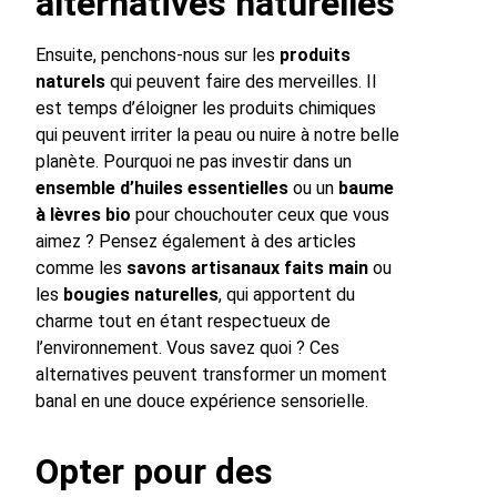
alternatives naturelles
Ensuite, penchons-nous sur les
produits
naturels
qui peuvent faire des merveilles. Il
est temps d’éloigner les produits chimiques
qui peuvent irriter la peau ou nuire à notre belle
planète. Pourquoi ne pas investir dans un
ensemble d’huiles essentielles
ou un
baume
à lèvres bio
pour chouchouter ceux que vous
aimez ? Pensez également à des articles
comme les
savons artisanaux faits main
ou
les
bougies naturelles
, qui apportent du
charme tout en étant respectueux de
l’environnement. Vous savez quoi ? Ces
alternatives peuvent transformer un moment
banal en une douce expérience sensorielle.
Opter pour des