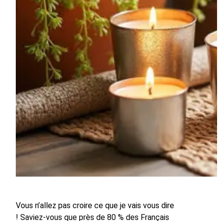
Vous n’allez pas croire ce que je vais vous dire
! Saviez-vous que près de 80 % des Français