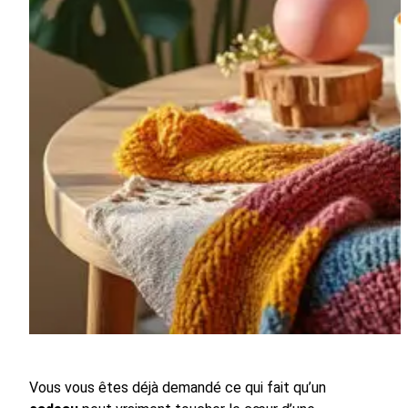
Vous vous êtes déjà demandé ce qui fait qu’un