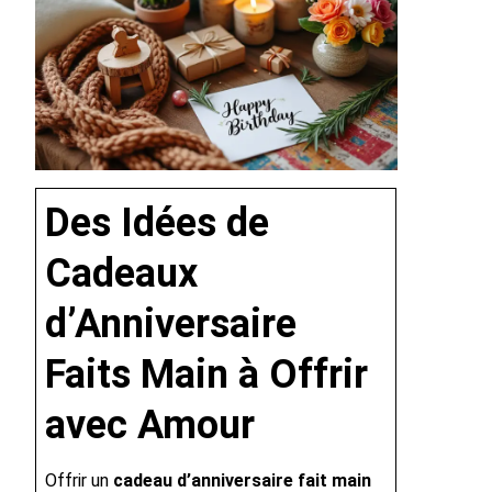
Des Idées de
Cadeaux
d’Anniversaire
Faits Main à Offrir
avec Amour
Offrir un
cadeau d’anniversaire fait main