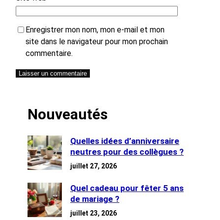
Enregistrer mon nom, mon e-mail et mon
site dans le navigateur pour mon prochain
commentaire.
Nouveautés
Quelles idées d’anniversaire
neutres pour des collègues ?
juillet 27, 2026
Quel cadeau pour fêter 5 ans
de mariage ?
juillet 23, 2026