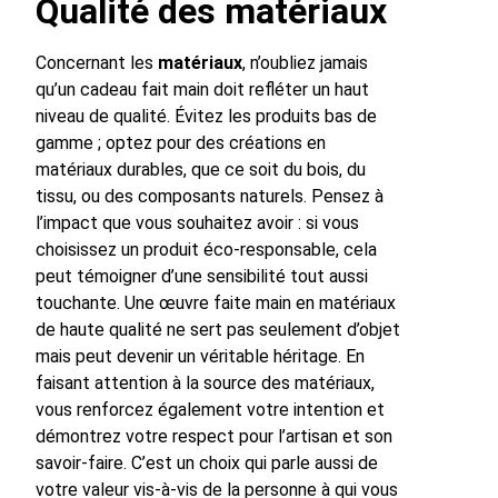
Qualité des matériaux
Concernant les
matériaux
, n’oubliez jamais
qu’un cadeau fait main doit refléter un haut
niveau de qualité. Évitez les produits bas de
gamme ; optez pour des créations en
matériaux durables, que ce soit du bois, du
tissu, ou des composants naturels. Pensez à
l’impact que vous souhaitez avoir : si vous
choisissez un produit éco-responsable, cela
peut témoigner d’une sensibilité tout aussi
touchante. Une œuvre faite main en matériaux
de haute qualité ne sert pas seulement d’objet
mais peut devenir un véritable héritage. En
faisant attention à la source des matériaux,
vous renforcez également votre intention et
démontrez votre respect pour l’artisan et son
savoir-faire. C’est un choix qui parle aussi de
votre valeur vis-à-vis de la personne à qui vous