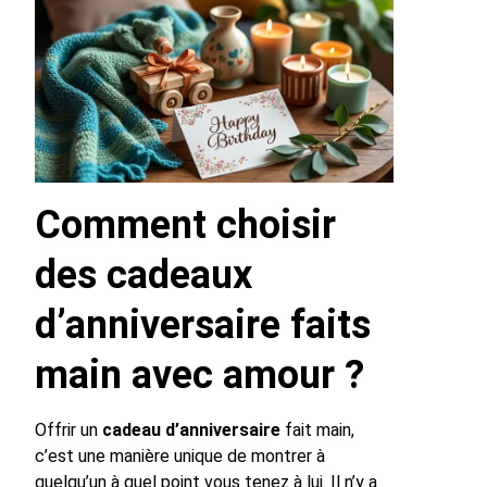
Comment choisir
des cadeaux
d’anniversaire faits
main avec amour ?
Offrir un
cadeau d’anniversaire
fait main,
c’est une manière unique de montrer à
quelqu’un à quel point vous tenez à lui. Il n’y a