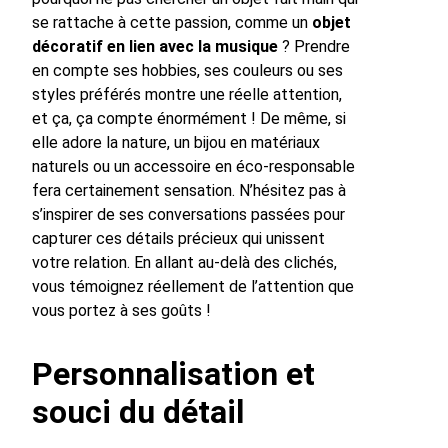
se rattache à cette passion, comme un
objet
décoratif en lien avec la musique
? Prendre
en compte ses hobbies, ses couleurs ou ses
styles préférés montre une réelle attention,
et ça, ça compte énormément ! De même, si
elle adore la nature, un bijou en matériaux
naturels ou un accessoire en éco-responsable
fera certainement sensation. N’hésitez pas à
s’inspirer de ses conversations passées pour
capturer ces détails précieux qui unissent
votre relation. En allant au-delà des clichés,
vous témoignez réellement de l’attention que
vous portez à ses goûts !
Personnalisation et
souci du détail