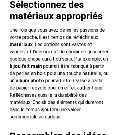
Sélectionnez des
matériaux appropriés
Une fois que vous avez défini les passions de
votre proche, il est temps de réfléchir aux
matériaux
. Les options sont vastes et
variées, et l’idée ici est de choisir de quoi créer
quelque chose qui ait du sens. Par exemple, un
bijou fait main
pourrait être fabriqué à partir
de perles en bois pour une touche naturelle, ou
un
album photo
pourrait être réalisé à partir
de papier recyclé pour un effet authentique.
Réfléchissez aussi à la durabilité des
matériaux. Choisir des éléments qui dureront
dans le temps ajoutera une valeur
sentimentale au cadeau.