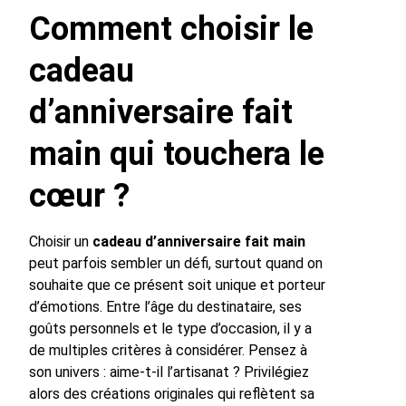
Comment choisir le
cadeau
d’anniversaire fait
main qui touchera le
cœur ?
Choisir un
cadeau d’anniversaire fait main
peut parfois sembler un défi, surtout quand on
souhaite que ce présent soit unique et porteur
d’émotions. Entre l’âge du destinataire, ses
goûts personnels et le type d’occasion, il y a
de multiples critères à considérer. Pensez à
son univers : aime-t-il l’artisanat ? Privilégiez
alors des créations originales qui reflètent sa