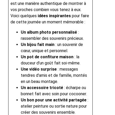
est une manière authentique de montrer à
vos proches combien vous tenez à eux.
Voici quelques
idées inspirantes
pour faire
de cette journée un moment mémorable :
Un album photo personnalisé
:
rassembler des souvenirs précieux.
Un bijou fait main
: un souvenir de
cœur, unique et personnel.
Un pot de confiture maison
: la
douceur d’un goût fait soi-même.
Une vidéo surprise
: messages
tendres d’amis et de famille, montés
en un beau montage.
Un accessoire tricoté
: écharpe ou
bonnet fait avec soin pour cocooner.
Un bon pour une activité partagée
:
atelier peinture ou sortie nature pour
créer des souvenirs ensemble.