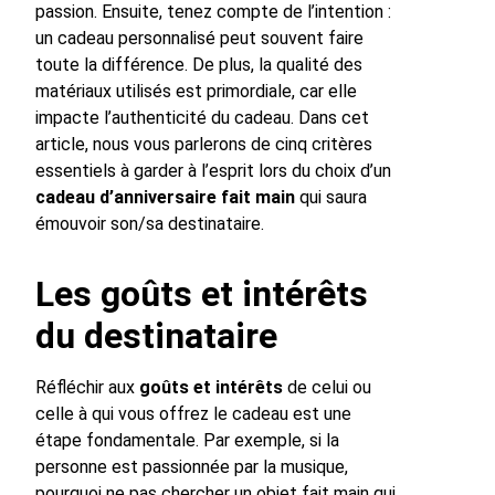
passion. Ensuite, tenez compte de l’intention :
un cadeau personnalisé peut souvent faire
toute la différence. De plus, la qualité des
matériaux utilisés est primordiale, car elle
impacte l’authenticité du cadeau. Dans cet
article, nous vous parlerons de cinq critères
essentiels à garder à l’esprit lors du choix d’un
cadeau d’anniversaire fait main
qui saura
émouvoir son/sa destinataire.
Les goûts et intérêts
du destinataire
Réfléchir aux
goûts et intérêts
de celui ou
celle à qui vous offrez le cadeau est une
étape fondamentale. Par exemple, si la
personne est passionnée par la musique,
pourquoi ne pas chercher un objet fait main qui