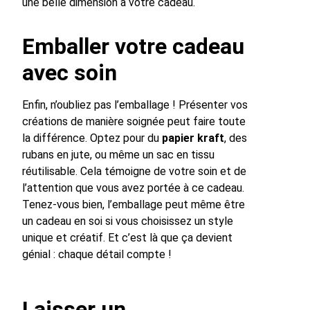
une belle dimension à votre cadeau.
Emballer votre cadeau
avec soin
Enfin, n’oubliez pas l’emballage ! Présenter vos
créations de manière soignée peut faire toute
la différence. Optez pour du
papier kraft
, des
rubans en jute, ou même un sac en tissu
réutilisable. Cela témoigne de votre soin et de
l’attention que vous avez portée à ce cadeau.
Tenez-vous bien, l’emballage peut même être
un cadeau en soi si vous choisissez un style
unique et créatif. Et c’est là que ça devient
génial : chaque détail compte !
Laisser un