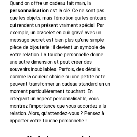
Quand on offre un cadeau fait main, la
personnalisation
est la clé. Ce ne sont pas
que les objets, mais l’émotion qui les entoure
qui rendent un présent vraiment spécial. Par
exemple, un bracelet en cuir gravé avec un
message secret est bien plus qu’une simple
pièce de bijouterie : il devient un symbole de
votre relation. La touche personnelle donne
une autre dimension et peut créer des
souvenirs inoubliables. Parfois, des détails
comme la couleur choisie ou une petite note
peuvent transformer un cadeau standard en un
moment particulièrement touchant. En
intégrant un aspect personnalisable, vous
montrez l’importance que vous accordez à la
relation. Alors, qu’attendez-vous ? Pensez à
apporter votre touche personnelle !