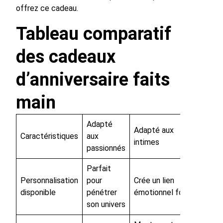
offrez ce cadeau.
Tableau comparatif
des cadeaux
d’anniversaire faits
main
Adapté
Adapté aux
Caractéristiques
aux
intimes
passionnés
Parfait
Personnalisation
pour
Crée un lien
disponible
pénétrer
émotionnel fort
son univers