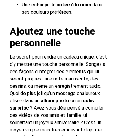
Une
écharpe tricotée à la main
dans
ses couleurs préférées.
Ajoutez une touche
personnelle
Le secret pour rendre un cadeau unique, c’est
d’y mettre une touche personnelle. Songez à
des façons d’intégrer des éléments qui lui
seront propres : une note manuscrite, des
dessins, ou même un enregistrement audio.
Quoi de plus joli qu’un message chaleureux
glissé dans un
album photo
ou un
colis
surprise
? Avez-vous déjà pensé à compiler
des vidéos de vos amis et famille lui
souhaitant un joyeux anniversaire ? C’est un
moyen simple mais très émouvant d’ajouter