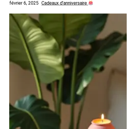
février 6, 2025
Cadeaux d’anniversaire