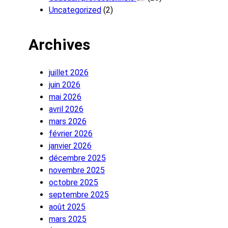
Uncategorized
(2)
Archives
juillet 2026
juin 2026
mai 2026
avril 2026
mars 2026
février 2026
janvier 2026
décembre 2025
novembre 2025
octobre 2025
septembre 2025
août 2025
mars 2025