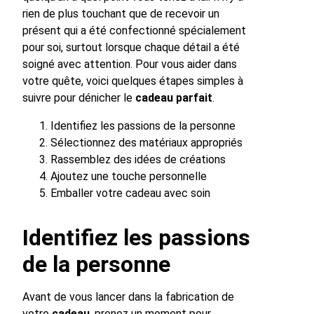
rien de plus touchant que de recevoir un
présent qui a été confectionné spécialement
pour soi, surtout lorsque chaque détail a été
soigné avec attention. Pour vous aider dans
votre quête, voici quelques étapes simples à
suivre pour dénicher le
cadeau parfait
.
Identifiez les passions de la personne
Sélectionnez des matériaux appropriés
Rassemblez des idées de créations
Ajoutez une touche personnelle
Emballer votre cadeau avec soin
Identifiez les passions
de la personne
Avant de vous lancer dans la fabrication de
votre
cadeau
, prenez un moment pour