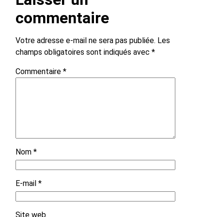
commentaire
Votre adresse e-mail ne sera pas publiée.
Les
champs obligatoires sont indiqués avec
*
Commentaire
*
Nom
*
E-mail
*
Site web