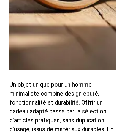
Un objet unique pour un homme
minimaliste combine design épuré,
fonctionnalité et durabilité. Offrir un
cadeau adapté passe par la sélection
d’articles pratiques, sans duplication
d’usage, issus de matériaux durables. En