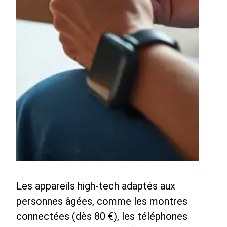
Les appareils high-tech adaptés aux
personnes âgées, comme les montres
connectées (dès 80 €), les téléphones