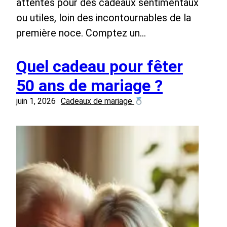
attentes pour des cadeaux sentimentaux
ou utiles, loin des incontournables de la
première noce. Comptez un…
Quel cadeau pour fêter
50 ans de mariage ?
juin 1, 2026
Cadeaux de mariage