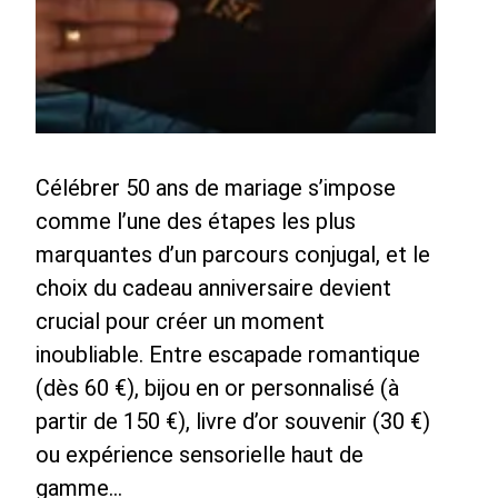
Célébrer 50 ans de mariage s’impose
comme l’une des étapes les plus
marquantes d’un parcours conjugal, et le
choix du cadeau anniversaire devient
crucial pour créer un moment
inoubliable. Entre escapade romantique
(dès 60 €), bijou en or personnalisé (à
partir de 150 €), livre d’or souvenir (30 €)
ou expérience sensorielle haut de
gamme…