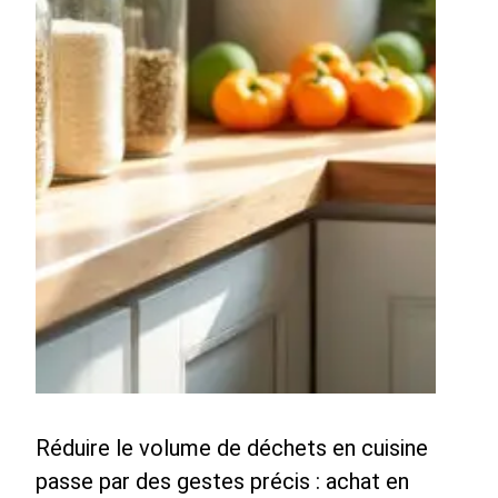
Réduire le volume de déchets en cuisine
passe par des gestes précis : achat en