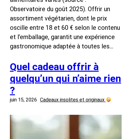
Observatoire du goût 2025). Offrir un
assortiment végétarien, dont le prix
oscille entre 18 et 60 € selon le contenu
et l’emballage, garantit une expérience
gastronomique adaptée à toutes les…
Quel cadeau offrir à
quelqu’un qui n’aime rien
?
juin 15, 2026
Cadeaux insolites et originaux