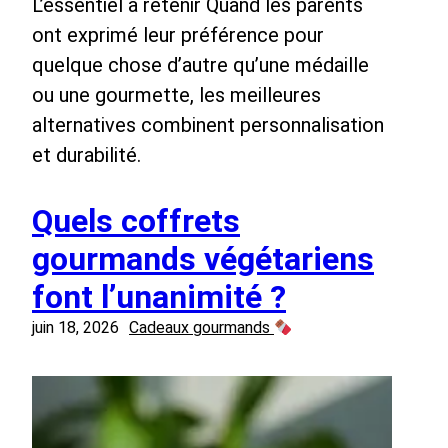
L’essentiel à retenir Quand les parents
ont exprimé leur préférence pour
quelque chose d’autre qu’une médaille
ou une gourmette, les meilleures
alternatives combinent personnalisation
et durabilité.
Quels coffrets
gourmands végétariens
font l’unanimité ?
juin 18, 2026
Cadeaux gourmands