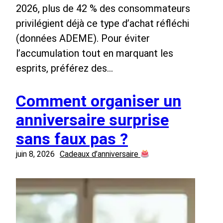
2026, plus de 42 % des consommateurs
privilégient déjà ce type d’achat réfléchi
(données ADEME). Pour éviter
l’accumulation tout en marquant les
esprits, préférez des…
Comment organiser un
anniversaire surprise
sans faux pas ?
juin 8, 2026
Cadeaux d’anniversaire