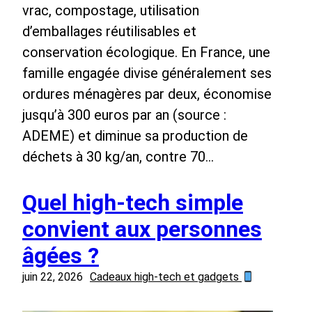
vrac, compostage, utilisation
d’emballages réutilisables et
conservation écologique. En France, une
famille engagée divise généralement ses
ordures ménagères par deux, économise
jusqu’à 300 euros par an (source :
ADEME) et diminue sa production de
déchets à 30 kg/an, contre 70…
Quel high‑tech simple
convient aux personnes
âgées ?
juin 22, 2026
Cadeaux high-tech et gadgets