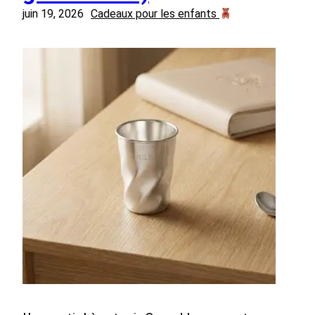
juin 19, 2026
Cadeaux pour les enfants