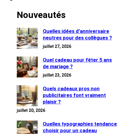
Nouveautés
Quelles idées d’anniversaire
neutres pour des collègues ?
juillet 27, 2026
Quel cadeau pour fêter 5 ans
de mariage ?
juillet 23, 2026
Quels cadeaux pros non
publicitaires font vraiment
plaisir ?
juillet 20, 2026
Quelles typographies tendance
choisir pour un cadeau