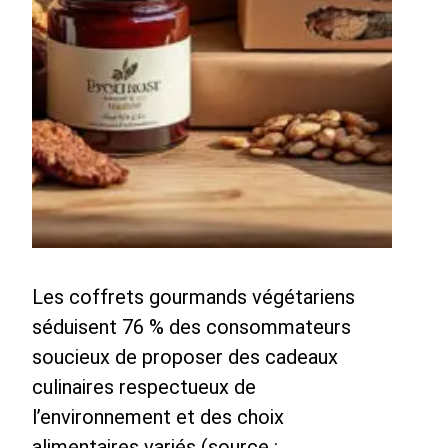
Les coffrets gourmands végétariens
séduisent 76 % des consommateurs
soucieux de proposer des cadeaux
culinaires respectueux de
l’environnement et des choix
alimentaires variés (source :