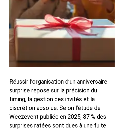
Réussir l’organisation d’un anniversaire
surprise repose sur la précision du
timing, la gestion des invités et la
discrétion absolue. Selon l’étude de
Weezevent publiée en 2025, 87 % des
surprises ratées sont dues à une fuite