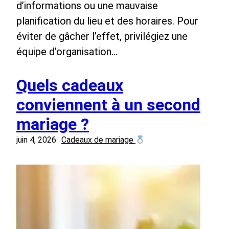
d’informations ou une mauvaise
planification du lieu et des horaires. Pour
éviter de gâcher l’effet, privilégiez une
équipe d’organisation…
Quels cadeaux
conviennent à un second
mariage ?
juin 4, 2026
Cadeaux de mariage