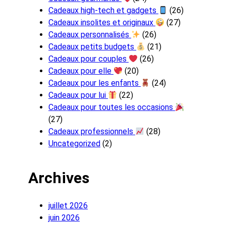
Cadeaux high-tech et gadgets
(26)
Cadeaux insolites et originaux
(27)
Cadeaux personnalisés
(26)
Cadeaux petits budgets
(21)
Cadeaux pour couples
(26)
Cadeaux pour elle
(20)
Cadeaux pour les enfants
(24)
Cadeaux pour lui
(22)
Cadeaux pour toutes les occasions
(27)
Cadeaux professionnels
(28)
Uncategorized
(2)
Archives
juillet 2026
juin 2026