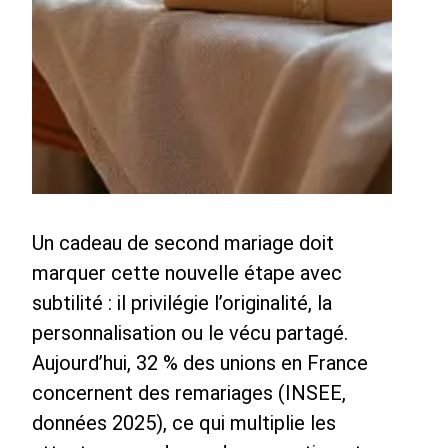
Un cadeau de second mariage doit
marquer cette nouvelle étape avec
subtilité : il privilégie l’originalité, la
personnalisation ou le vécu partagé.
Aujourd’hui, 32 % des unions en France
concernent des remariages (INSEE,
données 2025), ce qui multiplie les