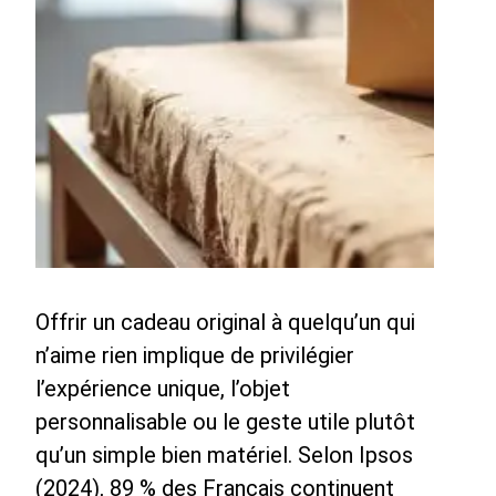
Offrir un cadeau original à quelqu’un qui
n’aime rien implique de privilégier
l’expérience unique, l’objet
personnalisable ou le geste utile plutôt
qu’un simple bien matériel. Selon Ipsos
(2024), 89 % des Français continuent