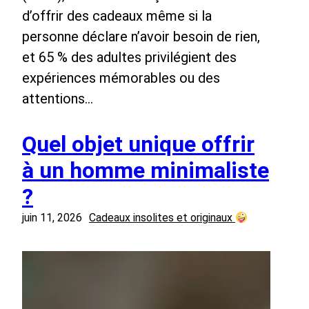
d’offrir des cadeaux même si la
personne déclare n’avoir besoin de rien,
et 65 % des adultes privilégient des
expériences mémorables ou des
attentions…
Quel objet unique offrir
à un homme minimaliste
?
juin 11, 2026
Cadeaux insolites et originaux