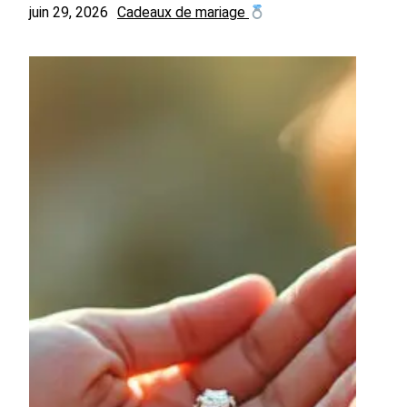
juin 29, 2026
Cadeaux de mariage