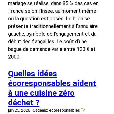
mariage se réalise, dans 85 % des cas en
France selon l’Insee, au moment même
où la question est posée. Le bijou se
présente traditionnellement à l’annulaire
gauche, symbole de l’engagement et du
début des fiançailles. Le coût d’une
bague de demande varie entre 120 € et
2000…
Quelles idées
écoresponsables aident
à une cuisine zéro
déchet ?
juin 25, 2026
Cadeaux écoresponsables