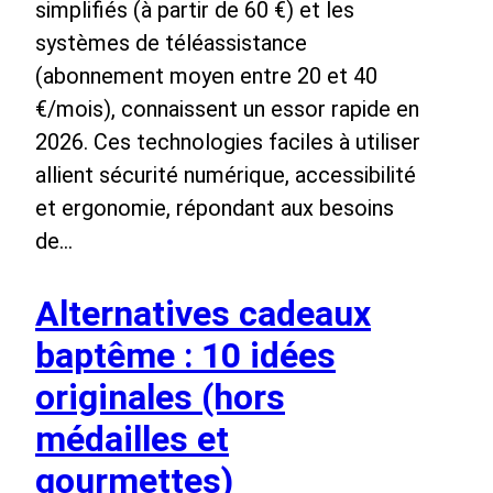
simplifiés (à partir de 60 €) et les
systèmes de téléassistance
(abonnement moyen entre 20 et 40
€/mois), connaissent un essor rapide en
2026. Ces technologies faciles à utiliser
allient sécurité numérique, accessibilité
et ergonomie, répondant aux besoins
de…
Alternatives cadeaux
baptême : 10 idées
originales (hors
médailles et
gourmettes)