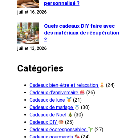
personnalisé ?
juillet 16, 2026
Quels cadeaux DIY faire avec
des matériaux de récupération
?
juillet 13, 2026
Catégories
Cadeaux bien-être et relaxation
(24)
Cadeaux d’anniversaire
(26)
Cadeaux de luxe
(21)
Cadeaux de mariage
(30)
Cadeaux de Noël
(30)
Cadeaux DIY
(25)
Cadeaux écoresponsables
(27)
Cadeaux gourmands
(24)