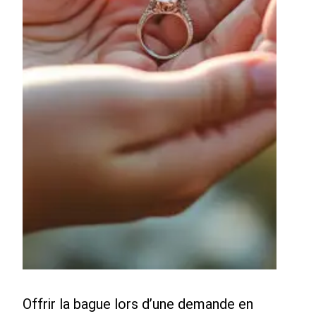
Offrir la bague lors d’une demande en