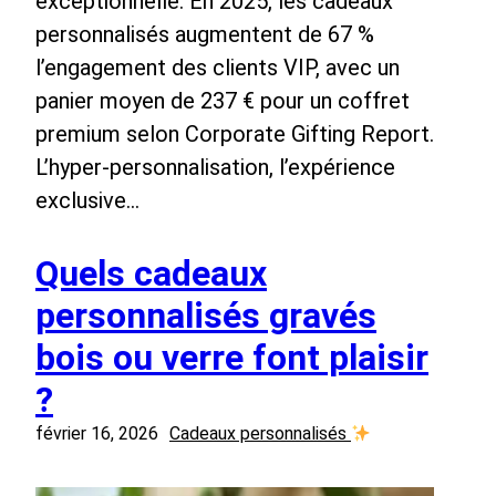
exceptionnelle. En 2025, les cadeaux
personnalisés augmentent de 67 %
l’engagement des clients VIP, avec un
panier moyen de 237 € pour un coffret
premium selon Corporate Gifting Report.
L’hyper-personnalisation, l’expérience
exclusive…
Quels cadeaux
personnalisés gravés
bois ou verre font plaisir
?
février 16, 2026
Cadeaux personnalisés