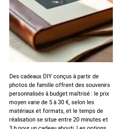
Des cadeaux DIY conçus à partir de
photos de famille offrent des souvenirs
personnalisés à budget maîtrisé : le prix
moyen varie de 5 à 30 €, selon les
matériaux et formats, et le temps de
réalisation se situe entre 20 minutes et
3 h pour un cadeau abouti. Les options