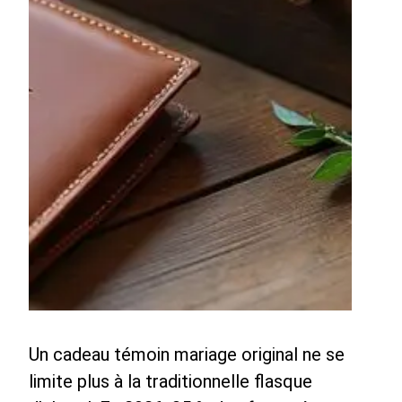
Un cadeau témoin mariage original ne se
limite plus à la traditionnelle flasque