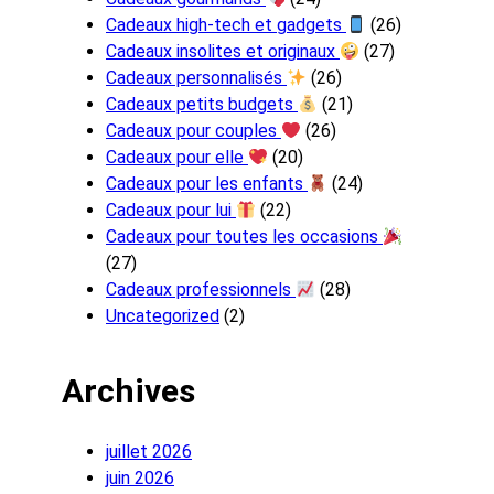
Cadeaux high-tech et gadgets
(26)
Cadeaux insolites et originaux
(27)
Cadeaux personnalisés
(26)
Cadeaux petits budgets
(21)
Cadeaux pour couples
(26)
Cadeaux pour elle
(20)
Cadeaux pour les enfants
(24)
Cadeaux pour lui
(22)
Cadeaux pour toutes les occasions
(27)
Cadeaux professionnels
(28)
Uncategorized
(2)
Archives
juillet 2026
juin 2026