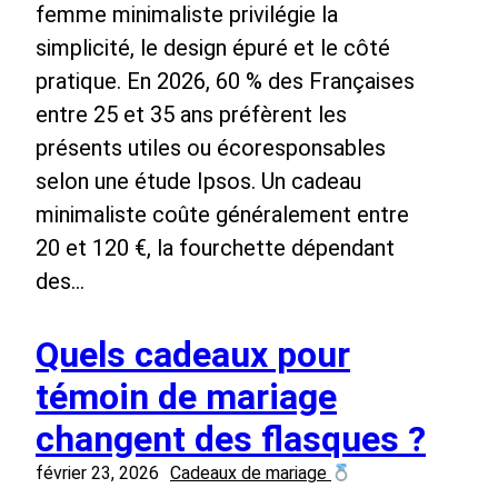
femme minimaliste privilégie la
simplicité, le design épuré et le côté
pratique. En 2026, 60 % des Françaises
entre 25 et 35 ans préfèrent les
présents utiles ou écoresponsables
selon une étude Ipsos. Un cadeau
minimaliste coûte généralement entre
20 et 120 €, la fourchette dépendant
des…
Quels cadeaux pour
témoin de mariage
changent des flasques ?
février 23, 2026
Cadeaux de mariage