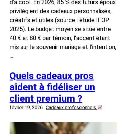
d’alcool. En 2026, 85 % des futurs époux
privilégient des cadeaux personnalisés,
créatifs et utiles (source : étude IFOP
2025). Le budget moyen se situe entre
40 € et 80 € par témoin, l’accent étant
mis sur le souvenir mariage et l’intention,
…
Quels cadeaux pros
aident à fidéliser un
client premium ?
février 19, 2026
Cadeaux professionnels