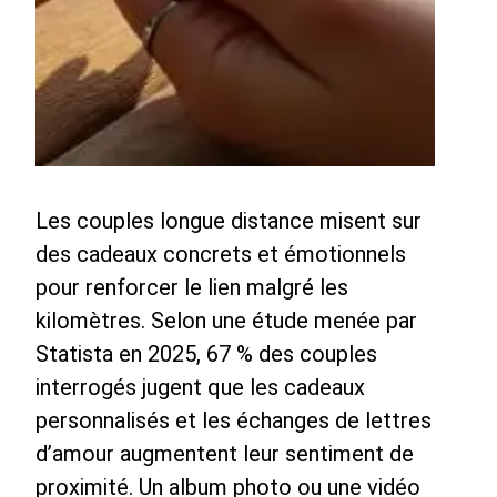
Les couples longue distance misent sur
des cadeaux concrets et émotionnels
pour renforcer le lien malgré les
kilomètres. Selon une étude menée par
Statista en 2025, 67 % des couples
interrogés jugent que les cadeaux
personnalisés et les échanges de lettres
d’amour augmentent leur sentiment de
proximité. Un album photo ou une vidéo