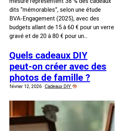
mesure représentent 38 % des cadeaux
dits “mémorables”, selon une étude
BVA-Engagement (2025), avec des
budgets allant de 15 à 60 € pour un verre
gravé et de 20 à 80 € pour un…
Quels cadeaux DIY
peut‑on créer avec des
photos de famille ?
février 12, 2026
Cadeaux DIY