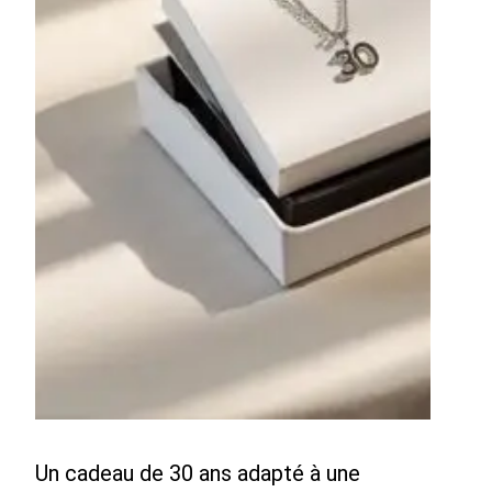
Un cadeau de 30 ans adapté à une