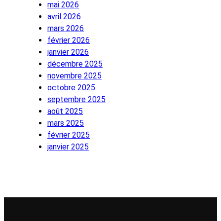
mai 2026
avril 2026
mars 2026
février 2026
janvier 2026
décembre 2025
novembre 2025
octobre 2025
septembre 2025
août 2025
mars 2025
février 2025
janvier 2025