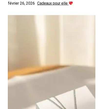
février 26, 2026
Cadeaux pour elle