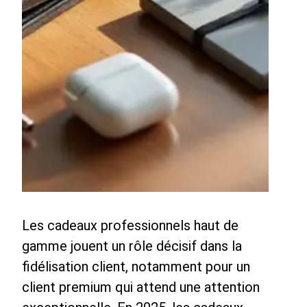
Les cadeaux professionnels haut de
gamme jouent un rôle décisif dans la
fidélisation client, notamment pour un
client premium qui attend une attention