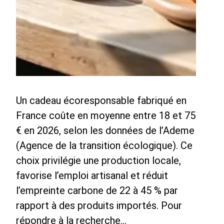
Un cadeau écoresponsable fabriqué en
France coûte en moyenne entre 18 et 75
€ en 2026, selon les données de l’Ademe
(Agence de la transition écologique). Ce
choix privilégie une production locale,
favorise l’emploi artisanal et réduit
l’empreinte carbone de 22 à 45 % par
rapport à des produits importés. Pour
répondre à la recherche…