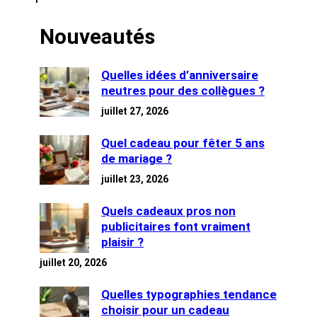
Nouveautés
Quelles idées d’anniversaire
neutres pour des collègues ?
juillet 27, 2026
Quel cadeau pour fêter 5 ans
de mariage ?
juillet 23, 2026
Quels cadeaux pros non
publicitaires font vraiment
plaisir ?
juillet 20, 2026
Quelles typographies tendance
choisir pour un cadeau