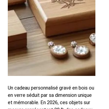
Un cadeau personnalisé gravé en bois ou
en verre séduit par sa dimension unique
et mémorable. En 2026, ces objets sur