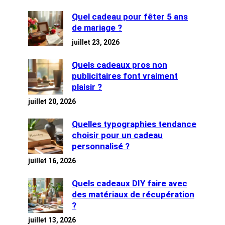
Quel cadeau pour fêter 5 ans
de mariage ?
juillet 23, 2026
Quels cadeaux pros non
publicitaires font vraiment
plaisir ?
juillet 20, 2026
Quelles typographies tendance
choisir pour un cadeau
personnalisé ?
juillet 16, 2026
Quels cadeaux DIY faire avec
des matériaux de récupération
?
juillet 13, 2026