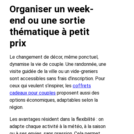
Organiser un week-
end ou une sortie
thématique à petit
prix
Le changement de décor, même ponctuel,
dynamise la vie de couple. Une randonnée, une
visite guidée de la ville ou un vide-greniers
sont accessibles sans frais d’inscription. Pour
ceux qui veulent s’inspirer, les
coffrets
cadeaux pour couples
proposent aussi des
options économiques, adaptables selon la
région.
Les avantages résident dans la flexibilité : on
adapte chaque activité à la météo, à la saison
ou à ses envies, sans pression. Cela permet