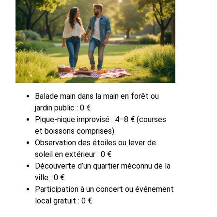
Balade main dans la main en forêt ou
jardin public : 0 €
Pique-nique improvisé : 4–8 € (courses
et boissons comprises)
Observation des étoiles ou lever de
soleil en extérieur : 0 €
Découverte d’un quartier méconnu de la
ville : 0 €
Participation à un concert ou événement
local gratuit : 0 €