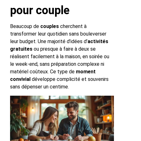
pour couple
Beaucoup de
couples
cherchent à
transformer leur quotidien sans bouleverser
leur budget. Une majorité d’idées d’
activités
gratuites
ou presque à faire à deux se
réalisent facilement à la maison, en soirée ou
le week-end, sans préparation complexe ni
matériel coûteux. Ce type de
moment
convivial
développe complicité et souvenirs
sans dépenser un centime.