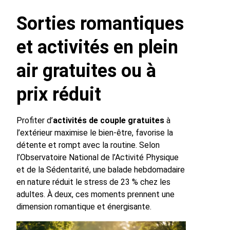
Sorties romantiques
et activités en plein
air gratuites ou à
prix réduit
Profiter d’
activités de couple gratuites
à
l’extérieur maximise le bien-être, favorise la
détente et rompt avec la routine. Selon
l’Observatoire National de l’Activité Physique
et de la Sédentarité, une balade hebdomadaire
en nature réduit le stress de 23 % chez les
adultes. À deux, ces moments prennent une
dimension romantique et énergisante.