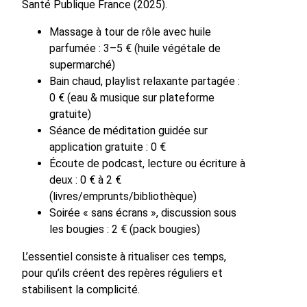
Santé Publique France (2025).
Massage à tour de rôle avec huile
parfumée : 3–5 € (huile végétale de
supermarché)
Bain chaud, playlist relaxante partagée :
0 € (eau & musique sur plateforme
gratuite)
Séance de méditation guidée sur
application gratuite : 0 €
Écoute de podcast, lecture ou écriture à
deux : 0 € à 2 €
(livres/emprunts/bibliothèque)
Soirée « sans écrans », discussion sous
les bougies : 2 € (pack bougies)
L’essentiel consiste à ritualiser ces temps,
pour qu’ils créent des repères réguliers et
stabilisent la complicité.