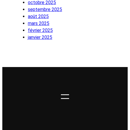
octobre 2025
septembre 2025
août 2025
mars 2025
février 2025
janvier 2025