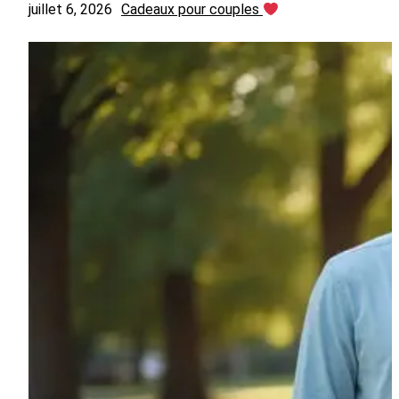
juillet 6, 2026
Cadeaux pour couples