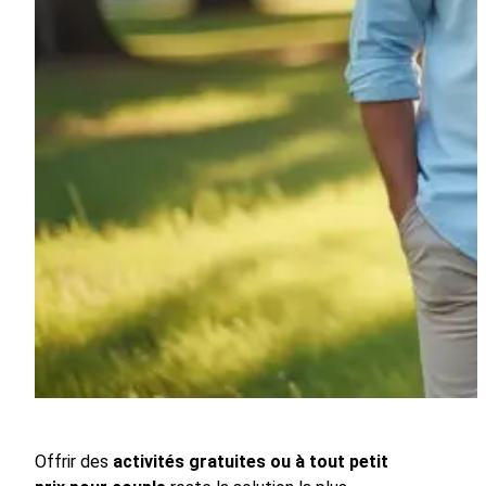
Offrir des
activités gratuites ou à tout petit