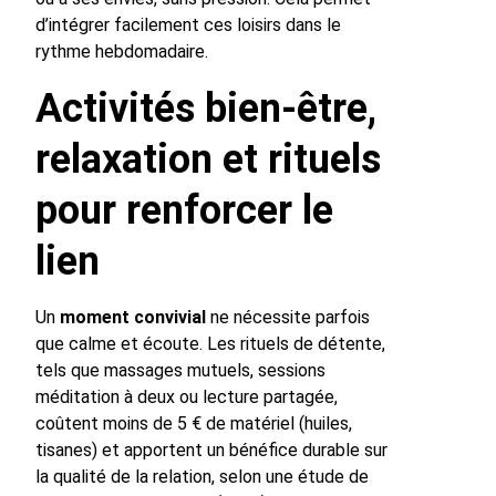
d’intégrer facilement ces loisirs dans le
rythme hebdomadaire.
Activités bien-être,
relaxation et rituels
pour renforcer le
lien
Un
moment convivial
ne nécessite parfois
que calme et écoute. Les rituels de détente,
tels que massages mutuels, sessions
méditation à deux ou lecture partagée,
coûtent moins de 5 € de matériel (huiles,
tisanes) et apportent un bénéfice durable sur
la qualité de la relation, selon une étude de