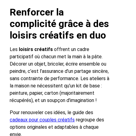
Renforcer la
complicité grâce à des
loisirs créatifs en duo
Les
loisirs créatifs
offrent un cadre
participatif où chacun met la main à la pâte.
Décorer un objet, bricoler, écrire ensemble ou
peindre, c’est l’assurance d’un partage sincère,
sans contrainte de performance. Les ateliers à
la maison ne nécessitent qu’un kit de base :
peinture, papier, carton (majoritairement
récupérés), et un soupçon d’imagination !
Pour renouveler ces idées, le guide des
cadeaux pour couples créatifs
regroupe des
options originales et adaptables à chaque
envie.