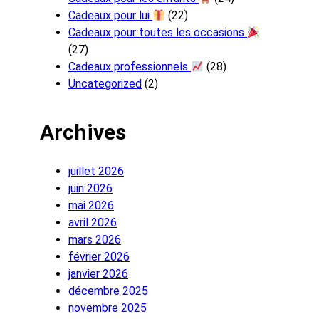
Cadeaux pour lui
(22)
Cadeaux pour toutes les occasions
(27)
Cadeaux professionnels
(28)
Uncategorized
(2)
Archives
juillet 2026
juin 2026
mai 2026
avril 2026
mars 2026
février 2026
janvier 2026
décembre 2025
novembre 2025