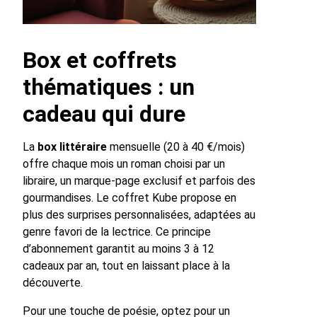
Box et coffrets
thématiques : un
cadeau qui dure
La
box littéraire
mensuelle (20 à 40 €/mois)
offre chaque mois un roman choisi par un
libraire, un marque-page exclusif et parfois des
gourmandises. Le coffret Kube propose en
plus des surprises personnalisées, adaptées au
genre favori de la lectrice. Ce principe
d’abonnement garantit au moins 3 à 12
cadeaux par an, tout en laissant place à la
découverte.
Pour une touche de poésie, optez pour un