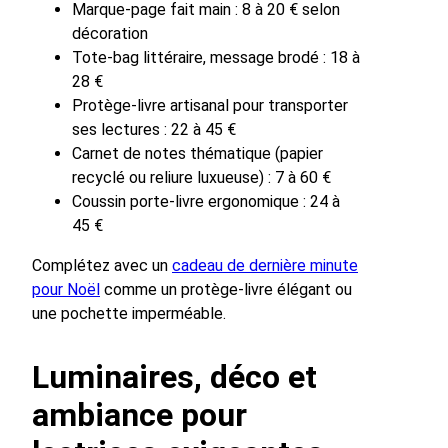
Marque-page fait main : 8 à 20 € selon
décoration
Tote-bag littéraire, message brodé : 18 à
28 €
Protège-livre artisanal pour transporter
ses lectures : 22 à 45 €
Carnet de notes thématique (papier
recyclé ou reliure luxueuse) : 7 à 60 €
Coussin porte-livre ergonomique : 24 à
45 €
Complétez avec un
cadeau de dernière minute
pour Noël
comme un protège-livre élégant ou
une pochette imperméable.
Luminaires, déco et
ambiance pour