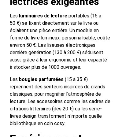
lectrices exigeantes
Les
luminaires de lecture
portables (15 à
50 €) se fixent directement sur le livre ou
éclairent une pièce entière. Un modèle en
forme de livre lumineux, personnalisable, coûte
environ 50 €. Les liseuses électroniques
dernière génération (130 à 200 €) séduisent
aussi, grâce à leur ergonomie et leur capacité
à stocker plus de 1000 ouvrages.
Les
bougies parfumées
(15 à 35 €)
reprennent des senteurs inspirées de grands
classiques, pour magnifier l’atmosphère de
lecture. Les accessoires comme les cadres de
citations littéraires (dès 20 €) ou les serre-
livres design transforment n’importe quelle
bibliothèque en coin cosy.