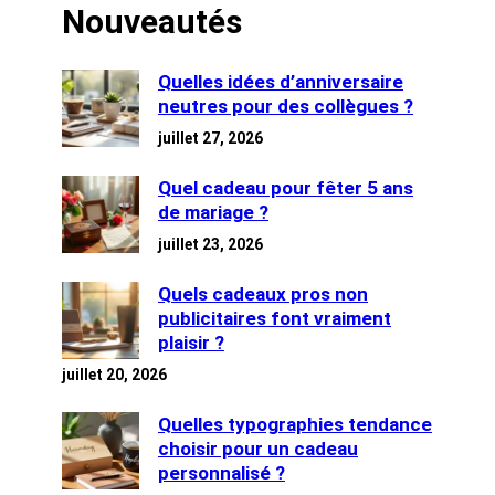
Nouveautés
Quelles idées d’anniversaire
neutres pour des collègues ?
juillet 27, 2026
Quel cadeau pour fêter 5 ans
de mariage ?
juillet 23, 2026
Quels cadeaux pros non
publicitaires font vraiment
plaisir ?
juillet 20, 2026
Quelles typographies tendance
choisir pour un cadeau
personnalisé ?