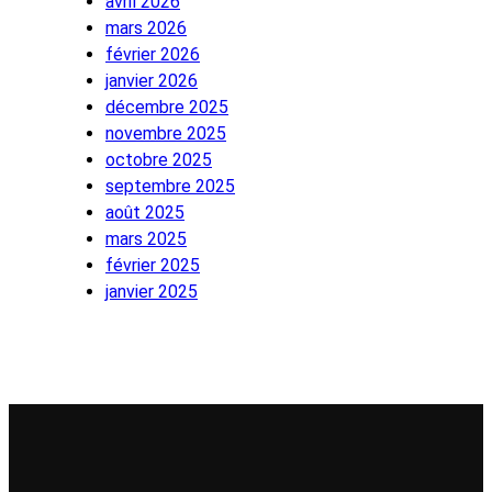
avril 2026
mars 2026
février 2026
janvier 2026
décembre 2025
novembre 2025
octobre 2025
septembre 2025
août 2025
mars 2025
février 2025
janvier 2025