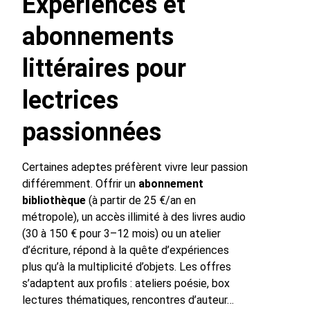
Expériences et
abonnements
littéraires pour
lectrices
passionnées
Certaines adeptes préfèrent vivre leur passion
différemment. Offrir un
abonnement
bibliothèque
(à partir de 25 €/an en
métropole), un accès illimité à des livres audio
(30 à 150 € pour 3–12 mois) ou un atelier
d’écriture, répond à la quête d’expériences
plus qu’à la multiplicité d’objets. Les offres
s’adaptent aux profils : ateliers poésie, box
lectures thématiques, rencontres d’auteur…