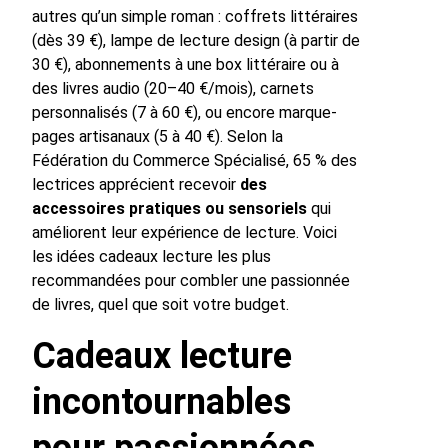
autres qu’un simple roman : coffrets littéraires
(dès 39 €), lampe de lecture design (à partir de
30 €), abonnements à une box littéraire ou à
des livres audio (20–40 €/mois), carnets
personnalisés (7 à 60 €), ou encore marque-
pages artisanaux (5 à 40 €). Selon la
Fédération du Commerce Spécialisé, 65 % des
lectrices apprécient recevoir
des
accessoires pratiques ou sensoriels
qui
améliorent leur expérience de lecture. Voici
les idées cadeaux lecture les plus
recommandées pour combler une passionnée
de livres, quel que soit votre budget.
Cadeaux lecture
incontournables