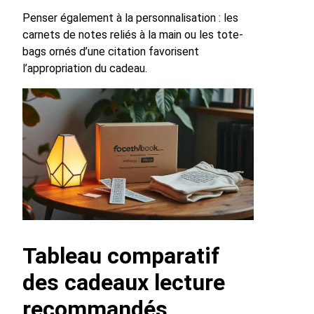
Penser également à la personnalisation : les
carnets de notes reliés à la main ou les tote-
bags ornés d’une citation favorisent
l’appropriation du cadeau.
Tableau comparatif
des cadeaux lecture
recommandés