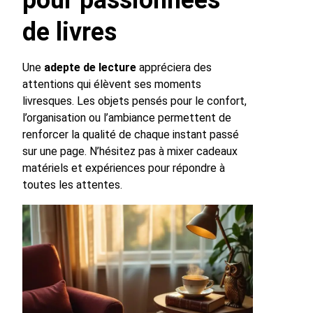
pour passionnées
de livres
Une
adepte de lecture
appréciera des
attentions qui élèvent ses moments
livresques. Les objets pensés pour le confort,
l’organisation ou l’ambiance permettent de
renforcer la qualité de chaque instant passé
sur une page. N’hésitez pas à mixer cadeaux
matériels et expériences pour répondre à
toutes les attentes.