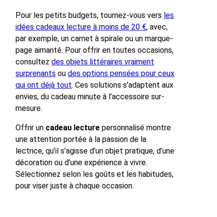
Pour les petits budgets, tournez-vous vers
les
idées cadeaux lecture à moins de 20 €
, avec,
par exemple, un carnet à spirale ou un marque-
page aimanté. Pour offrir en toutes occasions,
consultez
des objets littéraires vraiment
surprenants
ou
des options pensées pour ceux
qui ont déjà tout
. Ces solutions s’adaptent aux
envies, du cadeau minute à l’accessoire sur-
mesure.
Offrir un
cadeau lecture
personnalisé montre
une attention portée à la passion de la
lectrice, qu’il s’agisse d’un objet pratique, d’une
décoration ou d’une expérience à vivre.
Sélectionnez selon les goûts et les habitudes,
pour viser juste à chaque occasion.