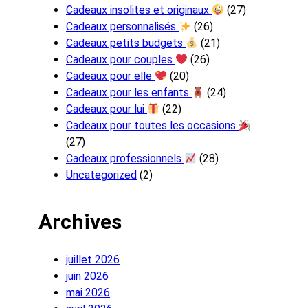
Cadeaux insolites et originaux
(27)
Cadeaux personnalisés
(26)
Cadeaux petits budgets
(21)
Cadeaux pour couples
(26)
Cadeaux pour elle
(20)
Cadeaux pour les enfants
(24)
Cadeaux pour lui
(22)
Cadeaux pour toutes les occasions
(27)
Cadeaux professionnels
(28)
Uncategorized
(2)
Archives
juillet 2026
juin 2026
mai 2026