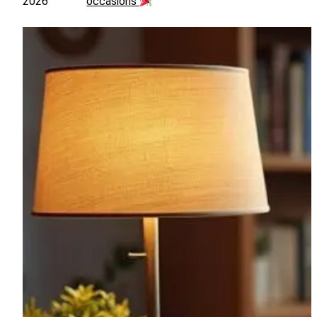
2026
occasions