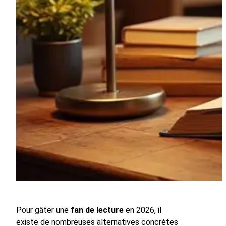
Pour gâter une
fan de lecture
en 2026, il
existe de nombreuses alternatives concrètes