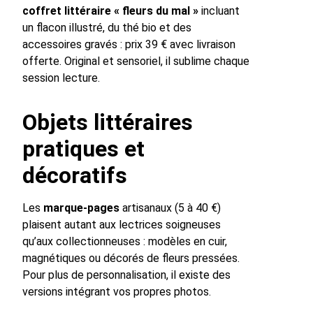
coffret littéraire « fleurs du mal »
incluant
un flacon illustré, du thé bio et des
accessoires gravés : prix 39 € avec livraison
offerte. Original et sensoriel, il sublime chaque
session lecture.
Objets littéraires
pratiques et
décoratifs
Les
marque-pages
artisanaux (5 à 40 €)
plaisent autant aux lectrices soigneuses
qu’aux collectionneuses : modèles en cuir,
magnétiques ou décorés de fleurs pressées.
Pour plus de personnalisation, il existe des
versions intégrant vos propres photos.