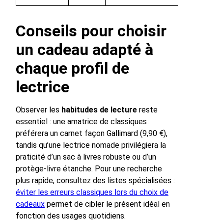
Conseils pour choisir
un cadeau adapté à
chaque profil de
lectrice
Observer les
habitudes de lecture
reste
essentiel : une amatrice de classiques
préférera un carnet façon Gallimard (9,90 €),
tandis qu’une lectrice nomade privilégiera la
praticité d’un sac à livres robuste ou d’un
protège-livre étanche. Pour une recherche
plus rapide, consultez des listes spécialisées :
éviter les erreurs classiques lors du choix de
cadeaux
permet de cibler le présent idéal en
fonction des usages quotidiens.