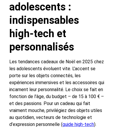
adolescents :
indispensables
high-tech et
personnalisés
Les tendances cadeaux de Noël en 2025 chez
les adolescents évoluent vite. L’accent se
porte sur les objets connectés, les
expériences immersives et les accessoires qui
incarnent leur personnalité. Le choix se fait en
fonction de l’âge, du budget – de 15 à 100 € –
et des passions. Pour un cadeau qui fait
vraiment mouche, privilégiez des objets utiles
au quotidien, vecteurs de technologie et
d’expression personnelle (
guide high-tech
).