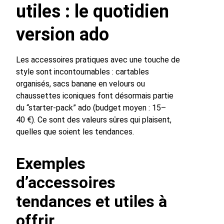
utiles : le quotidien
version ado
Les accessoires pratiques avec une touche de
style sont incontournables : cartables
organisés, sacs banane en velours ou
chaussettes iconiques font désormais partie
du “starter-pack” ado (budget moyen : 15–
40 €). Ce sont des valeurs sûres qui plaisent,
quelles que soient les tendances.
Exemples
d’accessoires
tendances et utiles à
offrir