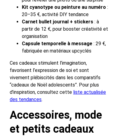
Kit cyanotype ou peinture au numéro
:
20–35 €, activité DIY tendance
Carnet bullet journal + stickers
: à
partir de 12 €, pour booster créativité et
organisation
Capsule temporelle à message
: 29 €,
fabriquée en matériaux upcyclés
Ces cadeaux stimulent l’imagination,
favorisent l’expression de soi et sont
vivement plébiscités dans les comparatifs
“cadeaux de Noël adolescents”. Pour plus
d’inspiration, consultez cette
liste actualisée
des tendances
.
Accessoires, mode
et petits cadeaux