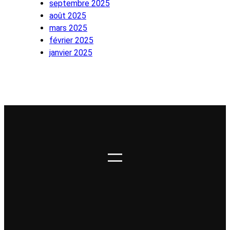
septembre 2025
août 2025
mars 2025
février 2025
janvier 2025