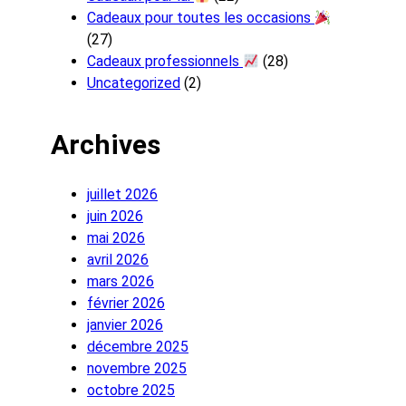
Cadeaux pour toutes les occasions
(27)
Cadeaux professionnels
(28)
Uncategorized
(2)
Archives
juillet 2026
juin 2026
mai 2026
avril 2026
mars 2026
février 2026
janvier 2026
décembre 2025
novembre 2025
octobre 2025