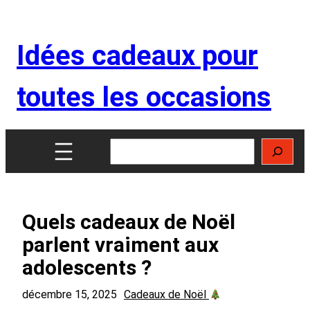
Aller
au
Idées cadeaux pour
contenu
toutes les occasions
Rechercher
Quels cadeaux de Noël
parlent vraiment aux
adolescents ?
décembre 15, 2025
Cadeaux de Noël