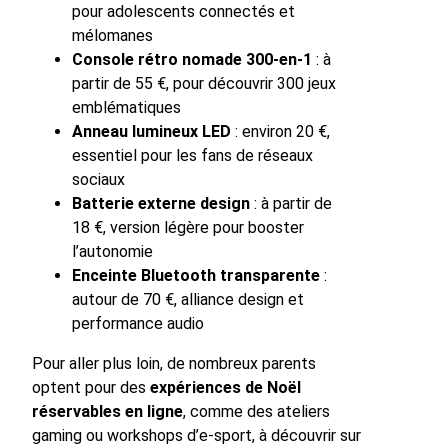
pour adolescents connectés et
mélomanes
Console rétro nomade 300-en-1
: à
partir de 55 €, pour découvrir 300 jeux
emblématiques
Anneau lumineux LED
: environ 20 €,
essentiel pour les fans de réseaux
sociaux
Batterie externe design
: à partir de
18 €, version légère pour booster
l’autonomie
Enceinte Bluetooth transparente
:
autour de 70 €, alliance design et
performance audio
Pour aller plus loin, de nombreux parents
optent pour des
expériences de Noël
réservables en ligne
, comme des ateliers
gaming ou workshops d’e-sport, à découvrir sur