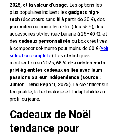
2025, et la valeur d’usage.
Les options les
plus populaires incluent les
gadgets high-
tech
(écouteurs sans fil à partir de 30 €), des
jeux vidéo
ou consoles rétro (dès 55 €), des
accessoires stylés (sac banane à 25–40 €), et
des
cadeaux personnalisés
ou box créatives
à composer soi-même pour moins de 60 € (
voir
sélection complète
). Les statistiques
montrent qu’en 2025,
68 % des adolescents
privilégient les cadeaux en lien avec leurs
passions ou leur indépendance (source :
Junior Trend Report, 2025).
La clé : miser sur
l’originalité, la technologie et l’adaptabilité au
profil du jeune.
Cadeaux de Noël
tendance pour