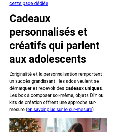
cette page dédiée
.
Cadeaux
personnalisés et
créatifs qui parlent
aux adolescents
L’originalité et la personnalisation remportent
un succès grandissant : les ados veulent se
démarquer et recevoir des
cadeaux uniques
.
Les box à composer soi-même, objets DIY ou
kits de création offrent une approche sur-
mesure (
en savoir plus sur le sur-mesure
).