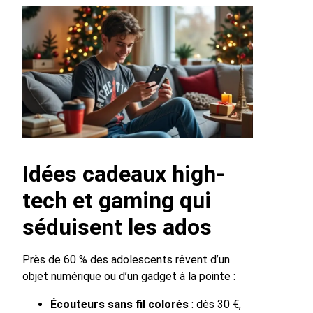
Idées cadeaux high-
tech et gaming qui
séduisent les ados
Près de 60 % des adolescents rêvent d’un
objet numérique ou d’un gadget à la pointe :
Écouteurs sans fil colorés
: dès 30 €,