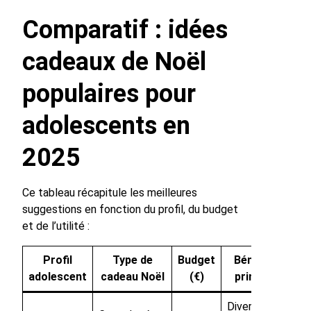
Comparatif : idées
cadeaux de Noël
populaires pour
adolescents en
2025
Ce tableau récapitule les meilleures
suggestions en fonction du profil, du budget
et de l’utilité :
Profil
Type de
Budget
Bénéfice
adolescent
cadeau Noël
(€)
principal
Diversité