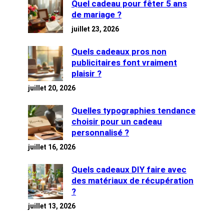
Quel cadeau pour fêter 5 ans
de mariage ?
juillet 23, 2026
Quels cadeaux pros non
publicitaires font vraiment
plaisir ?
juillet 20, 2026
Quelles typographies tendance
choisir pour un cadeau
personnalisé ?
juillet 16, 2026
Quels cadeaux DIY faire avec
des matériaux de récupération
?
juillet 13, 2026