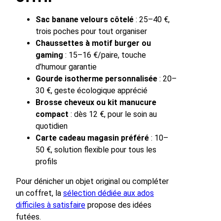
Sac banane velours côtelé
: 25–40 €,
trois poches pour tout organiser
Chaussettes à motif burger ou
gaming
: 15–16 €/paire, touche
d’humour garantie
Gourde isotherme personnalisée
: 20–
30 €, geste écologique apprécié
Brosse cheveux ou kit manucure
compact
: dès 12 €, pour le soin au
quotidien
Carte cadeau magasin préféré
: 10–
50 €, solution flexible pour tous les
profils
Pour dénicher un objet original ou compléter
un coffret, la
sélection dédiée aux ados
difficiles à satisfaire
propose des idées
futées.