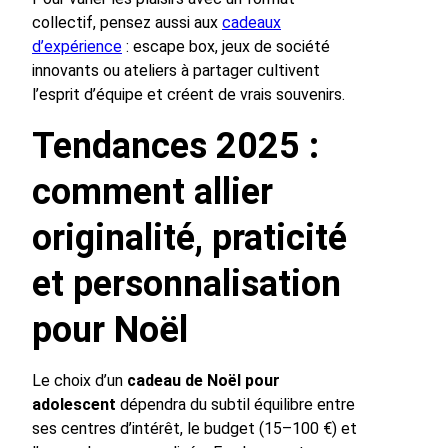
collectif, pensez aussi aux
cadeaux
d’expérience
: escape box, jeux de société
innovants ou ateliers à partager cultivent
l’esprit d’équipe et créent de vrais souvenirs.
Tendances 2025 :
comment allier
originalité, praticité
et personnalisation
pour Noël
Le choix d’un
cadeau de Noël pour
adolescent
dépendra du subtil équilibre entre
ses centres d’intérêt, le budget (15–100 €) et