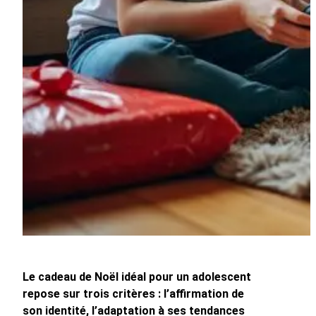
Le cadeau de Noël idéal pour un adolescent
repose sur trois critères : l’affirmation de
son identité, l’adaptation à ses tendances