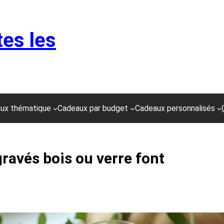
tes les
ux thématique
Cadeaux par budget
Cadeaux personnalisés
ravés bois ou verre font