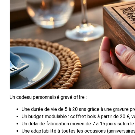
Un cadeau personnalisé gravé offre :
Une durée de vie de 5 à 20 ans grâce à une gravure p
Un budget modulable : coffret bois à partir de 20 €, v
Un délai de fabrication moyen de 7 à 15 jours selon le
Une adaptabilité à toutes les occasions (anniversaire