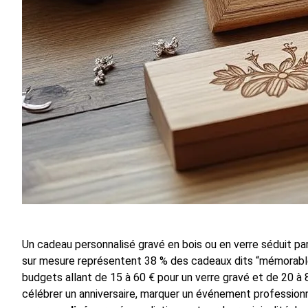
Un cadeau personnalisé gravé en bois ou en verre séduit pa
sur mesure représentent 38 % des cadeaux dits “mémorabl
budgets allant de 15 à 60 € pour un verre gravé et de 20 à 
célébrer un anniversaire, marquer un événement professionnel