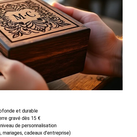
rofonde et durable
erre gravé dès 15 €
 niveau de personnalisation
s, mariages, cadeaux d’entreprise)