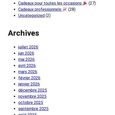
Cadeaux pour toutes les occasions
(27)
Cadeaux professionnels
(28)
Uncategorized
(2)
Archives
juillet 2026
juin 2026
mai 2026
avril 2026
mars 2026
février 2026
janvier 2026
décembre 2025
novembre 2025
octobre 2025
septembre 2025
août 2025