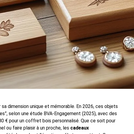
r sa dimension unique et mémorable. En 2026, ces objets
es”, selon une étude BVA-Engagement (2025), avec des
80 € pour un coffret bois personnalisé. Que ce soit pour
 ou faire plaisir à un proche, les
cadeaux