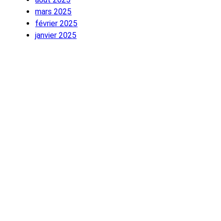
mars 2025
février 2025
janvier 2025