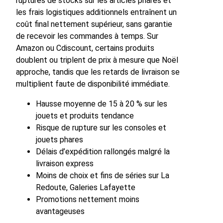
ruptures de stocks sur les articles phares et
les frais logistiques additionnels entraînent un
coût final nettement supérieur, sans garantie
de recevoir les commandes à temps. Sur
Amazon ou Cdiscount, certains produits
doublent ou triplent de prix à mesure que Noël
approche, tandis que les retards de livraison se
multiplient faute de disponibilité immédiate.
Hausse moyenne de 15 à 20 % sur les
jouets et produits tendance
Risque de rupture sur les consoles et
jouets phares
Délais d’expédition rallongés malgré la
livraison express
Moins de choix et fins de séries sur La
Redoute, Galeries Lafayette
Promotions nettement moins
avantageuses