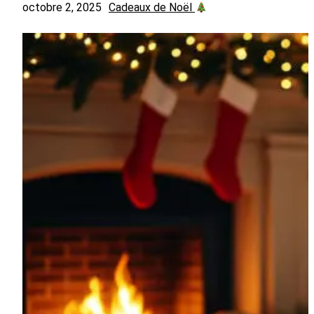
octobre 2, 2025
Cadeaux de Noël