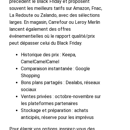
précèdent le Black Friday et proposent
souvent les meilleurs tarifs sur Amazon, Fnac,
La Redoute ou Zalando, avec des sélections
larges. En magasin, Carrefour ou Leroy Merlin
lancent également des offres
événementielles où le rapport qualité/prix
peut dépasser celui du Black Friday.
Historique des prix : Keepa,
CamelCamelCamel
Comparaison instantanée : Google
Shopping
Bons plans partagés : Dealabs, réseaux
sociaux
Ventes privées : octobre-novembre sur
les plateformes partenaires
Stockage et préparation : achats
anticipés, réserve pour les imprévus
Pour élargir vos options, inspirez-vous des