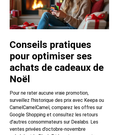
Conseils pratiques
pour optimiser ses
achats de cadeaux de
Noël
Pour ne rater aucune vraie promotion,
surveillez l’historique des prix avec Keepa ou
CamelCamelCamel, comparez les offres sur
Google Shopping et consultez les retours
d’autres consommateurs sur Dealabs. Les
ventes privées d’octobre-novembre