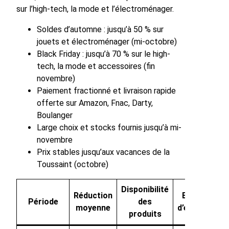
sur l’high-tech, la mode et l’électroménager.
Soldes d’automne : jusqu’à 50 % sur
jouets et électroménager (mi-octobre)
Black Friday : jusqu’à 70 % sur le high-
tech, la mode et accessoires (fin
novembre)
Paiement fractionné et livraison rapide
offerte sur Amazon, Fnac, Darty,
Boulanger
Large choix et stocks fournis jusqu’à mi-
novembre
Prix stables jusqu’aux vacances de la
Toussaint (octobre)
Disponibilité
Réduction
Exemples
Période
des
moyenne
d’enseignes
produits