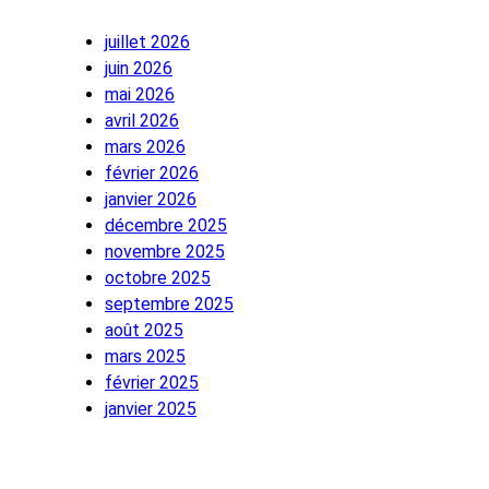
juillet 2026
juin 2026
mai 2026
avril 2026
mars 2026
février 2026
janvier 2026
décembre 2025
novembre 2025
octobre 2025
septembre 2025
août 2025
mars 2025
février 2025
janvier 2025