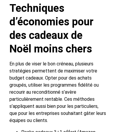
Techniques
d’économies pour
des cadeaux de
Noël moins chers
En plus de viser le bon créneau, plusieurs
stratégies permettent de maximiser votre
budget cadeaux. Opter pour des achats
groupés, utiliser les programmes fidélité ou
recourir au reconditionné s’avère
particulièrement rentable. Ces méthodes
s’appliquent aussi bien pour les particuliers,
que pour les entreprises souhaitant gâter leurs
équipes ou clients.