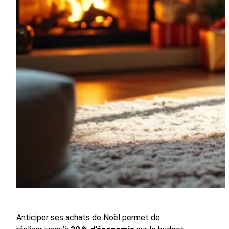
Anticiper ses achats de Noël permet de