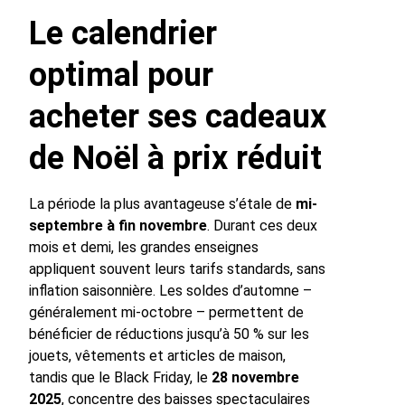
Le calendrier
optimal pour
acheter ses cadeaux
de Noël à prix réduit
La période la plus avantageuse s’étale de
mi-
septembre à fin novembre
. Durant ces deux
mois et demi, les grandes enseignes
appliquent souvent leurs tarifs standards, sans
inflation saisonnière. Les soldes d’automne –
généralement mi-octobre – permettent de
bénéficier de réductions jusqu’à 50 % sur les
jouets, vêtements et articles de maison,
tandis que le Black Friday, le
28 novembre
2025
, concentre des baisses spectaculaires