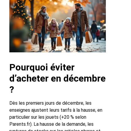
Pourquoi éviter
d’acheter en décembre
?
Dès les premiers jours de décembre, les
enseignes ajustent leurs tarifs à la hausse, en
particulier sur les jouets (+20 % selon
Parents.fr). La hausse de la demande, les