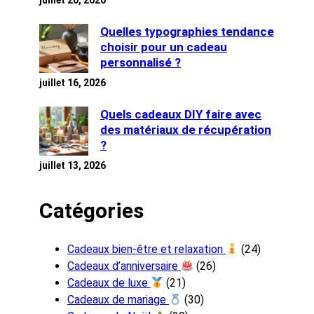
juillet 20, 2026
Quelles typographies tendance
choisir pour un cadeau
personnalisé ?
juillet 16, 2026
Quels cadeaux DIY faire avec
des matériaux de récupération
?
juillet 13, 2026
Catégories
Cadeaux bien-être et relaxation
(24)
Cadeaux d’anniversaire
(26)
Cadeaux de luxe
(21)
Cadeaux de mariage
(30)