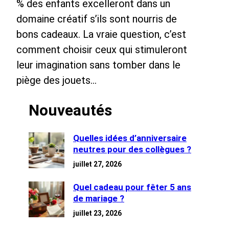
% des enfants excelleront dans un
domaine créatif s’ils sont nourris de
bons cadeaux. La vraie question, c’est
comment choisir ceux qui stimuleront
leur imagination sans tomber dans le
piège des jouets…
Nouveautés
Quelles idées d’anniversaire
neutres pour des collègues ?
juillet 27, 2026
Quel cadeau pour fêter 5 ans
de mariage ?
juillet 23, 2026