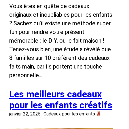
Vous êtes en quête de cadeaux
originaux et inoubliables pour les enfants
? Sachez qu’il existe une méthode super
fun pour rendre votre présent
mémorable : le DIY, ou le fait maison !
Tenez-vous bien, une étude a révélé que
8 familles sur 10 préfèrent des cadeaux
faits main, car ils portent une touche
personnelle…
Les meilleurs cadeaux
pour les enfants créatifs
janvier 22, 2025
Cadeaux pour les enfants