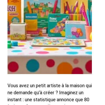
Vous avez un petit artiste à la maison qui
ne demande qu’à créer ? Imaginez un
instant : une statistique annonce que 80