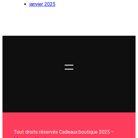
janvier 2025
Tout droits réservés Cadeaux.boutique 2025 –