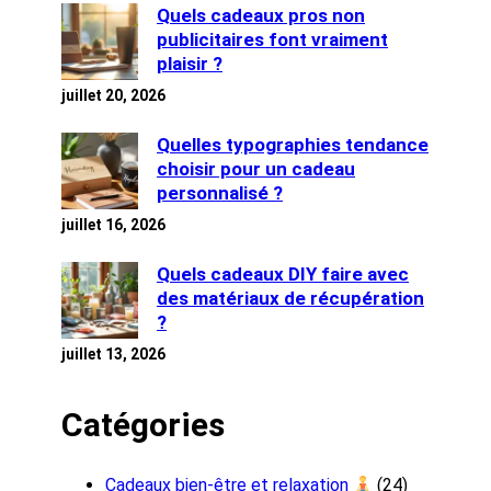
Quels cadeaux pros non
publicitaires font vraiment
plaisir ?
juillet 20, 2026
Quelles typographies tendance
choisir pour un cadeau
personnalisé ?
juillet 16, 2026
Quels cadeaux DIY faire avec
des matériaux de récupération
?
juillet 13, 2026
Catégories
Cadeaux bien-être et relaxation
(24)