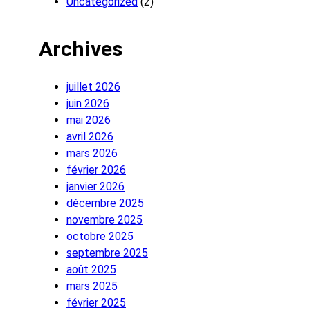
Uncategorized
(2)
Archives
juillet 2026
juin 2026
mai 2026
avril 2026
mars 2026
février 2026
janvier 2026
décembre 2025
novembre 2025
octobre 2025
septembre 2025
août 2025
mars 2025
février 2025