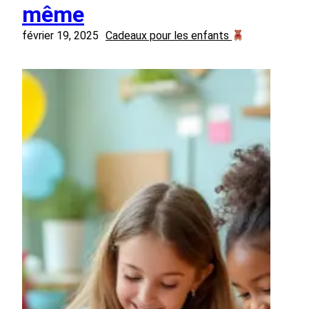
même
février 19, 2025
Cadeaux pour les enfants