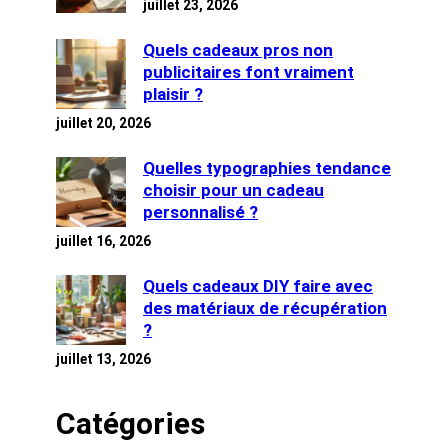
juillet 23, 2026
Quels cadeaux pros non
publicitaires font vraiment
plaisir ?
juillet 20, 2026
Quelles typographies tendance
choisir pour un cadeau
personnalisé ?
juillet 16, 2026
Quels cadeaux DIY faire avec
des matériaux de récupération
?
juillet 13, 2026
Catégories