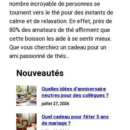
nombre incroyable de personnes se
tournent vers le thé pour des instants de
calme et de relaxation. En effet, près de
80% des amateurs de thé affirment que
cette boisson les aide à se sentir mieux.
Que vous cherchiez un cadeau pour un
ami passionné de thés…
Nouveautés
Quelles idées d’anniversaire
neutres pour des collègues ?
juillet 27, 2026
Quel cadeau pour fêter 5 ans
de mariage ?