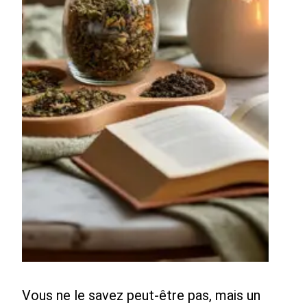
Vous ne le savez peut-être pas, mais un