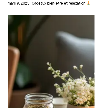
mars 9, 2025
Cadeaux bien-être et relaxation