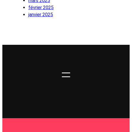
mars 2025
février 2025
janvier 2025