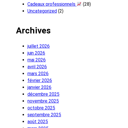
Cadeaux professionnels
(28)
Uncategorized
(2)
Archives
juillet 2026
juin 2026
mai 2026
avril 2026
mars 2026
février 2026
janvier 2026
décembre 2025
novembre 2025
octobre 2025
septembre 2025
août 2025