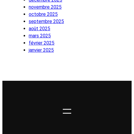
novembre 2025
octobre 2025
septembre 2025
août 2025
mars 2025
février 2025
janvier 2025