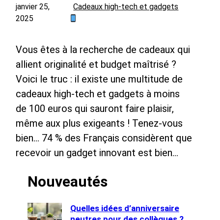
janvier 25,
Cadeaux high-tech et gadgets
2025
Vous êtes à la recherche de cadeaux qui
allient originalité et budget maîtrisé ?
Voici le truc : il existe une multitude de
cadeaux high-tech et gadgets à moins
de 100 euros qui sauront faire plaisir,
même aux plus exigeants ! Tenez-vous
bien… 74 % des Français considèrent que
recevoir un gadget innovant est bien…
Nouveautés
Quelles idées d’anniversaire
neutres pour des collègues ?