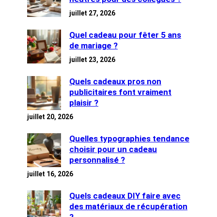
juillet 27, 2026
Quel cadeau pour fêter 5 ans
de mariage ?
juillet 23, 2026
Quels cadeaux pros non
publicitaires font vraiment
plaisir ?
juillet 20, 2026
Quelles typographies tendance
choisir pour un cadeau
personnalisé ?
juillet 16, 2026
Quels cadeaux DIY faire avec
des matériaux de récupération