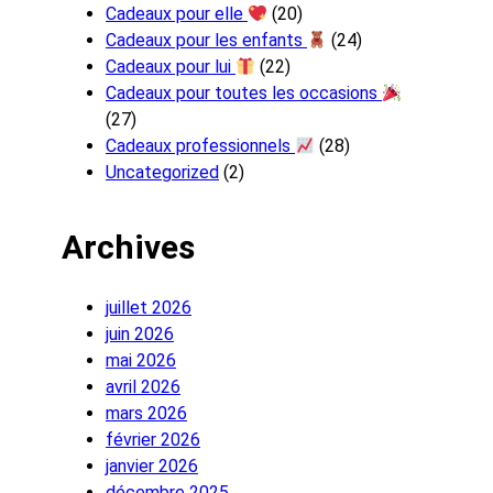
Cadeaux pour elle
(20)
Cadeaux pour les enfants
(24)
Cadeaux pour lui
(22)
Cadeaux pour toutes les occasions
(27)
Cadeaux professionnels
(28)
Uncategorized
(2)
Archives
juillet 2026
juin 2026
mai 2026
avril 2026
mars 2026
février 2026
janvier 2026
décembre 2025