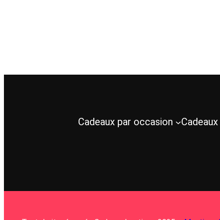
Cadeaux par occasion
Cadeaux