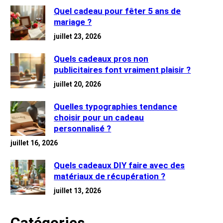
Quel cadeau pour fêter 5 ans de
mariage ?
juillet 23, 2026
Quels cadeaux pros non
publicitaires font vraiment plaisir ?
juillet 20, 2026
Quelles typographies tendance
choisir pour un cadeau
personnalisé ?
juillet 16, 2026
Quels cadeaux DIY faire avec des
matériaux de récupération ?
juillet 13, 2026
Catégories