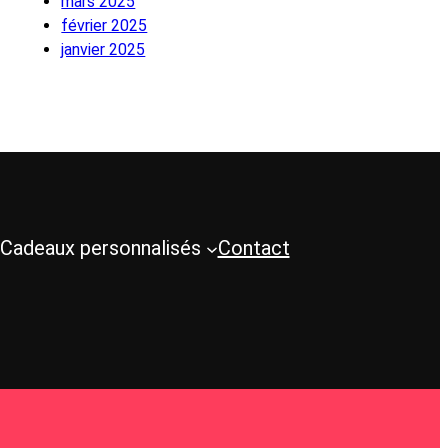
mars 2025
février 2025
janvier 2025
Cadeaux personnalisés
Contact