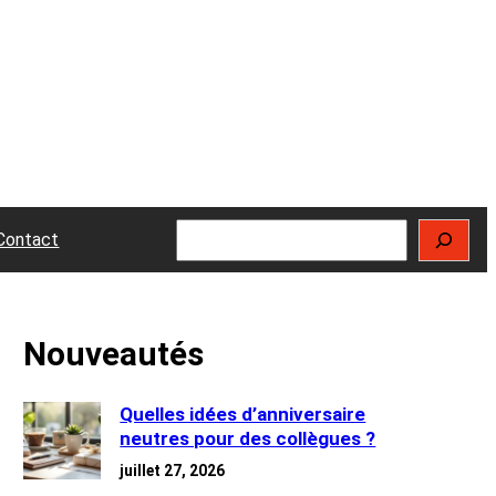
Rechercher
Contact
Nouveautés
Quelles idées d’anniversaire
neutres pour des collègues ?
juillet 27, 2026