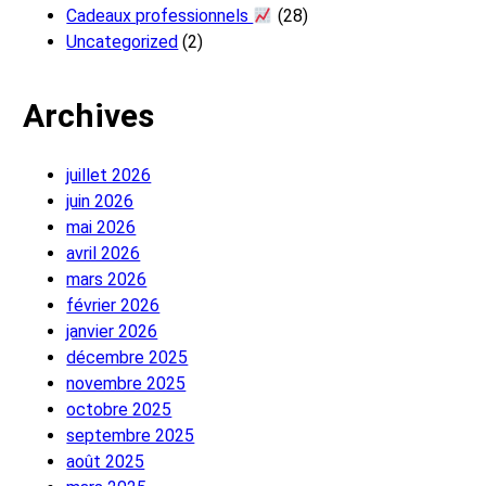
Cadeaux professionnels
(28)
Uncategorized
(2)
Archives
juillet 2026
juin 2026
mai 2026
avril 2026
mars 2026
février 2026
janvier 2026
décembre 2025
novembre 2025
octobre 2025
septembre 2025
août 2025