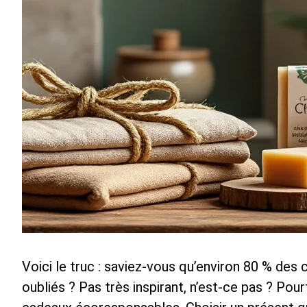
Voici le truc : saviez-vous qu’environ 80 % des 
oubliés ? Pas très inspirant, n’est-ce pas ? Pour