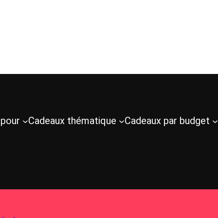
 pour
Cadeaux thématique
Cadeaux par budget