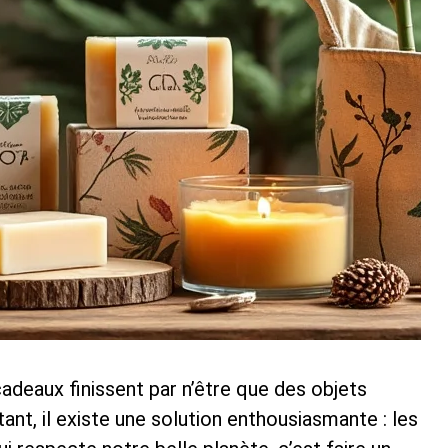
cadeaux finissent par n’être que des objets
tant, il existe une solution enthousiasmante : les