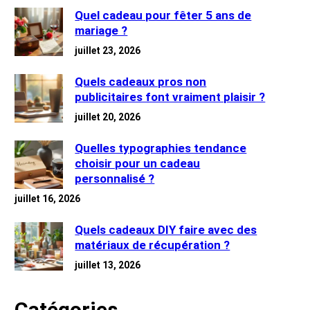
Quel cadeau pour fêter 5 ans de
mariage ?
juillet 23, 2026
Quels cadeaux pros non
publicitaires font vraiment plaisir ?
juillet 20, 2026
Quelles typographies tendance
choisir pour un cadeau
personnalisé ?
juillet 16, 2026
Quels cadeaux DIY faire avec des
matériaux de récupération ?
juillet 13, 2026
Catégories