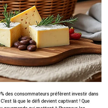
70% des consommateurs préfèrent investir dans
’est là que le défi devient captivant ! Que