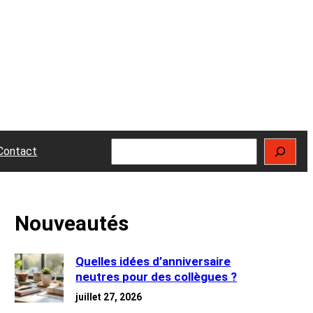
Rechercher
Contact
Nouveautés
Quelles idées d’anniversaire
neutres pour des collègues ?
juillet 27, 2026