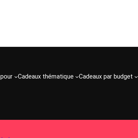
 pour
Cadeaux thématique
Cadeaux par budget