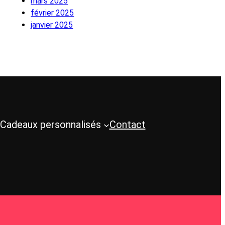
mars 2025
février 2025
janvier 2025
Cadeaux personnalisés
Contact