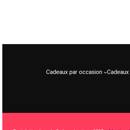
Cadeaux par occasion
Cadeaux