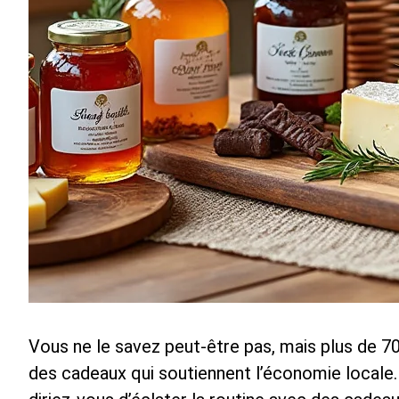
Vous ne le savez peut-être pas, mais plus de 
des cadeaux qui soutiennent l’économie locale. C