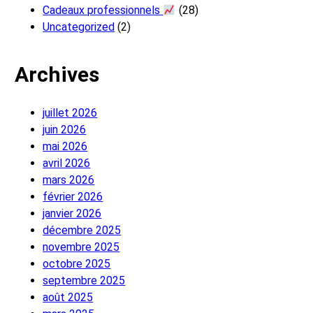
Cadeaux professionnels
(28)
Uncategorized
(2)
Archives
juillet 2026
juin 2026
mai 2026
avril 2026
mars 2026
février 2026
janvier 2026
décembre 2025
novembre 2025
octobre 2025
septembre 2025
août 2025