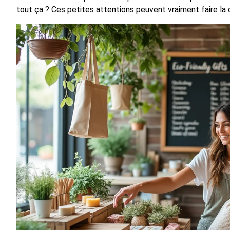
tout ça ? Ces petites attentions peuvent vraiment faire la 