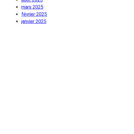
mars 2025
février 2025
janvier 2025