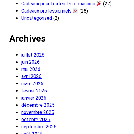
Cadeaux pour toutes les occasions
(27)
Cadeaux professionnels
(28)
Uncategorized
(2)
Archives
juillet 2026
juin 2026
mai 2026
avril 2026
mars 2026
février 2026
janvier 2026
décembre 2025
novembre 2025
octobre 2025
septembre 2025
août 2025