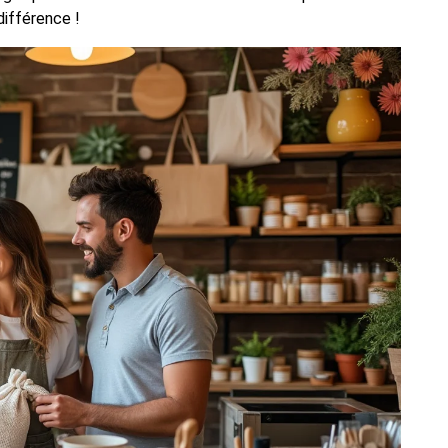
différence !