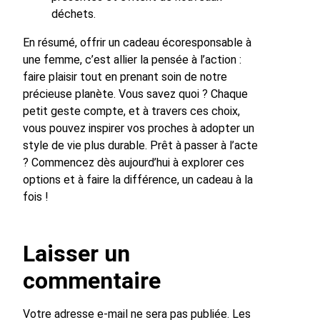
déchets.
En résumé, offrir un cadeau écoresponsable à
une femme, c’est allier la pensée à l’action :
faire plaisir tout en prenant soin de notre
précieuse planète. Vous savez quoi ? Chaque
petit geste compte, et à travers ces choix,
vous pouvez inspirer vos proches à adopter un
style de vie plus durable. Prêt à passer à l’acte
? Commencez dès aujourd’hui à explorer ces
options et à faire la différence, un cadeau à la
fois !
Laisser un
commentaire
Votre adresse e-mail ne sera pas publiée.
Les