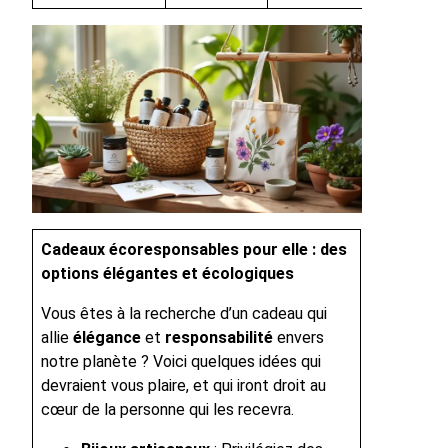
Cadeaux écoresponsables pour elle : des
options élégantes et écologiques
Vous êtes à la recherche d’un cadeau qui
allie
élégance
et
responsabilité
envers
notre planète ? Voici quelques idées qui
devraient vous plaire, et qui iront droit au
cœur de la personne qui les recevra.