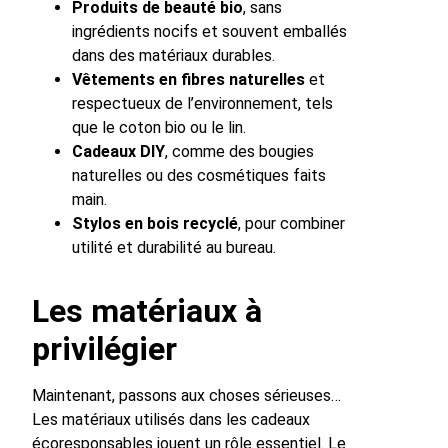
Produits de beauté bio
, sans
ingrédients nocifs et souvent emballés
dans des matériaux durables.
Vêtements en fibres naturelles
et
respectueux de l’environnement, tels
que le coton bio ou le lin.
Cadeaux DIY
, comme des bougies
naturelles ou des cosmétiques faits
main.
Stylos en bois recyclé
, pour combiner
utilité et durabilité au bureau.
Les matériaux à
privilégier
Maintenant, passons aux choses sérieuses…
Les matériaux utilisés dans les cadeaux
écoresponsables jouent un rôle essentiel. Le