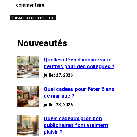
commentaire.
Nouveautés
Quelles idées d’anniversaire
neutres pour des collègues ?
juillet 27, 2026
Quel cadeau pour fêter 5 ans
de mariage ?
juillet 23, 2026
Quels cadeaux pros non
publicitaires font vraiment
plaisir ?