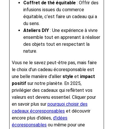
Coffret de thé équitable
: Offrir des
infusions issues du commerce
équitable, c’est faire un cadeau qui a
du sens.
Ateliers DIY
: Une expérience à vivre
ensemble tout en apprenant à réaliser
des objets tout en respectant la
nature.
Vous ne le savez peut-être pas, mais faire
le choix d’un cadeau écoresponsable est
une belle manière d’allier
style
et
impact
positif
sur notre planète. En 2025,
privilégier des cadeaux qui reflètent vos
valeurs est devenu essentiel. Cliquer pour
en savoir plus sur
pourquoi choisir des
cadeaux écoresponsables
et découvrir
encore plus d’idées,
d’idées
écoresponsables
ou même pour une