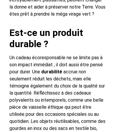
la donne et aider à préserver notre Terre. Vous
êtes prêt à prendre le méga virage vert ?
Est-ce un produit
durable ?
Un cadeau écoresponsable ne se limite pas à
son impact immédiat ; il doit aussi être pensé
pour durer. Une
durabilité
accrue non
seulement réduit les déchets, mais elle
témoigne également du choix de la qualité sur
la quantité. Réfléchissez à des cadeaux
polyvalents ou intemporels, comme une belle
pièce de vaisselle éthique qui peut être
utilisée pour des occasions spéciales ou au
quotidien. Les objets réutilisables, comme des
gourdes en inox ou des sacs en textile bio,