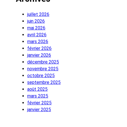
juillet 2026
juin 2026
mai 2026
avril 2026
mars 2026
février 2026
janvier 2026
décembre 2025
novembre 2025
octobre 2025
septembre 2025
août 2025
mars 2025
février 2025
janvier 2025