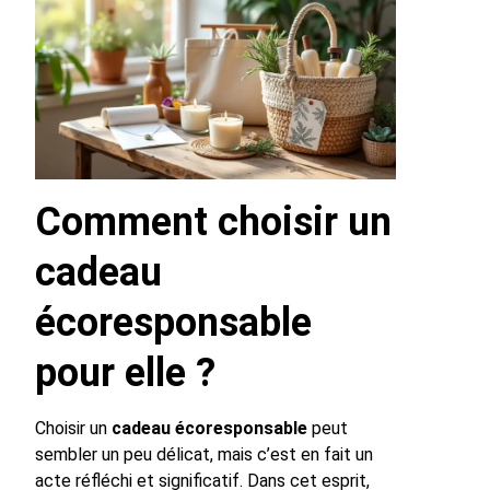
Comment choisir un
cadeau
écoresponsable
pour elle ?
Choisir un
cadeau écoresponsable
peut
sembler un peu délicat, mais c’est en fait un
acte réfléchi et significatif. Dans cet esprit,