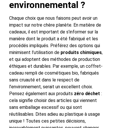
environnemental ?
Chaque choix que nous faisons peut avoir un
impact sur notre chère planète. En matière de
cadeaux, il est important de s’informer sur la
manière dont le produit a été fabriqué et les
procédés impliqués. Préférez des options qui
minimisent l’utilisation de
produits chimiques
,
et qui adoptent des méthodes de production
éthiques et durables. Par exemple, un coffret-
cadeau rempli de cosmétiques bio, fabriqués
sans cruauté et dans le respect de
l’environnement, serait un excellent choix.
Pensez également aux produits
zéro déchet
:
cela signifie choisir des articles qui viennent
sans emballage excessif ou qui sont
réutilisables. Dites adieu au plastique à usage
unique ! Toutes ces petites décisions,
incroyablement puissantes, peuvent changer