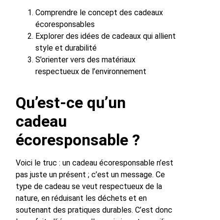
Comprendre le concept des cadeaux
écoresponsables
Explorer des idées de cadeaux qui allient
style et durabilité
S’orienter vers des matériaux
respectueux de l’environnement
Qu’est-ce qu’un
cadeau
écoresponsable ?
Voici le truc : un cadeau écoresponsable n’est
pas juste un présent ; c’est un message. Ce
type de cadeau se veut respectueux de la
nature, en réduisant les déchets et en
soutenant des pratiques durables. C’est donc