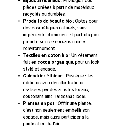
Bijoux artisanaux
: Privilégiez des
pièces créées à partir de matériaux
recyclés ou durables.
Produits de beauté bio
: Optez pour
des cosmétiques naturels, sans
ingrédients chimiques, et parfaits pour
prendre soin de soi sans nuire à
l’environnement.
Textiles en coton bio
: Un vêtement
fait en
coton organique
, pour un look
stylé et engagé.
Calendrier éthique
: Privilégiez les
éditions avec des illustrations
réalisées par des artistes locaux,
soutenant ainsi l’artisanat local.
Plantes en pot
: Offrir une plante,
c’est non seulement embellir son
espace, mais aussi participer à la
purification de l’air.