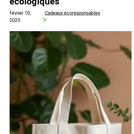
écologiques
février 10,
Cadeaux écoresponsables
2025