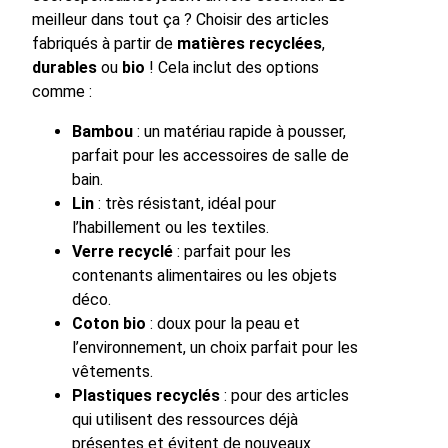
meilleur dans tout ça ? Choisir des articles
fabriqués à partir de
matières recyclées
,
durables
ou
bio
! Cela inclut des options
comme :
Bambou
: un matériau rapide à pousser,
parfait pour les accessoires de salle de
bain.
Lin
: très résistant, idéal pour
l’habillement ou les textiles.
Verre recyclé
: parfait pour les
contenants alimentaires ou les objets
déco.
Coton bio
: doux pour la peau et
l’environnement, un choix parfait pour les
vêtements.
Plastiques recyclés
: pour des articles
qui utilisent des ressources déjà
présentes et évitent de nouveaux