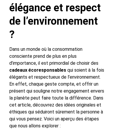
élégance et respect
de l’environnement
?
Dans un monde où la consommation
consciente prend de plus en plus
d’importance, il est primordial de choisir des
cadeaux écoresponsables
qui soient à la fois
élégants et respectueux de l’environnement.
En effet, chaque geste compte, et offrir un
présent qui souligne notre engagement envers
la planète peut faire toute la différence. Dans
cet article, découvrez des idées originales et
éthiques qui séduiront sûrement la personne à
qui vous pensez. Voici un aperçu des étapes
que nous allons explorer :