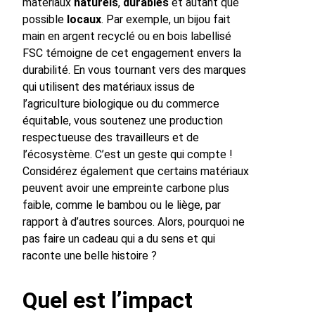
matériaux
naturels
,
durables
et autant que
possible
locaux
. Par exemple, un bijou fait
main en argent recyclé ou en bois labellisé
FSC témoigne de cet engagement envers la
durabilité. En vous tournant vers des marques
qui utilisent des matériaux issus de
l’agriculture biologique ou du commerce
équitable, vous soutenez une production
respectueuse des travailleurs et de
l’écosystème. C’est un geste qui compte !
Considérez également que certains matériaux
peuvent avoir une empreinte carbone plus
faible, comme le bambou ou le liège, par
rapport à d’autres sources. Alors, pourquoi ne
pas faire un cadeau qui a du sens et qui
raconte une belle histoire ?
Quel est l’impact