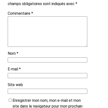
champs obligatoires sont indiqués avec
*
Commentaire
*
Nom
*
E-mail
*
Site web
Enregistrer mon nom, mon e-mail et mon
site dans le navigateur pour mon prochain