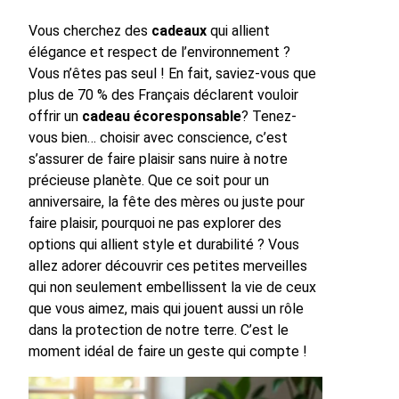
Vous cherchez des
cadeaux
qui allient
élégance et respect de l’environnement ?
Vous n’êtes pas seul ! En fait, saviez-vous que
plus de 70 % des Français déclarent vouloir
offrir un
cadeau écoresponsable
? Tenez-
vous bien… choisir avec conscience, c’est
s’assurer de faire plaisir sans nuire à notre
précieuse planète. Que ce soit pour un
anniversaire, la fête des mères ou juste pour
faire plaisir, pourquoi ne pas explorer des
options qui allient style et durabilité ? Vous
allez adorer découvrir ces petites merveilles
qui non seulement embellissent la vie de ceux
que vous aimez, mais qui jouent aussi un rôle
dans la protection de notre terre. C’est le
moment idéal de faire un geste qui compte !