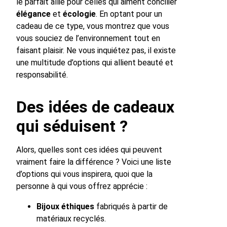
le parfait allié pour celles qui aiment concilier
élégance
et
écologie
. En optant pour un
cadeau de ce type, vous montrez que vous
vous souciez de l’environnement tout en
faisant plaisir. Ne vous inquiétez pas, il existe
une multitude d’options qui allient beauté et
responsabilité.
Des idées de cadeaux
qui séduisent ?
Alors, quelles sont ces idées qui peuvent
vraiment faire la différence ? Voici une liste
d’options qui vous inspirera, quoi que la
personne à qui vous offrez apprécie :
Bijoux éthiques
fabriqués à partir de
matériaux recyclés.