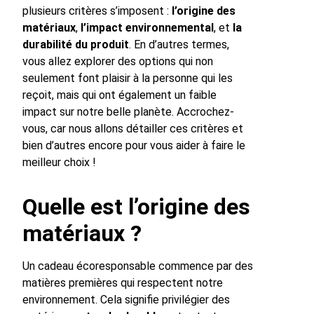
plusieurs critères s’imposent :
l’origine des
matériaux
,
l’impact environnemental
, et
la
durabilité du produit
. En d’autres termes,
vous allez explorer des options qui non
seulement font plaisir à la personne qui les
reçoit, mais qui ont également un faible
impact sur notre belle planète. Accrochez-
vous, car nous allons détailler ces critères et
bien d’autres encore pour vous aider à faire le
meilleur choix !
Quelle est l’origine des
matériaux ?
Un cadeau écoresponsable commence par des
matières premières qui respectent notre
environnement. Cela signifie privilégier des