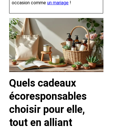
occasion comme
un mariage
!
Quels cadeaux
écoresponsables
choisir pour elle,
tout en alliant