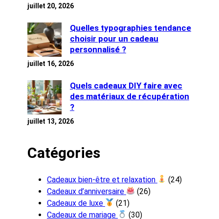
juillet 20, 2026
Quelles typographies tendance
choisir pour un cadeau
personnalisé ?
juillet 16, 2026
Quels cadeaux DIY faire avec
des matériaux de récupération
?
juillet 13, 2026
Catégories
Cadeaux bien-être et relaxation
(24)
Cadeaux d’anniversaire
(26)
Cadeaux de luxe
(21)
Cadeaux de mariage
(30)