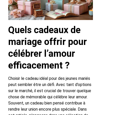
Quels cadeaux de
mariage offrir pour
célébrer l’amour
efficacement ?
Choisir le cadeau idéal pour des jeunes mariés
peut sembler être un défi. Avec tant d’options
sur le marché, il est crucial de trouver quelque
chose de mémorable qui célèbre leur amour.
Souvent, un cadeau bien pensé contribue à
rendre leur union encore plus spéciale. Dans