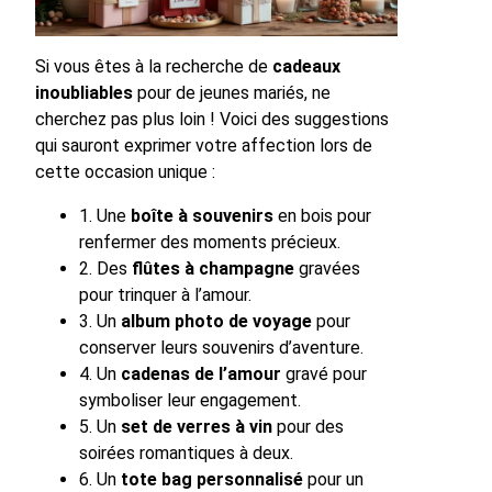
Si vous êtes à la recherche de
cadeaux
inoubliables
pour de jeunes mariés, ne
cherchez pas plus loin ! Voici des suggestions
qui sauront exprimer votre affection lors de
cette occasion unique :
1. Une
boîte à souvenirs
en bois pour
renfermer des moments précieux.
2. Des
flûtes à champagne
gravées
pour trinquer à l’amour.
3. Un
album photo de voyage
pour
conserver leurs souvenirs d’aventure.
4. Un
cadenas de l’amour
gravé pour
symboliser leur engagement.
5. Un
set de verres à vin
pour des
soirées romantiques à deux.
6. Un
tote bag personnalisé
pour un