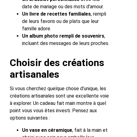
date de mariage ou des mots d’amour.
Un livre de recettes familiales
, rempli
de leurs favoris ou de plats que leur
famille adore.
Un album photo rempli de souvenirs
,
incluant des messages de leurs proches.
Choisir des créations
artisanales
Si vous cherchez quelque chose d’unique, les
créations artisanales sont une excellente voie
à explorer. Un cadeau fait main montre à quel
point vous vous êtes investi. Pensez aux
options suivantes :
Un vase en céramique
, fait à la main et