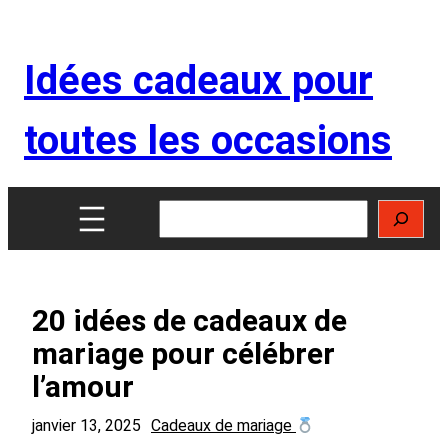
Aller
au
Idées cadeaux pour
contenu
toutes les occasions
Rechercher
20 idées de cadeaux de
mariage pour célébrer
l’amour
janvier 13, 2025
Cadeaux de mariage