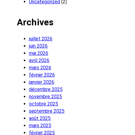
Uncategorized
(2)
Archives
juillet 2026
juin 2026
mai 2026
avril 2026
mars 2026
février 2026
janvier 2026
décembre 2025
novembre 2025
octobre 2025
septembre 2025
août 2025
mars 2025
février 2025