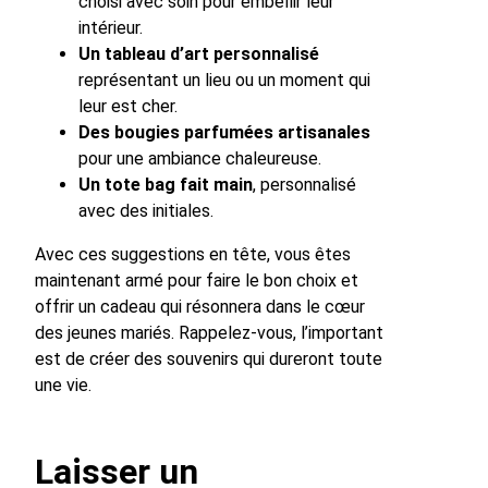
choisi avec soin pour embellir leur
intérieur.
Un tableau d’art personnalisé
représentant un lieu ou un moment qui
leur est cher.
Des bougies parfumées artisanales
pour une ambiance chaleureuse.
Un tote bag fait main
, personnalisé
avec des initiales.
Avec ces suggestions en tête, vous êtes
maintenant armé pour faire le bon choix et
offrir un cadeau qui résonnera dans le cœur
des jeunes mariés. Rappelez-vous, l’important
est de créer des souvenirs qui dureront toute
une vie.
Laisser un