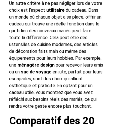
Un autre critère à ne pas négliger lors de votre
choix est l’aspect
utilitaire
du cadeau. Dans
un monde où chaque objet a sa place, offrir un
cadeau qui trouve une réelle fonction dans le
quotidien des nouveaux mariés peut faire
toute la différence. Cela peut être des
ustensiles de cuisine modernes, des articles
de décoration faits main ou même des
équipements pour leurs hobbies. Par exemple,
une
ménagère design
pour recevoir leurs amis
ou un
sac de voyage
en jute, parfait pour leurs
escapades, sont des choix qui allient
esthétique et praticité. En optant pour un
cadeau utile, vous montrez que vous avez
réfléchi aux besoins réels des mariés, ce qui
rendra votre geste encore plus touchant.
Comparatif des 20