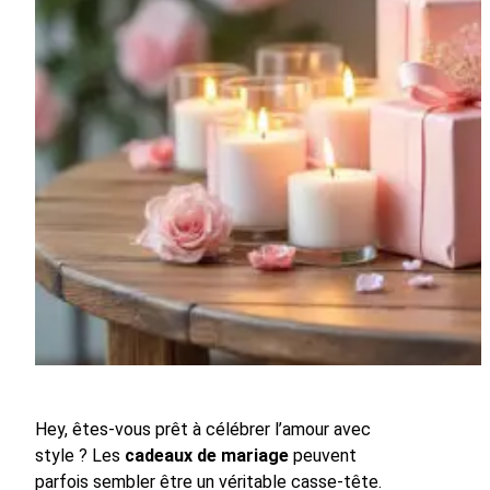
Hey, êtes-vous prêt à célébrer l’amour avec
style ? Les
cadeaux de mariage
peuvent
parfois sembler être un véritable casse-tête.