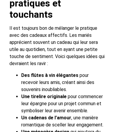
pratiques et
touchants
Il est toujours bon de mélanger le pratique
avec des cadeaux affectifs. Les mariés
apprécient souvent un cadeau qui leur sera
utile au quotidien, tout en ayant une petite
touche de sentiment. Voici quelques idées qui
devraient les ravir :
Des flûtes à vin élégantes
pour
recevoir leurs amis, créant ainsi des
souvenirs inoubliables.
Une tirelire originale
pour commencer
leur épargne pour un projet commun et
symboliser leur avenir ensemble.
Un cadenas de l’amour
, une manière
romantique de sceller leur engagement.
Une ménagère design
qui ajoutera du