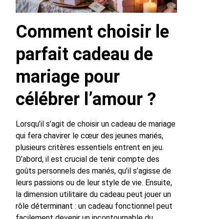
Comment choisir le
parfait cadeau de
mariage pour
célébrer l’amour ?
Lorsqu’il s’agit de choisir un cadeau de mariage
qui fera chavirer le cœur des jeunes mariés,
plusieurs critères essentiels entrent en jeu.
D’abord, il est crucial de tenir compte des
goûts personnels des mariés, qu’il s’agisse de
leurs passions ou de leur style de vie. Ensuite,
la dimension utilitaire du cadeau peut jouer un
rôle déterminant : un cadeau fonctionnel peut
facilement devenir un incontournable du