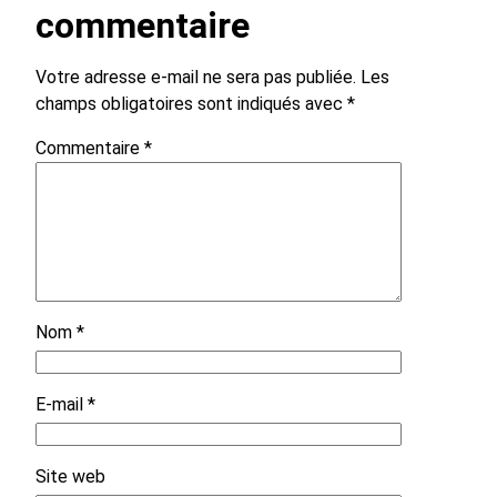
commentaire
Votre adresse e-mail ne sera pas publiée.
Les
champs obligatoires sont indiqués avec
*
Commentaire
*
Nom
*
E-mail
*
Site web