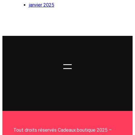
janvier 2025
Tout droits réservés Cadeaux.boutique 2025 –