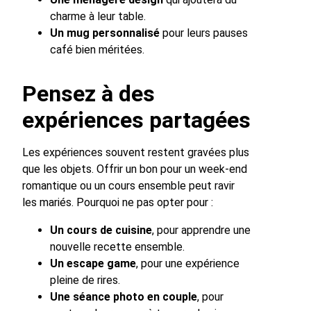
charme à leur table.
Un mug personnalisé
pour leurs pauses
café bien méritées.
Pensez à des
expériences partagées
Les expériences souvent restent gravées plus
que les objets. Offrir un bon pour un week-end
romantique ou un cours ensemble peut ravir
les mariés. Pourquoi ne pas opter pour :
Un cours de cuisine
, pour apprendre une
nouvelle recette ensemble.
Un escape game
, pour une expérience
pleine de rires.
Une séance photo en couple
, pour