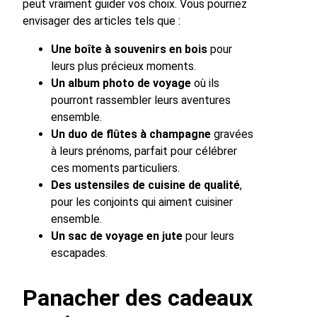
peut vraiment guider vos choix. Vous pourriez
envisager des articles tels que :
Une boîte à souvenirs en bois
pour
leurs plus précieux moments.
Un album photo de voyage
où ils
pourront rassembler leurs aventures
ensemble.
Un duo de flûtes à champagne
gravées
à leurs prénoms, parfait pour célébrer
ces moments particuliers.
Des ustensiles de cuisine de qualité
,
pour les conjoints qui aiment cuisiner
ensemble.
Un sac de voyage en jute
pour leurs
escapades.
Panacher des cadeaux