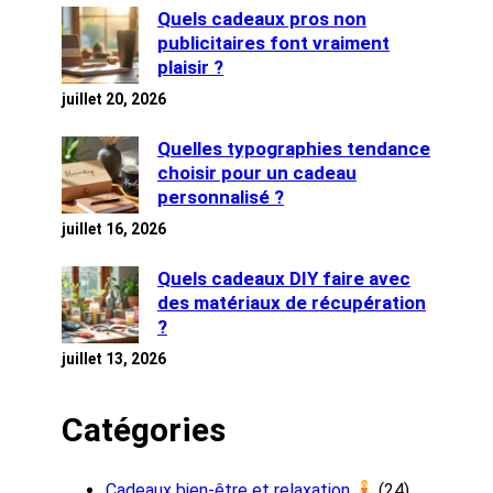
Quels cadeaux pros non
publicitaires font vraiment
plaisir ?
juillet 20, 2026
Quelles typographies tendance
choisir pour un cadeau
personnalisé ?
juillet 16, 2026
Quels cadeaux DIY faire avec
des matériaux de récupération
?
juillet 13, 2026
Catégories
Cadeaux bien-être et relaxation
(24)