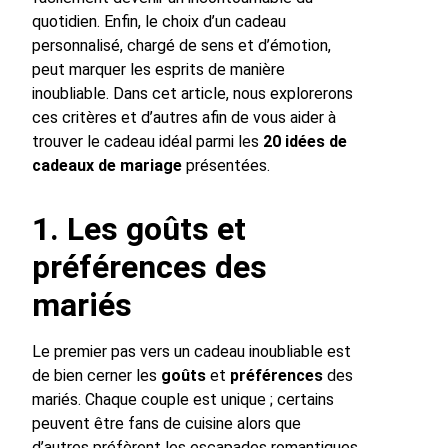
quotidien. Enfin, le choix d’un cadeau
personnalisé, chargé de sens et d’émotion,
peut marquer les esprits de manière
inoubliable. Dans cet article, nous explorerons
ces critères et d’autres afin de vous aider à
trouver le cadeau idéal parmi les
20 idées de
cadeaux de mariage
présentées.
1. Les goûts et
préférences des
mariés
Le premier pas vers un cadeau inoubliable est
de bien cerner les
goûts
et
préférences
des
mariés. Chaque couple est unique ; certains
peuvent être fans de cuisine alors que
d’autres préfèrent les escapades romantiques.