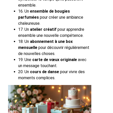
ensemble.
16. Un
ensemble de bougies
parfumées
pour créer une ambiance
chaleureuse.
17. Un
atelier créatif
pour apprendre
ensemble une nouvelle compétence.
18. Un
abonnement à une box
mensuelle
pour découvrir régulièrement
de nouvelles choses.
19. Une
carte de vœux originale
avec
un message touchant.
20. Un
cours de danse
pour vivre des
moments complices.