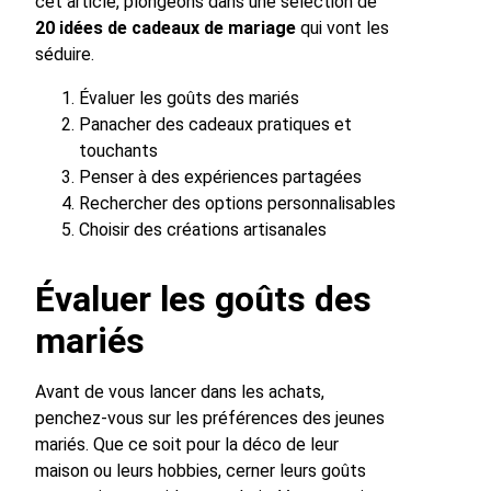
cet article, plongeons dans une sélection de
20 idées de cadeaux de mariage
qui vont les
séduire.
Évaluer les goûts des mariés
Panacher des cadeaux pratiques et
touchants
Penser à des expériences partagées
Rechercher des options personnalisables
Choisir des créations artisanales
Évaluer les goûts des
mariés
Avant de vous lancer dans les achats,
penchez-vous sur les préférences des jeunes
mariés. Que ce soit pour la déco de leur
maison ou leurs hobbies, cerner leurs goûts