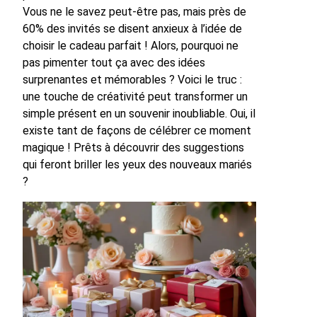
Vous ne le savez peut-être pas, mais près de
60% des invités se disent anxieux à l’idée de
choisir le cadeau parfait ! Alors, pourquoi ne
pas pimenter tout ça avec des idées
surprenantes et mémorables ? Voici le truc :
une touche de créativité peut transformer un
simple présent en un souvenir inoubliable. Oui, il
existe tant de façons de célébrer ce moment
magique ! Prêts à découvrir des suggestions
qui feront briller les yeux des nouveaux mariés
?