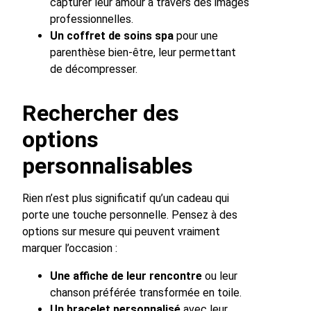
capturer leur amour à travers des images
professionnelles.
Un coffret de soins spa
pour une
parenthèse bien-être, leur permettant
de décompresser.
Rechercher des
options
personnalisables
Rien n’est plus significatif qu’un cadeau qui
porte une touche personnelle. Pensez à des
options sur mesure qui peuvent vraiment
marquer l’occasion :
Une affiche de leur rencontre
ou leur
chanson préférée transformée en toile.
Un bracelet personnalisé
avec leur