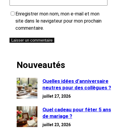
Enregistrer mon nom, mon e-mail et mon
site dans le navigateur pour mon prochain
commentaire.
Nouveautés
Quelles idées d’anniversaire
neutres pour des collègues ?
juillet 27, 2026
Quel cadeau pour fêter 5 ans
de mariage ?
juillet 23, 2026