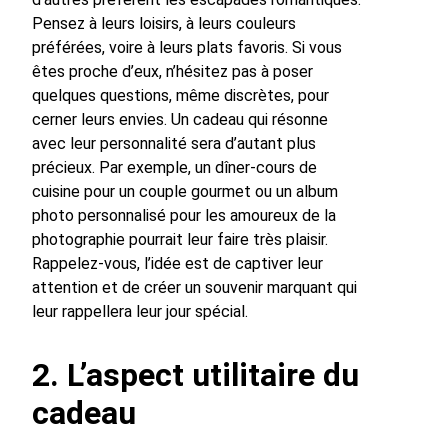
Pensez à leurs loisirs, à leurs couleurs
préférées, voire à leurs plats favoris. Si vous
êtes proche d’eux, n’hésitez pas à poser
quelques questions, même discrètes, pour
cerner leurs envies. Un cadeau qui résonne
avec leur personnalité sera d’autant plus
précieux. Par exemple, un dîner-cours de
cuisine pour un couple gourmet ou un album
photo personnalisé pour les amoureux de la
photographie pourrait leur faire très plaisir.
Rappelez-vous, l’idée est de captiver leur
attention et de créer un souvenir marquant qui
leur rappellera leur jour spécial.
2. L’aspect utilitaire du
cadeau