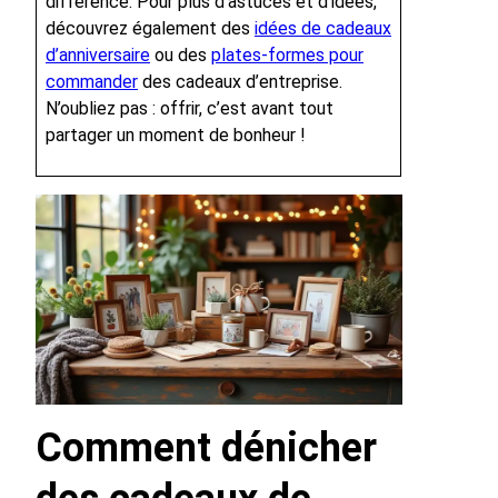
différence. Pour plus d’astuces et d’idées,
découvrez également des
idées de cadeaux
d’anniversaire
ou des
plates-formes pour
commander
des cadeaux d’entreprise.
N’oubliez pas : offrir, c’est avant tout
partager un moment de bonheur !
Comment dénicher