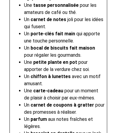
Une
tasse personnalisée
pour les
amateurs de café ou thé.
Un
carnet de notes
joli pour les idées
qui fusent.
Un
porte-clés fait main
qui apporte
une touche personnelle.
Un
bocal de biscuits fait maison
pour régaler les gourmands.
Une
petite plante en pot
pour
apporter de la verdure chez soi.
Un
chiffon à lunettes
avec un motif
amusant.
Une
carte-cadeau
pour un moment
de plaisir à choisir par eux-mêmes.
Un
carnet de coupons à gratter
pour
des promesses à réaliser.
Un
parfum
aux notes fraîches et
légères.