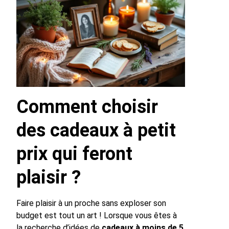
Comment choisir
des cadeaux à petit
prix qui feront
plaisir ?
Faire plaisir à un proche sans exploser son
budget est tout un art ! Lorsque vous êtes à
la recherche d’idées de
cadeaux à moins de 5