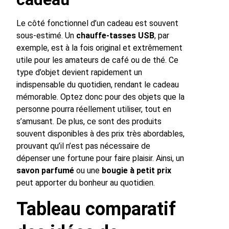
Le côté fonctionnel d’un cadeau est souvent
sous-estimé. Un
chauffe-tasses USB
, par
exemple, est à la fois original et extrêmement
utile pour les amateurs de café ou de thé. Ce
type d’objet devient rapidement un
indispensable du quotidien, rendant le cadeau
mémorable. Optez donc pour des objets que la
personne pourra réellement utiliser, tout en
s’amusant. De plus, ce sont des produits
souvent disponibles à des prix très abordables,
prouvant qu’il n’est pas nécessaire de
dépenser une fortune pour faire plaisir. Ainsi, un
savon parfumé
ou une
bougie à petit prix
peut apporter du bonheur au quotidien.
Tableau comparatif