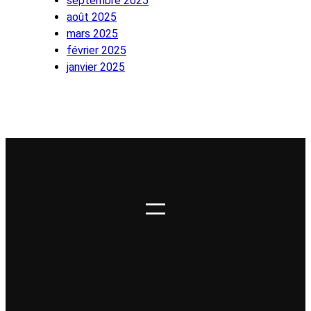
septembre 2025
août 2025
mars 2025
février 2025
janvier 2025