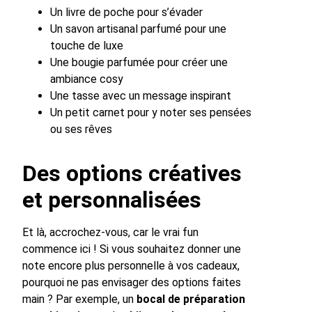
Un livre de poche pour s’évader
Un savon artisanal parfumé pour une
touche de luxe
Une bougie parfumée pour créer une
ambiance cosy
Une tasse avec un message inspirant
Un petit carnet pour y noter ses pensées
ou ses rêves
Des options créatives
et personnalisées
Et là, accrochez-vous, car le vrai fun
commence ici ! Si vous souhaitez donner une
note encore plus personnelle à vos cadeaux,
pourquoi ne pas envisager des options faites
main ? Par exemple, un
bocal de préparation