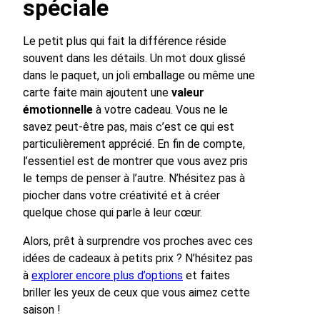
spéciale
Le petit plus qui fait la différence réside
souvent dans les détails. Un mot doux glissé
dans le paquet, un joli emballage ou même une
carte faite main ajoutent une
valeur
émotionnelle
à votre cadeau. Vous ne le
savez peut-être pas, mais c’est ce qui est
particulièrement apprécié. En fin de compte,
l’essentiel est de montrer que vous avez pris
le temps de penser à l’autre. N’hésitez pas à
piocher dans votre créativité et à créer
quelque chose qui parle à leur cœur.
Alors, prêt à surprendre vos proches avec ces
idées de cadeaux à petits prix ? N’hésitez pas
à
explorer encore plus d’options
et faites
briller les yeux de ceux que vous aimez cette
saison !