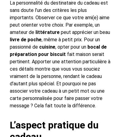
La personnalité du destinataire du cadeau est
sans doute l’un des critères les plus
importants. Observer ce que votre ami(e) aime
peut orienter votre choix. Par exemple, un
amateur de
littérature
peut apprécier un beau
livre de poche
, même à petit prix. Pour un
passionné de
cuisine
, opter pour un
bocal de
préparation pour biscuit
fait maison serait
pertinent. Apporter une attention particulière à
ces détails montre que vous vous souciez
vraiment de la personne, rendant le cadeau
d’autant plus spécial. Et pourquoi ne pas
associer votre cadeau à un petit mot ou une
carte personnalisée pour faire passer votre
message ? Cela fait toute la différence.
L’aspect pratique du
cadeau