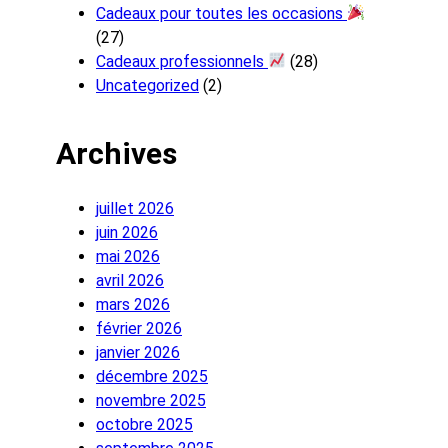
Cadeaux pour toutes les occasions
(27)
Cadeaux professionnels
(28)
Uncategorized
(2)
Archives
juillet 2026
juin 2026
mai 2026
avril 2026
mars 2026
février 2026
janvier 2026
décembre 2025
novembre 2025
octobre 2025