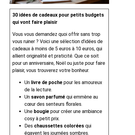
30 idées de cadeaux pour petits budgets
qui vont faire plaisir
Vous vous demandez quoi offrir sans trop
vous ruiner ? Voici une sélection d’idées de
cadeaux à moins de 5 euros à 10 euros, qui
allient originalité et praticité. Que ce soit
pour un anniversaire, Noël ou juste pour faire
plaisir, vous trouverez votre bonheur.
Un
livre de poche
pour les amoureux
de la lecture.
Un
savon parfumé
qui emmène au
cœur des senteurs florales.
Une
bougie
pour créer une ambiance
cosy à petit prix.
Des
chaussettes colorées
qui
égayent les journées sombres.