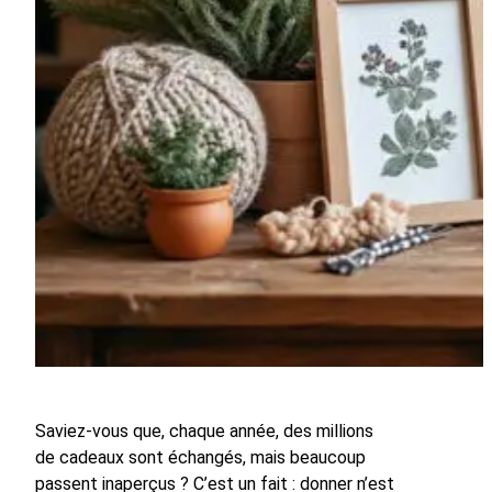
Saviez-vous que, chaque année, des millions
de cadeaux sont échangés, mais beaucoup
passent inaperçus ? C’est un fait : donner n’est