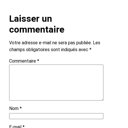
Laisser un
commentaire
Votre adresse e-mail ne sera pas publiée.
Les
champs obligatoires sont indiqués avec
*
Commentaire
*
Nom
*
E-mail
*