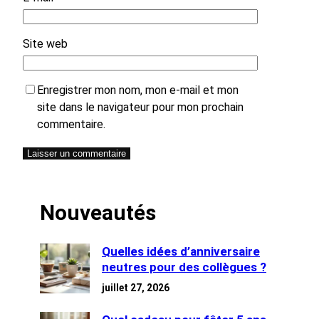
Site web
Enregistrer mon nom, mon e-mail et mon
site dans le navigateur pour mon prochain
commentaire.
Nouveautés
Quelles idées d’anniversaire
neutres pour des collègues ?
juillet 27, 2026