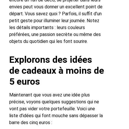
envies peut vous donner un excellent point de
départ. Vous savez quoi ? Parfois, il suffit d’un
petit geste pour illuminer leur journée. Notez
les détails importants : leurs couleurs
préférées, une passion secrète ou même des
objets du quotidien qui les font sourire.
Explorons des idées
de cadeaux à moins de
5 euros
Maintenant que vous avez une idée plus
précise, voyons quelques suggestions qui ne
vont pas vider votre portefeuille. Voici une
liste d’idées qui font mouche sans dépasser la
barre des cinq euros :