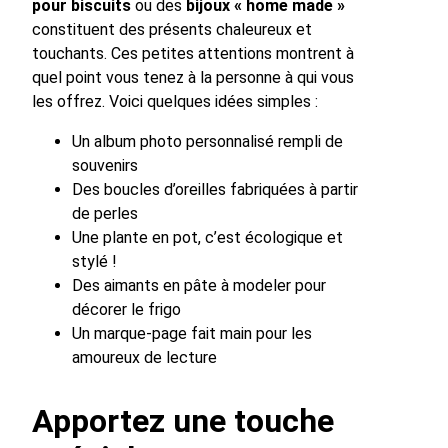
pour biscuits
ou des
bijoux « home made »
constituent des présents chaleureux et
touchants. Ces petites attentions montrent à
quel point vous tenez à la personne à qui vous
les offrez. Voici quelques idées simples :
Un album photo personnalisé rempli de
souvenirs
Des boucles d’oreilles fabriquées à partir
de perles
Une plante en pot, c’est écologique et
stylé !
Des aimants en pâte à modeler pour
décorer le frigo
Un marque-page fait main pour les
amoureux de lecture
Apportez une touche