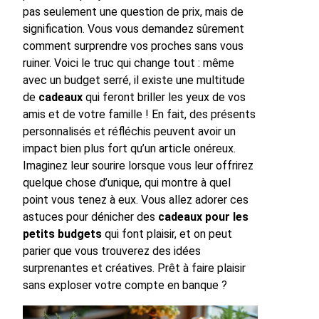
pas seulement une question de prix, mais de
signification. Vous vous demandez sûrement
comment surprendre vos proches sans vous
ruiner. Voici le truc qui change tout : même
avec un budget serré, il existe une multitude
de
cadeaux
qui feront briller les yeux de vos
amis et de votre famille ! En fait, des présents
personnalisés et réfléchis peuvent avoir un
impact bien plus fort qu’un article onéreux.
Imaginez leur sourire lorsque vous leur offrirez
quelque chose d’unique, qui montre à quel
point vous tenez à eux. Vous allez adorer ces
astuces pour dénicher des
cadeaux pour les
petits budgets
qui font plaisir, et on peut
parier que vous trouverez des idées
surprenantes et créatives. Prêt à faire plaisir
sans exploser votre compte en banque ?