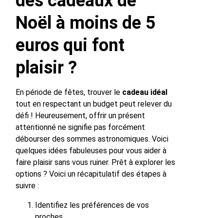
des cadeaux de
Noël à moins de 5
euros qui font
plaisir ?
En période de fêtes, trouver le
cadeau idéal
tout en respectant un budget peut relever du
défi ! Heureusement, offrir un présent
attentionné ne signifie pas forcément
débourser des sommes astronomiques. Voici
quelques idées fabuleuses pour vous aider à
faire plaisir sans vous ruiner. Prêt à explorer les
options ? Voici un récapitulatif des étapes à
suivre :
Identifiez les préférences de vos
proches