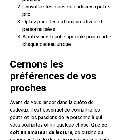
Consultez les idées de cadeaux à petits
prix
Optez pour des options créatives et
personnalisées
Ajoutez une touche spéciale pour rendre
chaque cadeau unique
Cernons les
préférences de vos
proches
Avant de vous lancer dans la quête de
cadeaux, il est essentiel de connaître les
goûts et les passions de la personne à qui
vous souhaitez offrir quelque chose.
Que ce
soit un amateur de lecture
, de cuisine ou
encore un fan de déco, se projeter dans leurs