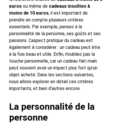
euros
ou même de
cadeaux insolites à
moins de 10 euros
, il est important de
prendre en compte plusieurs critères
essentiels. Par exemple, pensez à la
personnalité de la personne, ses goûts et ses
passions. L’aspect pratique du cadeau est
également à considérer : un cadeau peut être
à la fois beau et utile. Enfin, n’oubliez pas la
touche personnelle, car un cadeau fait-main
peut souvent avoir un impact plus fort qu’un
objet acheté. Dans les sections suivantes,
nous allons explorer en détail ces critères
importants, et bien d’autres encore.
La personnalité de la
personne