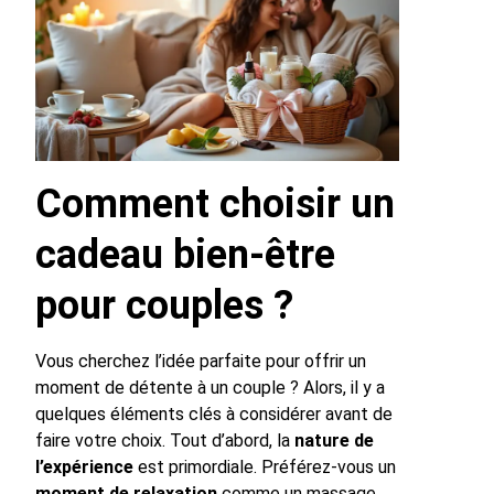
Comment choisir un
cadeau bien-être
pour couples ?
Vous cherchez l’idée parfaite pour offrir un
moment de détente à un couple ? Alors, il y a
quelques éléments clés à considérer avant de
faire votre choix. Tout d’abord, la
nature de
l’expérience
est primordiale. Préférez-vous un
moment de relaxation
comme un massage