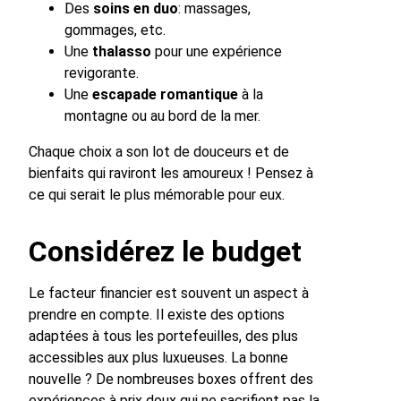
Des
soins en duo
: massages,
gommages, etc.
Une
thalasso
pour une expérience
revigorante.
Une
escapade romantique
à la
montagne ou au bord de la mer.
Chaque choix a son lot de douceurs et de
bienfaits qui raviront les amoureux ! Pensez à
ce qui serait le plus mémorable pour eux.
Considérez le budget
Le facteur financier est souvent un aspect à
prendre en compte. Il existe des options
adaptées à tous les portefeuilles, des plus
accessibles aux plus luxueuses. La bonne
nouvelle ? De nombreuses boxes offrent des
expériences à prix doux qui ne sacrifient pas la