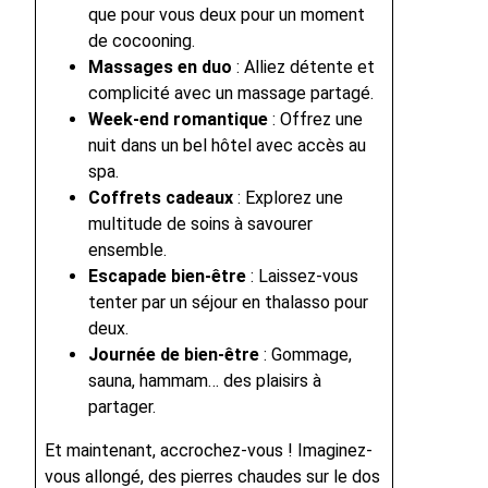
que pour vous deux pour un moment
de cocooning.
Massages en duo
: Alliez détente et
complicité avec un massage partagé.
Week-end romantique
: Offrez une
nuit dans un bel hôtel avec accès au
spa.
Coffrets cadeaux
: Explorez une
multitude de soins à savourer
ensemble.
Escapade bien-être
: Laissez-vous
tenter par un séjour en thalasso pour
deux.
Journée de bien-être
: Gommage,
sauna, hammam… des plaisirs à
partager.
Et maintenant, accrochez-vous ! Imaginez-
vous allongé, des pierres chaudes sur le dos