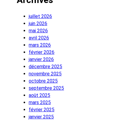
juillet 2026
juin 2026
mai 2026
avril 2026
mars 2026
février 2026
janvier 2026
décembre 2025
novembre 2025
octobre 2025
septembre 2025
août 2025
mars 2025
février 2025
janvier 2025