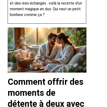
et des rires échangés : voilà la recette d’un
moment magique en duo. Qui veut un petit
bonheur comme ça ?
Comment offrir des
moments de
détente à deux avec