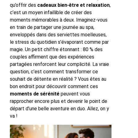
qu’offrir des
cadeaux bien-être et relaxation
,
c’est un moyen infaillible de créer des
moments mémorables à deux. Imaginez-vous
en train de partager une journée au spa,
enveloppés dans des serviettes moelleuses,
le stress du quotidien s’évaporant comme par
magie. Un petit chiffre étonnant : 80 % des
couples affirment que des expériences
partagées renforcent leur complicité. La vraie
question, c’est comment transformer ce
souhait de détente en réalité ? Vous êtes au
bon endroit pour découvrir comment ces
moments de sérénité
peuvent vous
rapprocher encore plus et devenir le point de
départ d’une belle aventure en duo. Allez, on y
va !