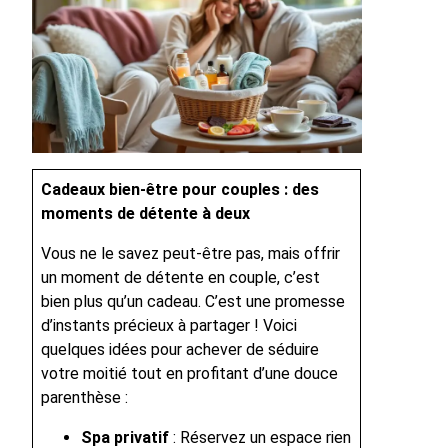
Cadeaux bien-être pour couples : des
moments de détente à deux
Vous ne le savez peut-être pas, mais offrir
un moment de détente en couple, c’est
bien plus qu’un cadeau. C’est une promesse
d’instants précieux à partager ! Voici
quelques idées pour achever de séduire
votre moitié tout en profitant d’une douce
parenthèse :
Spa privatif
: Réservez un espace rien