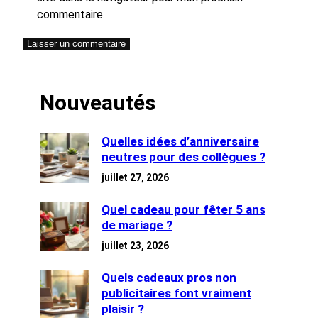
commentaire.
Nouveautés
Quelles idées d’anniversaire
neutres pour des collègues ?
juillet 27, 2026
Quel cadeau pour fêter 5 ans
de mariage ?
juillet 23, 2026
Quels cadeaux pros non
publicitaires font vraiment
plaisir ?