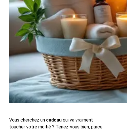
Vous cherchez un
cadeau
qui va vraiment
toucher votre moitié ? Tenez-vous bien, parce