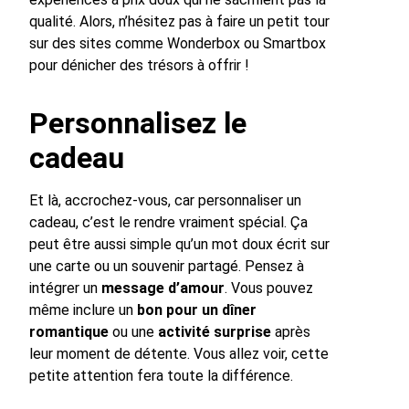
qualité. Alors, n’hésitez pas à faire un petit tour
sur des sites comme Wonderbox ou Smartbox
pour dénicher des trésors à offrir !
Personnalisez le
cadeau
Et là, accrochez-vous, car personnaliser un
cadeau, c’est le rendre vraiment spécial. Ça
peut être aussi simple qu’un mot doux écrit sur
une carte ou un souvenir partagé. Pensez à
intégrer un
message d’amour
. Vous pouvez
même inclure un
bon pour un dîner
romantique
ou une
activité surprise
après
leur moment de détente. Vous allez voir, cette
petite attention fera toute la différence.