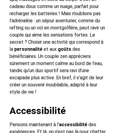
cadeau doux comme un nuage, parfait pour
recharger les batteries ! Mais n’oublions pas
l’adrénaline : un séjour aventurier, comme du
rafting ou un vol en montgolfière, peut ravir un
couple qui aime les sensations fortes. Le
secret ? Choisir une activité qui correspond à
la
personnalité
et aux
goûts
des
bénéficiaires. Un couple zen appréciera
sûrement un moment calme au bord de l’eau,
tandis qu’un duo sportif sera ravi d’une
escapade plus active. En bref, il s’agit de leur
créer un souvenir inoubliable, adapté à leur
style de vie !
Accessibilité
Pensons maintenant à l’
accessibilité
des
expériences. Et là, on n’est pas là pour chatter