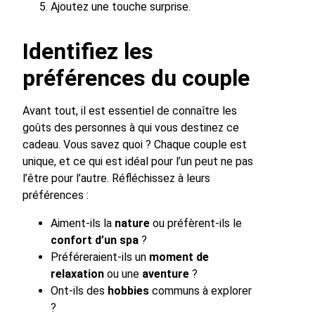
Ajoutez une touche surprise.
Identifiez les
préférences du couple
Avant tout, il est essentiel de connaître les
goûts des personnes à qui vous destinez ce
cadeau. Vous savez quoi ? Chaque couple est
unique, et ce qui est idéal pour l’un peut ne pas
l’être pour l’autre. Réfléchissez à leurs
préférences :
Aiment-ils la
nature
ou préfèrent-ils le
confort d’un spa
?
Préféreraient-ils un
moment de
relaxation
ou une
aventure
?
Ont-ils des
hobbies
communs à explorer
?