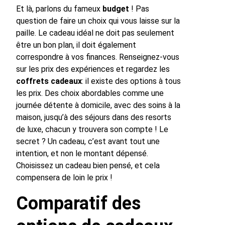
Et là, parlons du fameux
budget
! Pas
question de faire un choix qui vous laisse sur la
paille. Le cadeau idéal ne doit pas seulement
être un bon plan, il doit également
correspondre à vos finances. Renseignez-vous
sur les prix des expériences et regardez les
coffrets cadeaux
: il existe des options à tous
les prix. Des choix abordables comme une
journée détente à domicile, avec des soins à la
maison, jusqu’à des séjours dans des resorts
de luxe, chacun y trouvera son compte ! Le
secret ? Un cadeau, c’est avant tout une
intention, et non le montant dépensé.
Choisissez un cadeau bien pensé, et cela
compensera de loin le prix !
Comparatif des