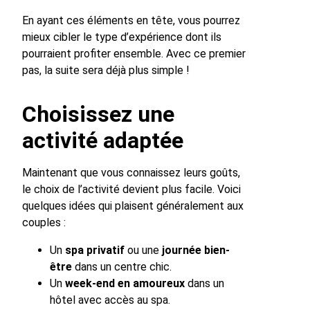
En ayant ces éléments en tête, vous pourrez
mieux cibler le type d’expérience dont ils
pourraient profiter ensemble. Avec ce premier
pas, la suite sera déjà plus simple !
Choisissez une
activité adaptée
Maintenant que vous connaissez leurs goûts,
le choix de l’activité devient plus facile. Voici
quelques idées qui plaisent généralement aux
couples :
Un
spa privatif
ou une
journée bien-
être
dans un centre chic.
Un
week-end en amoureux
dans un
hôtel avec accès au spa.