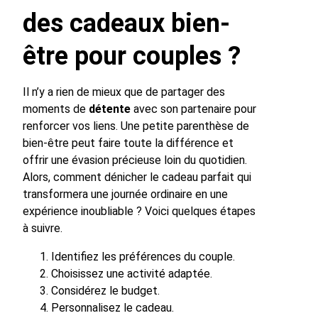
des cadeaux bien-
être pour couples ?
Il n’y a rien de mieux que de partager des
moments de
détente
avec son partenaire pour
renforcer vos liens. Une petite parenthèse de
bien-être peut faire toute la différence et
offrir une évasion précieuse loin du quotidien.
Alors, comment dénicher le cadeau parfait qui
transformera une journée ordinaire en une
expérience inoubliable ? Voici quelques étapes
à suivre.
Identifiez les préférences du couple.
Choisissez une activité adaptée.
Considérez le budget.
Personnalisez le cadeau.