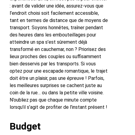
: avant de valider une idée, assurez-vous que
l’endroit choisi soit facilement accessible,
tant en termes de distance que de moyens de
transport. Soyons honnêtes, traîner pendant
des heures dans les embouteillages pour
atteindre un spa s’est sûrement déjà
transformé en cauchemar, non ? Priorisez des
lieux proches des couples ou suffisamment
bien desservis par les transports. Si vous
optez pour une escapade romantique, le trajet
doit être un plaisir, pas une épreuve ! Parfois,
les meilleures surprises se cachent juste au
coin de la rue… ou dans la petite ville voisine.
N’oubliez pas que chaque minute compte
lorsqu’il s’agit de profiter de l’instant présent !
Budget