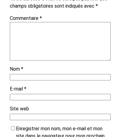
champs obligatoires sont indiqués avec
*
Commentaire
*
Nom
*
E-mail
*
Site web
Enregistrer mon nom, mon e-mail et mon
site dans le navigateur pour mon prochain