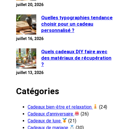
juillet 20, 2026
Quelles typographies tendance
choisir pour un cadeau
personnalisé ?
juillet 16, 2026
Quels cadeaux DIY faire avec
des matériaux de récupération
?
juillet 13, 2026
Catégories
Cadeaux bien-être et relaxation
(24)
Cadeaux d’anniversaire
(26)
Cadeaux de luxe
(21)
Cadeaux de mariage
(30)