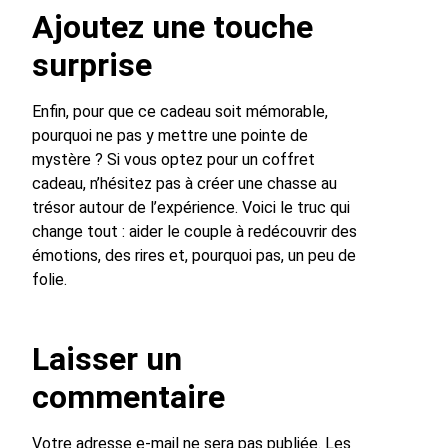
Ajoutez une touche
surprise
Enfin, pour que ce cadeau soit mémorable,
pourquoi ne pas y mettre une pointe de
mystère ? Si vous optez pour un coffret
cadeau, n’hésitez pas à créer une chasse au
trésor autour de l’expérience. Voici le truc qui
change tout : aider le couple à redécouvrir des
émotions, des rires et, pourquoi pas, un peu de
folie.
Laisser un
commentaire
Votre adresse e-mail ne sera pas publiée.
Les