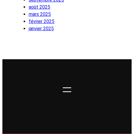
août 2025
mars 2025
février 2025
janvier 2025