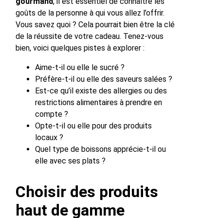
gourmand
, il est essentiel de connaître les
goûts de la personne à qui vous allez l’offrir.
Vous savez quoi ? Cela pourrait bien être la clé
de la réussite de votre cadeau. Tenez-vous
bien, voici quelques pistes à explorer :
Aime-t-il ou elle le sucré ?
Préfère-t-il ou elle des saveurs salées ?
Est-ce qu’il existe des allergies ou des
restrictions alimentaires à prendre en
compte ?
Opte-t-il ou elle pour des produits
locaux ?
Quel type de boissons apprécie-t-il ou
elle avec ses plats ?
Choisir des produits
haut de gamme