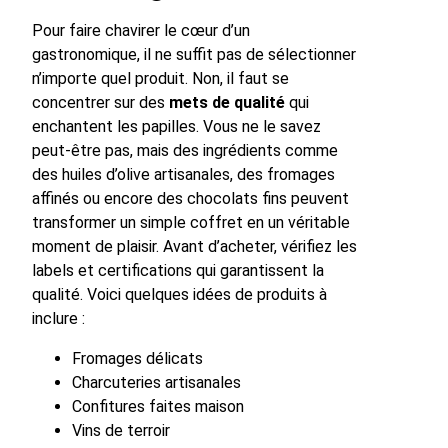
Pour faire chavirer le cœur d’un
gastronomique, il ne suffit pas de sélectionner
n’importe quel produit. Non, il faut se
concentrer sur des
mets de qualité
qui
enchantent les papilles. Vous ne le savez
peut-être pas, mais des ingrédients comme
des huiles d’olive artisanales, des fromages
affinés ou encore des chocolats fins peuvent
transformer un simple coffret en un véritable
moment de plaisir. Avant d’acheter, vérifiez les
labels et certifications qui garantissent la
qualité. Voici quelques idées de produits à
inclure :
Fromages délicats
Charcuteries artisanales
Confitures faites maison
Vins de terroir