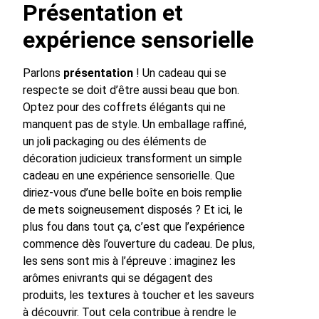
Présentation et
expérience sensorielle
Parlons
présentation
! Un cadeau qui se
respecte se doit d’être aussi beau que bon.
Optez pour des coffrets élégants qui ne
manquent pas de style. Un emballage raffiné,
un joli packaging ou des éléments de
décoration judicieux transforment un simple
cadeau en une expérience sensorielle. Que
diriez-vous d’une belle boîte en bois remplie
de mets soigneusement disposés ? Et ici, le
plus fou dans tout ça, c’est que l’expérience
commence dès l’ouverture du cadeau. De plus,
les sens sont mis à l’épreuve : imaginez les
arômes enivrants qui se dégagent des
produits, les textures à toucher et les saveurs
à découvrir. Tout cela contribue à rendre le