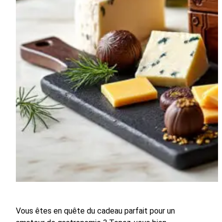
Vous êtes en quête du cadeau parfait pour un