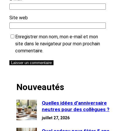
Site web
Enregistrer mon nom, mon e-mail et mon
site dans le navigateur pour mon prochain
commentaire.
Nouveautés
Quelles idées d’anniversaire
neutres pour des collègues ?
juillet 27, 2026
Quel cadeau pour fêter 5 ans