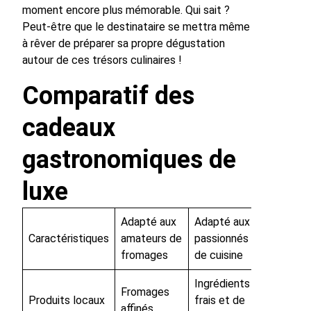
moment encore plus mémorable. Qui sait ?
Peut-être que le destinataire se mettra même
à rêver de préparer sa propre dégustation
autour de ces trésors culinaires !
Comparatif des
cadeaux
gastronomiques de
luxe
Adapté aux
Adapté aux
Caractéristiques
amateurs de
passionnés
fromages
de cuisine
Ingrédients
Fromages
Produits locaux
frais et de
affinés