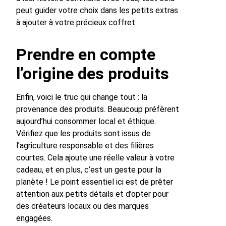
peut guider votre choix dans les petits extras
à ajouter à votre précieux coffret.
Prendre en compte
l’origine des produits
Enfin, voici le truc qui change tout : la
provenance des produits. Beaucoup préfèrent
aujourd’hui consommer local et éthique.
Vérifiez que les produits sont issus de
l’agriculture responsable et des filières
courtes. Cela ajoute une réelle valeur à votre
cadeau, et en plus, c’est un geste pour la
planète ! Le point essentiel ici est de prêter
attention aux petits détails et d’opter pour
des créateurs locaux ou des marques
engagées.