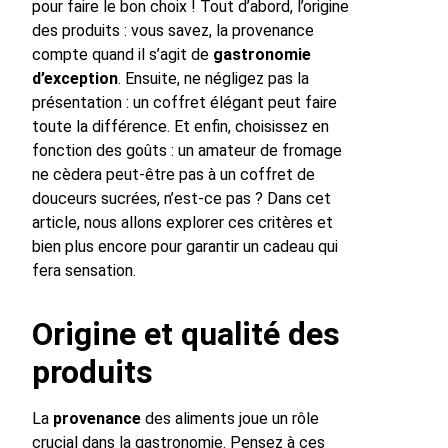
pour faire le bon choix ! Tout d’abord, l’origine
des produits : vous savez, la provenance
compte quand il s’agit de
gastronomie
d’exception
. Ensuite, ne négligez pas la
présentation : un coffret élégant peut faire
toute la différence. Et enfin, choisissez en
fonction des goûts : un amateur de fromage
ne cèdera peut-être pas à un coffret de
douceurs sucrées, n’est-ce pas ? Dans cet
article, nous allons explorer ces critères et
bien plus encore pour garantir un cadeau qui
fera sensation.
Origine et qualité des
produits
La
provenance
des aliments joue un rôle
crucial dans la gastronomie. Pensez à ces