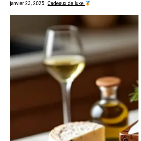
janvier 23, 2025
Cadeaux de luxe