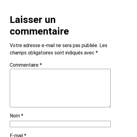
Laisser un
commentaire
Votre adresse e-mail ne sera pas publiée.
Les
champs obligatoires sont indiqués avec
*
Commentaire
*
Nom
*
E-mail
*