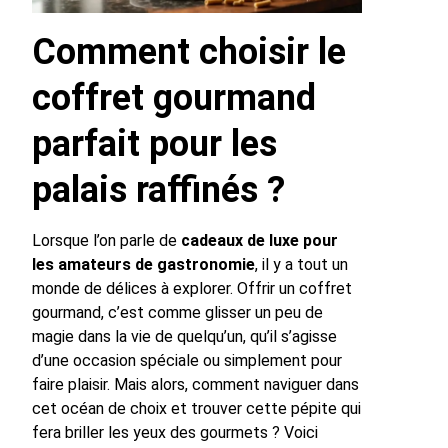
Comment choisir le
coffret gourmand
parfait pour les
palais raffinés ?
Lorsque l’on parle de
cadeaux de luxe pour
les amateurs de gastronomie
, il y a tout un
monde de délices à explorer. Offrir un coffret
gourmand, c’est comme glisser un peu de
magie dans la vie de quelqu’un, qu’il s’agisse
d’une occasion spéciale ou simplement pour
faire plaisir. Mais alors, comment naviguer dans
cet océan de choix et trouver cette pépite qui
fera briller les yeux des gourmets ? Voici