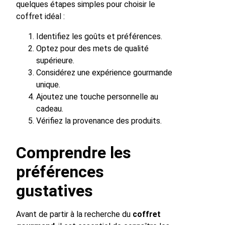
quelques étapes simples pour choisir le
coffret idéal :
Identifiez les goûts et préférences.
Optez pour des mets de qualité
supérieure.
Considérez une expérience gourmande
unique.
Ajoutez une touche personnelle au
cadeau.
Vérifiez la provenance des produits.
Comprendre les
préférences
gustatives
Avant de partir à la recherche du
coffret