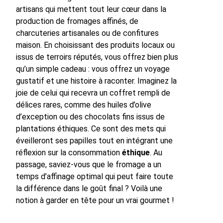
artisans qui mettent tout leur cœur dans la
production de fromages affinés, de
charcuteries artisanales ou de confitures
maison. En choisissant des produits locaux ou
issus de terroirs réputés, vous offrez bien plus
qu’un simple cadeau : vous offrez un voyage
gustatif et une histoire à raconter. Imaginez la
joie de celui qui recevra un coffret rempli de
délices rares, comme des huiles d’olive
d’exception ou des chocolats fins issus de
plantations éthiques. Ce sont des mets qui
éveilleront ses papilles tout en intégrant une
réflexion sur la consommation
éthique
. Au
passage, saviez-vous que le fromage a un
temps d’affinage optimal qui peut faire toute
la différence dans le goût final ? Voilà une
notion à garder en tête pour un vrai gourmet !