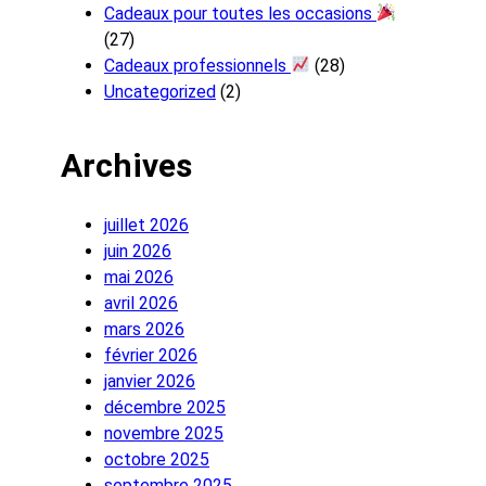
Cadeaux pour toutes les occasions
(27)
Cadeaux professionnels
(28)
Uncategorized
(2)
Archives
juillet 2026
juin 2026
mai 2026
avril 2026
mars 2026
février 2026
janvier 2026
décembre 2025
novembre 2025
octobre 2025
septembre 2025