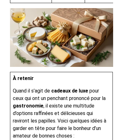
À retenir
Quand il s’agit de
cadeaux de luxe
pour
ceux qui ont un penchant prononcé pour la
gastronomie
, il existe une multitude
d’options raffinées et délicieuses qui
raviront les papilles. Voici quelques idées à
garder en tête pour faire le bonheur d’un
amateur de bonnes choses :