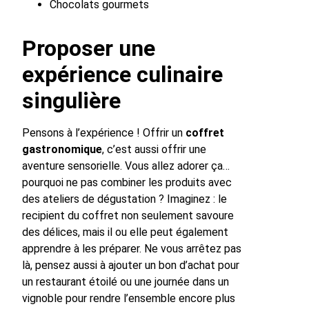
Chocolats gourmets
Proposer une
expérience culinaire
singulière
Pensons à l’expérience ! Offrir un
coffret
gastronomique
, c’est aussi offrir une
aventure sensorielle. Vous allez adorer ça…
pourquoi ne pas combiner les produits avec
des ateliers de dégustation ? Imaginez : le
recipient du coffret non seulement savoure
des délices, mais il ou elle peut également
apprendre à les préparer. Ne vous arrêtez pas
là, pensez aussi à ajouter un bon d’achat pour
un restaurant étoilé ou une journée dans un
vignoble pour rendre l’ensemble encore plus