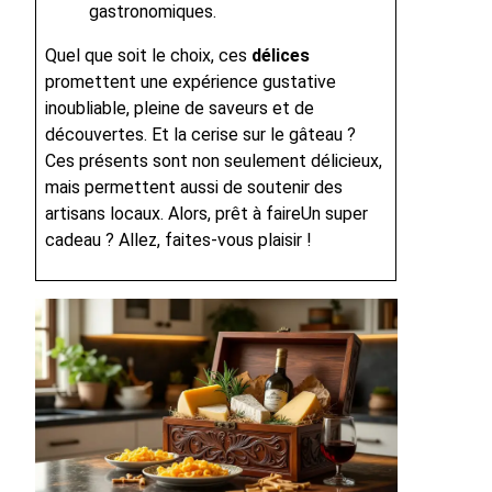
gastronomiques.
Quel que soit le choix, ces
délices
promettent une expérience gustative
inoubliable, pleine de saveurs et de
découvertes. Et la cerise sur le gâteau ?
Ces présents sont non seulement délicieux,
mais permettent aussi de soutenir des
artisans locaux. Alors, prêt à faireUn super
cadeau ? Allez, faites-vous plaisir !