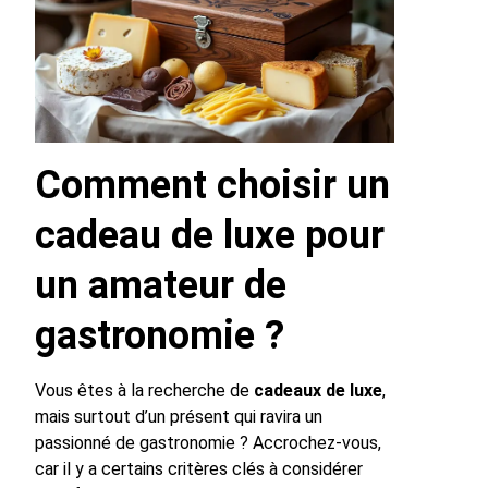
Comment choisir un
cadeau de luxe pour
un amateur de
gastronomie ?
Vous êtes à la recherche de
cadeaux de luxe
,
mais surtout d’un présent qui ravira un
passionné de gastronomie ? Accrochez-vous,
car il y a certains critères clés à considérer