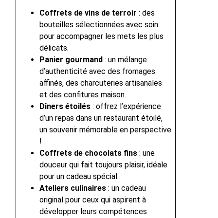
Coffrets de vins de terroir
: des
bouteilles sélectionnées avec soin
pour accompagner les mets les plus
délicats.
Panier gourmand
: un mélange
d’authenticité avec des fromages
affinés, des charcuteries artisanales
et des confitures maison.
Dîners étoilés
: offrez l’expérience
d’un repas dans un restaurant étoilé,
un souvenir mémorable en perspective
!
Coffrets de chocolats fins
: une
douceur qui fait toujours plaisir, idéale
pour un cadeau spécial.
Ateliers culinaires
: un cadeau
original pour ceux qui aspirent à
développer leurs compétences