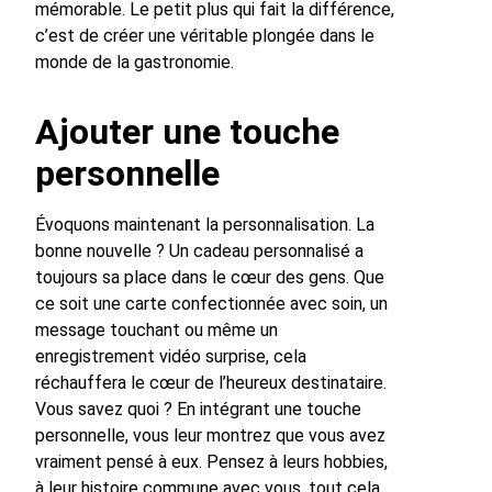
mémorable. Le petit plus qui fait la différence,
c’est de créer une véritable plongée dans le
monde de la gastronomie.
Ajouter une touche
personnelle
Évoquons maintenant la personnalisation. La
bonne nouvelle ? Un cadeau personnalisé a
toujours sa place dans le cœur des gens. Que
ce soit une carte confectionnée avec soin, un
message touchant ou même un
enregistrement vidéo surprise, cela
réchauffera le cœur de l’heureux destinataire.
Vous savez quoi ? En intégrant une touche
personnelle, vous leur montrez que vous avez
vraiment pensé à eux. Pensez à leurs hobbies,
à leur histoire commune avec vous, tout cela