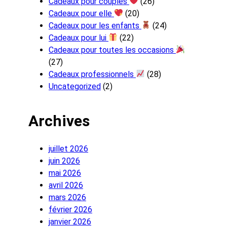
Cadeaux pour couples
(26)
Cadeaux pour elle
(20)
Cadeaux pour les enfants
(24)
Cadeaux pour lui
(22)
Cadeaux pour toutes les occasions
(27)
Cadeaux professionnels
(28)
Uncategorized
(2)
Archives
juillet 2026
juin 2026
mai 2026
avril 2026
mars 2026
février 2026
janvier 2026