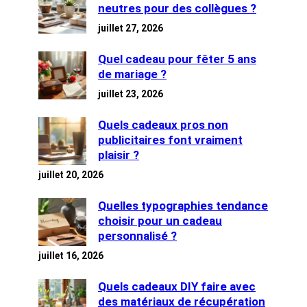
neutres pour des collègues ?
juillet 27, 2026
Quel cadeau pour fêter 5 ans
de mariage ?
juillet 23, 2026
Quels cadeaux pros non
publicitaires font vraiment
plaisir ?
juillet 20, 2026
Quelles typographies tendance
choisir pour un cadeau
personnalisé ?
juillet 16, 2026
Quels cadeaux DIY faire avec
des matériaux de récupération