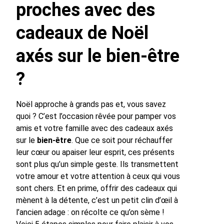
proches avec des
cadeaux de Noël
axés sur le bien-être
?
Noël approche à grands pas et, vous savez
quoi ? C’est l’occasion rêvée pour pamper vos
amis et votre famille avec des cadeaux axés
sur le
bien-être
. Que ce soit pour réchauffer
leur cœur ou apaiser leur esprit, ces présents
sont plus qu’un simple geste. Ils transmettent
votre amour et votre attention à ceux qui vous
sont chers. Et en prime, offrir des cadeaux qui
mènent à la détente, c’est un petit clin d’œil à
l’ancien adage : on récolte ce qu’on sème !