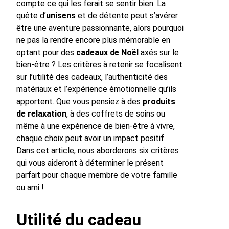
compte ce qui les ferait se sentir bien. La
quête d’
unisens
et de détente peut s’avérer
être une aventure passionnante, alors pourquoi
ne pas la rendre encore plus mémorable en
optant pour des
cadeaux de Noël
axés sur le
bien-être ? Les critères à retenir se focalisent
sur l’utilité des cadeaux, l’authenticité des
matériaux et l’expérience émotionnelle qu’ils
apportent. Que vous pensiez à des
produits
de relaxation
, à des coffrets de soins ou
même à une expérience de bien-être à vivre,
chaque choix peut avoir un impact positif.
Dans cet article, nous aborderons six critères
qui vous aideront à déterminer le présent
parfait pour chaque membre de votre famille
ou ami !
Utilité du cadeau