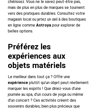
chérissez. Vous ne le savez peut-être pas,
mais de plus en plus de marques se tournent
vers des pratiques durables. Consultez votre
magasin local ou jetez un œil à des boutiques
en ligne comme
Astroya
pour explorer de
belles options.
Préférez les
expériences aux
objets matériels
Le meilleur dans tout ça ? Offrir une
expérience
plutôt qu’un objet peut réellement
marquer les esprits ! Que diriez-vous d’une
journée au spa, d’un cours de yoga ou même
d’un concert ? Ces activités créent des
souvenirs durables, bien plus précieux que