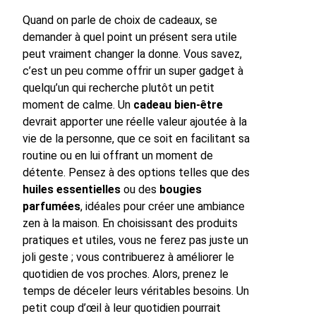
Quand on parle de choix de cadeaux, se
demander à quel point un présent sera utile
peut vraiment changer la donne. Vous savez,
c’est un peu comme offrir un super gadget à
quelqu’un qui recherche plutôt un petit
moment de calme. Un
cadeau bien-être
devrait apporter une réelle valeur ajoutée à la
vie de la personne, que ce soit en facilitant sa
routine ou en lui offrant un moment de
détente. Pensez à des options telles que des
huiles essentielles
ou des
bougies
parfumées
, idéales pour créer une ambiance
zen à la maison. En choisissant des produits
pratiques et utiles, vous ne ferez pas juste un
joli geste ; vous contribuerez à améliorer le
quotidien de vos proches. Alors, prenez le
temps de déceler leurs véritables besoins. Un
petit coup d’œil à leur quotidien pourrait