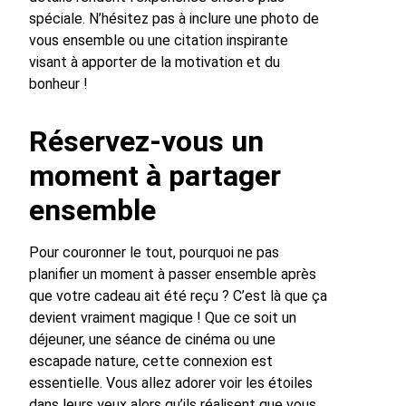
spéciale. N’hésitez pas à inclure une photo de
vous ensemble ou une citation inspirante
visant à apporter de la motivation et du
bonheur !
Réservez-vous un
moment à partager
ensemble
Pour couronner le tout, pourquoi ne pas
planifier un moment à passer ensemble après
que votre cadeau ait été reçu ? C’est là que ça
devient vraiment magique ! Que ce soit un
déjeuner, une séance de cinéma ou une
escapade nature, cette connexion est
essentielle. Vous allez adorer voir les étoiles
dans leurs yeux alors qu’ils réalisent que vous