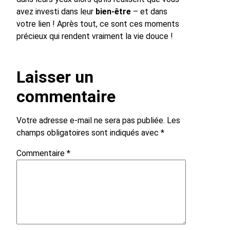
avez investi dans leur
bien-être
– et dans
votre lien ! Après tout, ce sont ces moments
précieux qui rendent vraiment la vie douce !
Laisser un
commentaire
Votre adresse e-mail ne sera pas publiée.
Les
champs obligatoires sont indiqués avec
*
Commentaire
*