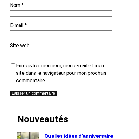
Nom
*
E-mail
*
Site web
Enregistrer mon nom, mon e-mail et mon
site dans le navigateur pour mon prochain
commentaire.
Nouveautés
Quelles idées d’anniversaire