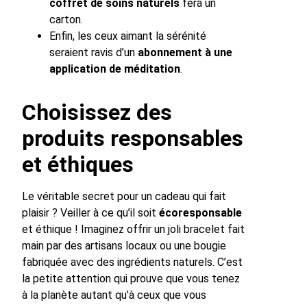
coffret de soins naturels
fera un
carton.
Enfin, les ceux aimant la sérénité
seraient ravis d’un
abonnement à une
application de méditation
.
Choisissez des
produits responsables
et éthiques
Le véritable secret pour un cadeau qui fait
plaisir ? Veiller à ce qu’il soit
écoresponsable
et éthique ! Imaginez offrir un joli bracelet fait
main par des artisans locaux ou une bougie
fabriquée avec des ingrédients naturels. C’est
la petite attention qui prouve que vous tenez
à la planète autant qu’à ceux que vous