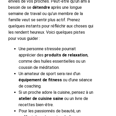
envies de vos proches. Peut-être qu’un ami a
besoin de se
détendre
après une longue
semaine de travail ou qu’un membre de la
famille veut se sentir plus actif. Prenez
quelques instants pour réfléchir aux choses qui
les rendent heureux. Voici quelques pistes
pour vous guider :
Une personne stressée pourrait
apprécier des
produits de relaxation
,
comme des huiles essentielles ou un
coussin de méditation.
Un amateur de sport sera ravi d’un
équipement de fitness
ou d’une séance
de coaching.
Si un proche adore la cuisine, pensez à un
atelier de cuisine saine
ou un livre de
recettes bien-être.
Pour les passionnés de beauté, un