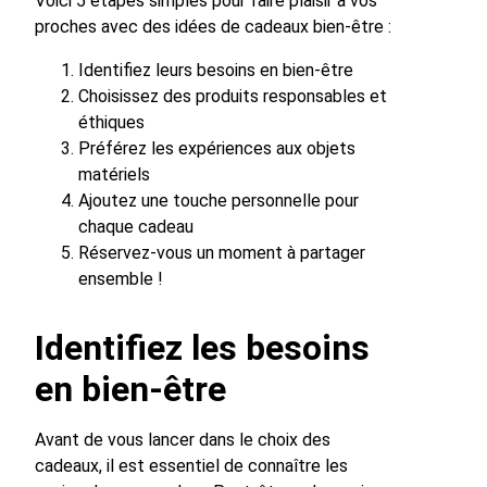
Voici 5 étapes simples pour faire plaisir à vos
proches avec des idées de cadeaux bien-être :
Identifiez leurs besoins en bien-être
Choisissez des produits responsables et
éthiques
Préférez les expériences aux objets
matériels
Ajoutez une touche personnelle pour
chaque cadeau
Réservez-vous un moment à partager
ensemble !
Identifiez les besoins
en bien-être
Avant de vous lancer dans le choix des
cadeaux, il est essentiel de connaître les