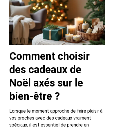
Comment choisir
des cadeaux de
Noël axés sur le
bien-être ?
Lorsque le moment approche de faire plaisir à
vos proches avec des cadeaux vraiment
spéciaux, il est essentiel de prendre en