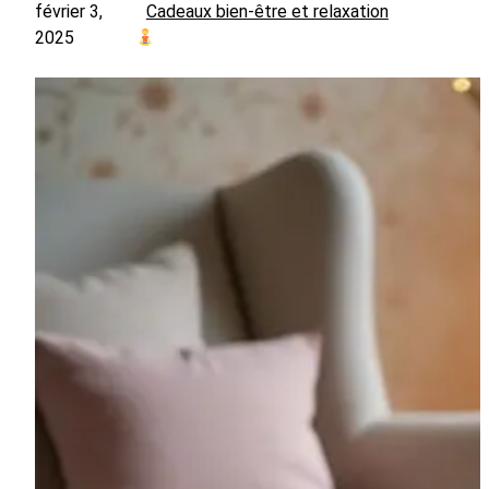
février 3,
Cadeaux bien-être et relaxation
2025