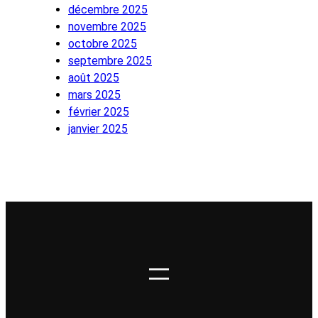
décembre 2025
novembre 2025
octobre 2025
septembre 2025
août 2025
mars 2025
février 2025
janvier 2025