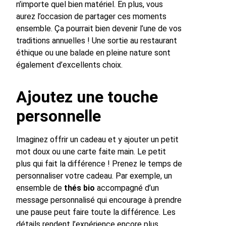
n’importe quel bien matériel. En plus, vous
aurez l’occasion de partager ces moments
ensemble. Ça pourrait bien devenir l’une de vos
traditions annuelles ! Une sortie au restaurant
éthique ou une balade en pleine nature sont
également d’excellents choix.
Ajoutez une touche
personnelle
Imaginez offrir un cadeau et y ajouter un petit
mot doux ou une carte faite main. Le petit
plus qui fait la différence ! Prenez le temps de
personnaliser votre cadeau. Par exemple, un
ensemble de
thés bio
accompagné d’un
message personnalisé qui encourage à prendre
une pause peut faire toute la différence. Les
détails rendent l’expérience encore plus