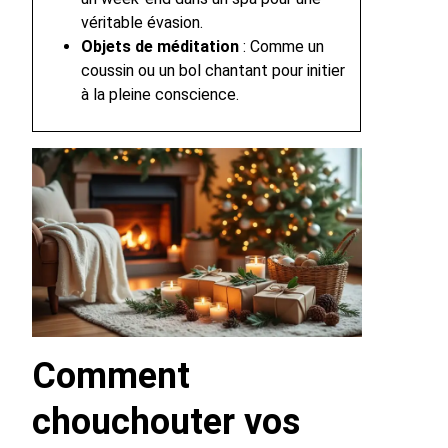
véritable évasion.
Objets de méditation
: Comme un
coussin ou un bol chantant pour initier
à la pleine conscience.
Comment
chouchouter vos