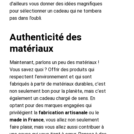
d’ailleurs vous donner des idées magnifiques
pour sélectionner un cadeau qui ne tombera
pas dans l’oubli.
Authenticité des
matériaux
Maintenant, parlons un peu des matériaux !
Vous savez quoi ? Offrir des produits qui
respectent l’environnement et qui sont
fabriqués à partir de matériaux durables, c’est
non seulement bon pour la planète, mais c’est
également un cadeau chargé de sens. En
optant pour des marques engagées qui
privilégient la
fabrication artisanale
ou le
made in France
, vous allez non seulement
faire plaisir, mais vous allez aussi contribuer à