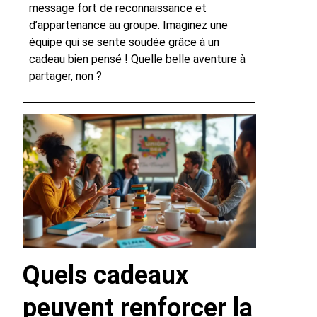
message fort de reconnaissance et
d’appartenance au groupe. Imaginez une
équipe qui se sente soudée grâce à un
cadeau bien pensé ! Quelle belle aventure à
partager, non ?
Quels cadeaux
peuvent renforcer la