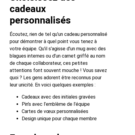
cadeaux
personnalisés
Écoutez, rien de tel qu’un cadeau personnalisé
pour démontrer à quel point vous tenez à
votre équipe. Qu’il s’agisse d’un mug avec des
blagues internes ou d’un carnet griffé au nom
de chaque collaborateur, ces petites
attentions font souvent mouche ! Vous savez
quoi ? Les gens adorent être reconnus pour
leur unicité. En voici quelques exemples :
Cadeaux avec des initiales gravées
Pin’s avec l’emblème de l’équipe
Cartes de vœux personnalisées
Design unique pour chaque membre