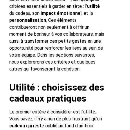
critères essentiels à garder en tête : l’
utilité
du cadeau, son
impact émotionnel
, et la
personnalisation
. Ces éléments
contribueront non seulement à offrir un
moment de bonheur à vos collaborateurs, mais
aussi à transformer ces petits gestes en une
opportunité pour renforcer les liens au sein de
votre équipe. Dans les sections suivantes,
nous explorerons ces critères et quelques
autres qui favoriseront la cohésion.
Utilité : choisissez des
cadeaux pratiques
Le premier critère à considérer est l’utilité.
Vous savez, il n’y a rien de plus frustrant qu’un
cadeau
qui reste oublié au fond d’un tiroir.