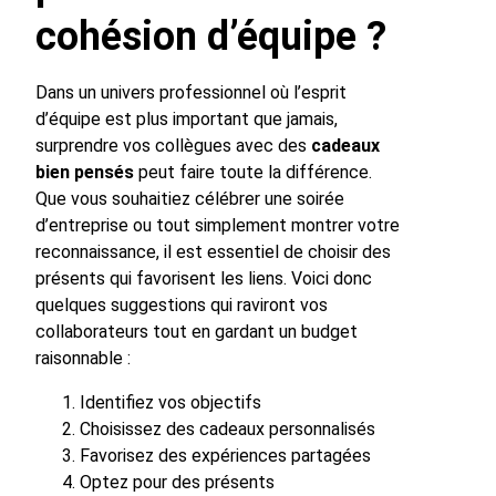
cohésion d’équipe ?
Dans un univers professionnel où l’esprit
d’équipe est plus important que jamais,
surprendre vos collègues avec des
cadeaux
bien pensés
peut faire toute la différence.
Que vous souhaitiez célébrer une soirée
d’entreprise ou tout simplement montrer votre
reconnaissance, il est essentiel de choisir des
présents qui favorisent les liens. Voici donc
quelques suggestions qui raviront vos
collaborateurs tout en gardant un budget
raisonnable :
Identifiez vos objectifs
Choisissez des cadeaux personnalisés
Favorisez des expériences partagées
Optez pour des présents