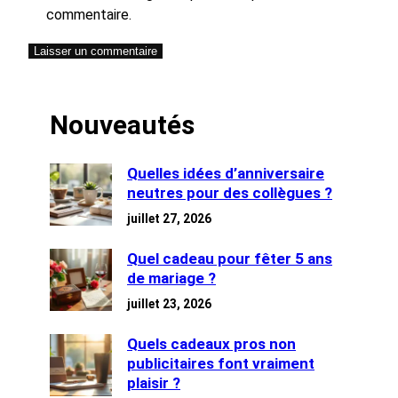
commentaire.
Nouveautés
Quelles idées d’anniversaire
neutres pour des collègues ?
juillet 27, 2026
Quel cadeau pour fêter 5 ans
de mariage ?
juillet 23, 2026
Quels cadeaux pros non
publicitaires font vraiment
plaisir ?