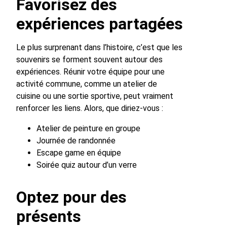
Favorisez des
expériences partagées
Le plus surprenant dans l’histoire, c’est que les
souvenirs se forment souvent autour des
expériences. Réunir votre équipe pour une
activité commune, comme un atelier de
cuisine ou une sortie sportive, peut vraiment
renforcer les liens. Alors, que diriez-vous :
Atelier de peinture en groupe
Journée de randonnée
Escape game en équipe
Soirée quiz autour d’un verre
Optez pour des
présents