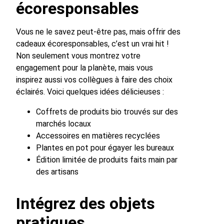
écoresponsables
Vous ne le savez peut-être pas, mais offrir des
cadeaux écoresponsables, c’est un vrai hit !
Non seulement vous montrez votre
engagement pour la planète, mais vous
inspirez aussi vos collègues à faire des choix
éclairés. Voici quelques idées délicieuses :
Coffrets de produits bio trouvés sur des
marchés locaux
Accessoires en matières recyclées
Plantes en pot pour égayer les bureaux
Édition limitée de produits faits main par
des artisans
Intégrez des objets
pratiques