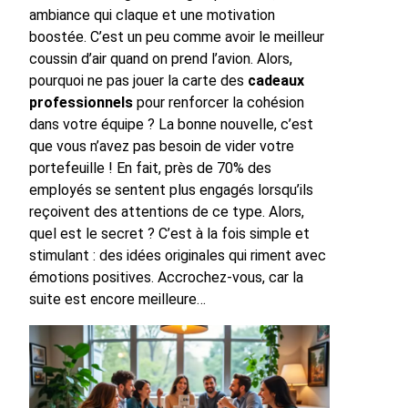
ambiance qui claque et une motivation
boostée. C’est un peu comme avoir le meilleur
coussin d’air quand on prend l’avion. Alors,
pourquoi ne pas jouer la carte des
cadeaux
professionnels
pour renforcer la cohésion
dans votre équipe ? La bonne nouvelle, c’est
que vous n’avez pas besoin de vider votre
portefeuille ! En fait, près de 70% des
employés se sentent plus engagés lorsqu’ils
reçoivent des attentions de ce type. Alors,
quel est le secret ? C’est à la fois simple et
stimulant : des idées originales qui riment avec
émotions positives. Accrochez-vous, car la
suite est encore meilleure…