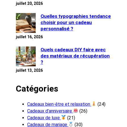
juillet 20, 2026
Quelles typographies tendance
choisir pour un cadeau
personnalisé ?
juillet 16, 2026
Quels cadeaux DIY faire avec
des matériaux de récupération
?
juillet 13, 2026
Catégories
Cadeaux bien-être et relaxation
(24)
Cadeaux d’anniversaire
(26)
Cadeaux de luxe
(21)
Cadeaux de mariage
(30)