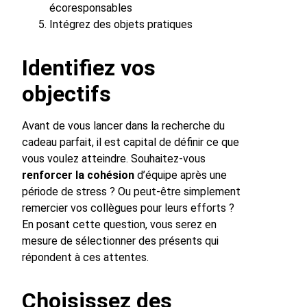
écoresponsables
Intégrez des objets pratiques
Identifiez vos
objectifs
Avant de vous lancer dans la recherche du
cadeau parfait, il est capital de définir ce que
vous voulez atteindre. Souhaitez-vous
renforcer la cohésion
d’équipe après une
période de stress ? Ou peut-être simplement
remercier vos collègues pour leurs efforts ?
En posant cette question, vous serez en
mesure de sélectionner des présents qui
répondent à ces attentes.
Choisissez des