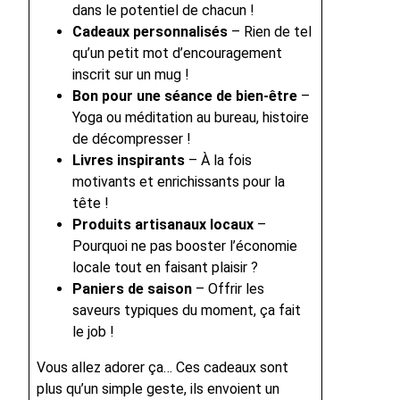
dans le potentiel de chacun !
Cadeaux personnalisés
– Rien de tel
qu’un petit mot d’encouragement
inscrit sur un mug !
Bon pour une séance de bien-être
–
Yoga ou méditation au bureau, histoire
de décompresser !
Livres inspirants
– À la fois
motivants et enrichissants pour la
tête !
Produits artisanaux locaux
–
Pourquoi ne pas booster l’économie
locale tout en faisant plaisir ?
Paniers de saison
– Offrir les
saveurs typiques du moment, ça fait
le job !
Vous allez adorer ça… Ces cadeaux sont
plus qu’un simple geste, ils envoient un