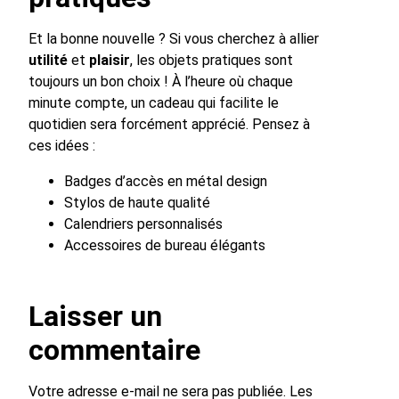
Et la bonne nouvelle ? Si vous cherchez à allier
utilité
et
plaisir
, les objets pratiques sont
toujours un bon choix ! À l’heure où chaque
minute compte, un cadeau qui facilite le
quotidien sera forcément apprécié. Pensez à
ces idées :
Badges d’accès en métal design
Stylos de haute qualité
Calendriers personnalisés
Accessoires de bureau élégants
Laisser un
commentaire
Votre adresse e-mail ne sera pas publiée.
Les