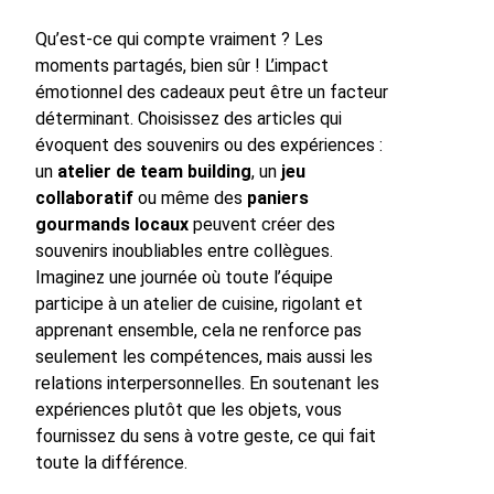
Qu’est-ce qui compte vraiment ? Les
moments partagés, bien sûr ! L’impact
émotionnel des cadeaux peut être un facteur
déterminant. Choisissez des articles qui
évoquent des souvenirs ou des expériences :
un
atelier de team building
, un
jeu
collaboratif
ou même des
paniers
gourmands locaux
peuvent créer des
souvenirs inoubliables entre collègues.
Imaginez une journée où toute l’équipe
participe à un atelier de cuisine, rigolant et
apprenant ensemble, cela ne renforce pas
seulement les compétences, mais aussi les
relations interpersonnelles. En soutenant les
expériences plutôt que les objets, vous
fournissez du sens à votre geste, ce qui fait
toute la différence.