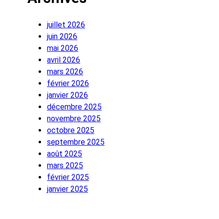
juillet 2026
juin 2026
mai 2026
avril 2026
mars 2026
février 2026
janvier 2026
décembre 2025
novembre 2025
octobre 2025
septembre 2025
août 2025
mars 2025
février 2025
janvier 2025