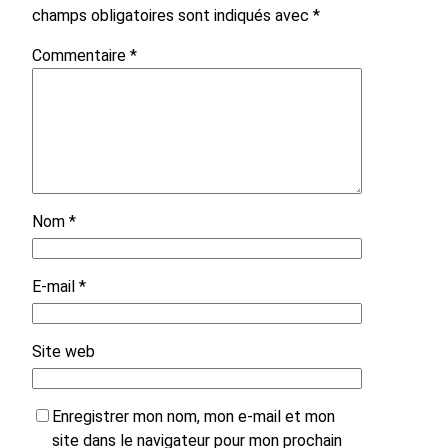
champs obligatoires sont indiqués avec
*
Commentaire
*
Nom
*
E-mail
*
Site web
Enregistrer mon nom, mon e-mail et mon
site dans le navigateur pour mon prochain