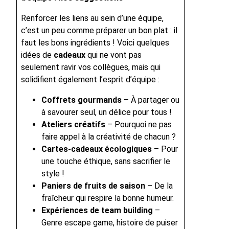
Renforcer les liens au sein d’une équipe,
c’est un peu comme préparer un bon plat : il
faut les bons ingrédients ! Voici quelques
idées de
cadeaux
qui ne vont pas
seulement ravir vos collègues, mais qui
solidifient également l’esprit d’équipe :
Coffrets gourmands
– À partager ou
à savourer seul, un délice pour tous !
Ateliers créatifs
– Pourquoi ne pas
faire appel à la créativité de chacun ?
Cartes-cadeaux écologiques
– Pour
une touche éthique, sans sacrifier le
style !
Paniers de fruits de saison
– De la
fraîcheur qui respire la bonne humeur.
Expériences de team building
–
Genre escape game, histoire de puiser