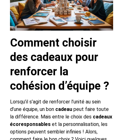
Comment choisir
des cadeaux pour
renforcer la
cohésion d’équipe ?
Lorsqu’il s’agit de renforcer l’unité au sein
d’une équipe, un bon
cadeau
peut faire toute
la différence. Mais entre le choix des
cadeaux
écoresponsables
et la personnalisation, les
options peuvent sembler infinies ! Alors,
comment faire le bon choix ? Voici quelques