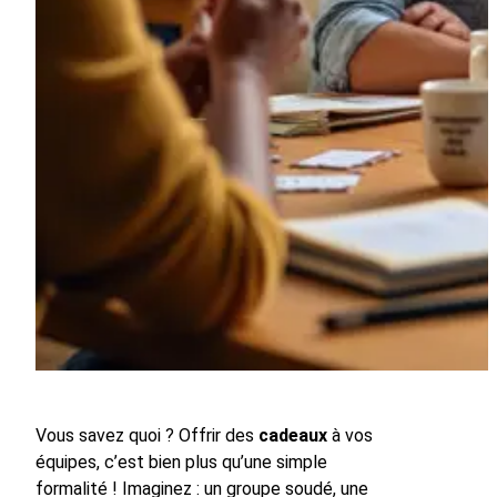
Vous savez quoi ? Offrir des
cadeaux
à vos
équipes, c’est bien plus qu’une simple
formalité ! Imaginez : un groupe soudé, une