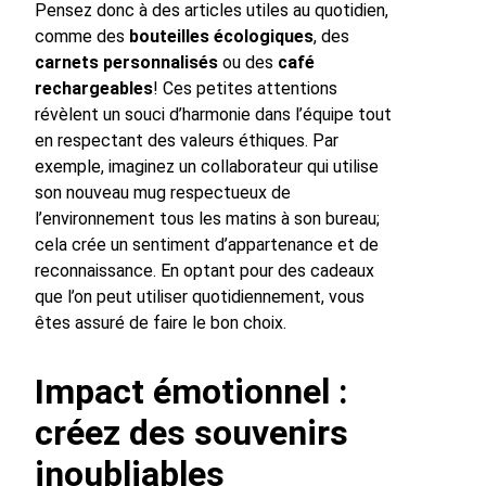
Pensez donc à des articles utiles au quotidien,
comme des
bouteilles écologiques
, des
carnets personnalisés
ou des
café
rechargeables
! Ces petites attentions
révèlent un souci d’harmonie dans l’équipe tout
en respectant des valeurs éthiques. Par
exemple, imaginez un collaborateur qui utilise
son nouveau mug respectueux de
l’environnement tous les matins à son bureau;
cela crée un sentiment d’appartenance et de
reconnaissance. En optant pour des cadeaux
que l’on peut utiliser quotidiennement, vous
êtes assuré de faire le bon choix.
Impact émotionnel :
créez des souvenirs
inoubliables