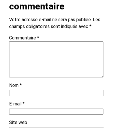
commentaire
Votre adresse e-mail ne sera pas publiée.
Les
champs obligatoires sont indiqués avec
*
Commentaire
*
Nom
*
E-mail
*
Site web