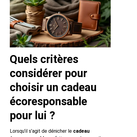
Quels critères
considérer pour
choisir un cadeau
écoresponsable
pour lui ?
Lorsqu’il s’agit de dénicher le
cadeau