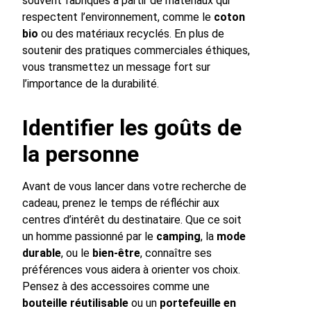
souvent fabriqués à partir de matériaux qui
respectent l’environnement, comme le
coton
bio
ou des matériaux recyclés. En plus de
soutenir des pratiques commerciales éthiques,
vous transmettez un message fort sur
l’importance de la durabilité.
Identifier les goûts de
la personne
Avant de vous lancer dans votre recherche de
cadeau, prenez le temps de réfléchir aux
centres d’intérêt du destinataire. Que ce soit
un homme passionné par le
camping
, la
mode
durable
, ou le
bien-être
, connaître ses
préférences vous aidera à orienter vos choix.
Pensez à des accessoires comme une
bouteille réutilisable
ou un
portefeuille en