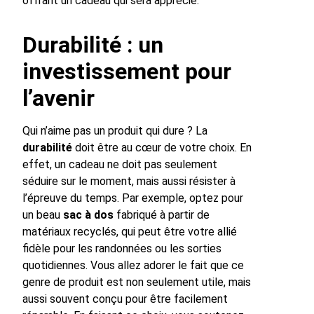
offrant un cadeau qui sera apprécié.
Durabilité : un
investissement pour
l’avenir
Qui n’aime pas un produit qui dure ? La
durabilité
doit être au cœur de votre choix. En
effet, un cadeau ne doit pas seulement
séduire sur le moment, mais aussi résister à
l’épreuve du temps. Par exemple, optez pour
un beau
sac à dos
fabriqué à partir de
matériaux recyclés, qui peut être votre allié
fidèle pour les randonnées ou les sorties
quotidiennes. Vous allez adorer le fait que ce
genre de produit est non seulement utile, mais
aussi souvent conçu pour être facilement