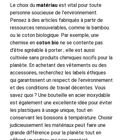
Le choix du
matériau
est vital pour toute
personne soucieuse de l’environnement.
Pensez à des articles fabriqués à partir de
ressources renouvelables, comme le bambou
ou le coton biologique. Par exemple, une
chemise en
coton bio
ne se contente pas
d’être agréable à porter ; elle est aussi
cultivée sans produits chimiques nocifs pour la
planète. En achetant des vêtements ou des
accessoires, recherchez les labels éthiques
qui garantissent un respect de l’environnement
et des conditions de travail décentes. Vous
savez quoi ? Une bouteille en acier inoxydable
est également une excellente idée pour éviter
les plastiques à usage unique, tout en
conservant les boissons à température. Choisir
judicieusement les matériaux peut faire une
grande différence pour la planète tout en