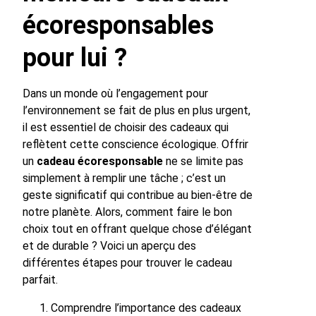
écoresponsables
pour lui ?
Dans un monde où l’engagement pour
l’environnement se fait de plus en plus urgent,
il est essentiel de choisir des cadeaux qui
reflètent cette conscience écologique. Offrir
un
cadeau écoresponsable
ne se limite pas
simplement à remplir une tâche ; c’est un
geste significatif qui contribue au bien-être de
notre planète. Alors, comment faire le bon
choix tout en offrant quelque chose d’élégant
et de durable ? Voici un aperçu des
différentes étapes pour trouver le cadeau
parfait.
Comprendre l’importance des cadeaux