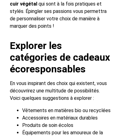
cuir végétal
qui sont à la fois pratiques et
stylés. Épingler ses passions vous permettra
de personnaliser votre choix de manière à
marquer des points !
Explorer les
catégories de cadeaux
écoresponsables
En vous inspirant des choix qui existent, vous
découvrirez une multitude de possibilités.
Voici quelques suggestions à explorer :
Vêtements en matières bio ou recyclées
Accessoires en matériaux durables
Produits de soin écolos
Équipements pour les amoureux de la