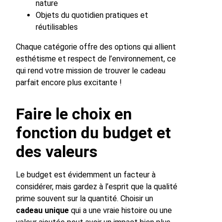
nature
Objets du quotidien pratiques et
réutilisables
Chaque catégorie offre des options qui allient
esthétisme et respect de l’environnement, ce
qui rend votre mission de trouver le cadeau
parfait encore plus excitante !
Faire le choix en
fonction du budget et
des valeurs
Le budget est évidemment un facteur à
considérer, mais gardez à l’esprit que la qualité
prime souvent sur la quantité. Choisir un
cadeau unique
qui a une vraie histoire ou une