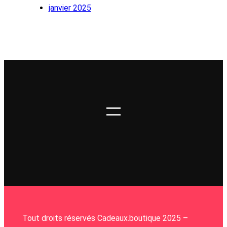
janvier 2025
Tout droits réservés Cadeaux.boutique 2025 –