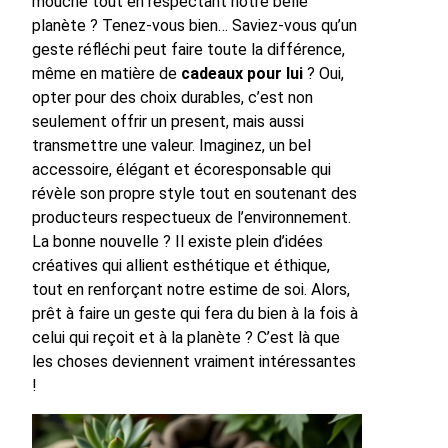
mouche tout en respectant notre belle
planète ? Tenez-vous bien… Saviez-vous qu’un
geste réfléchi peut faire toute la différence,
même en matière de
cadeaux pour lui
? Oui,
opter pour des choix durables, c’est non
seulement offrir un present, mais aussi
transmettre une valeur. Imaginez, un bel
accessoire, élégant et écoresponsable qui
révèle son propre style tout en soutenant des
producteurs respectueux de l’environnement.
La bonne nouvelle ? Il existe plein d’idées
créatives qui allient esthétique et éthique,
tout en renforçant notre estime de soi. Alors,
prêt à faire un geste qui fera du bien à la fois à
celui qui reçoit et à la planète ? C’est là que
les choses deviennent vraiment intéressantes
!