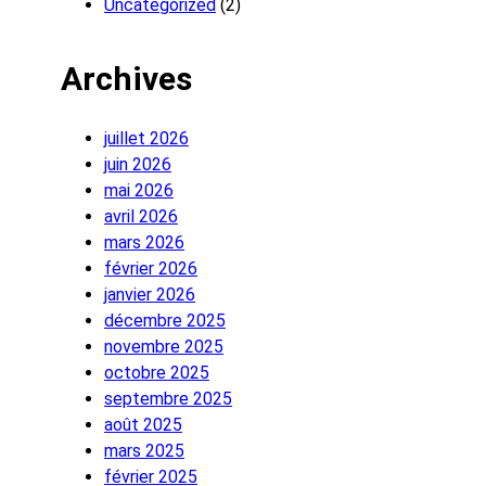
Uncategorized
(2)
Archives
juillet 2026
juin 2026
mai 2026
avril 2026
mars 2026
février 2026
janvier 2026
décembre 2025
novembre 2025
octobre 2025
septembre 2025
août 2025
mars 2025
février 2025