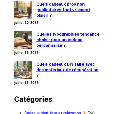
Quels cadeaux pros non
publicitaires font vraiment
plaisir ?
juillet 20, 2026
Quelles typographies tendance
choisir pour un cadeau
personnalisé ?
juillet 16, 2026
Quels cadeaux DIY faire avec
des matériaux de récupération
?
juillet 13, 2026
Catégories
Cadeaux bien-être et relaxation
(24)