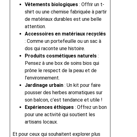
Vêtements biologiques
: Offrir un t-
shirt ou une chemise fabriquée à partir
de matériaux durables est une belle
attention.
Accessoires en matériaux recyclés
: Comme un portefeuille ou un sac à
dos qui raconte une histoire.
Produits cosmétiques naturels
:
Pensez à une box de soins bios qui
prône le respect de la peau et de
l’environnement.
Jardinage urbain
: Un kit pour faire
pousser des herbes aromatiques sur
son balcon, c’est tendance et utile !
Expériences éthiques
: Offrez un bon
pour une activité qui soutient les
artisans locaux.
Et pour ceux qui souhaitent explorer plus