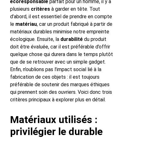
écoresponsable
parfait pour un homme, il y a
plusieurs
critères
à garder en tête. Tout
d’abord, il est essentiel de prendre en compte
le
matériau
, car un produit fabriqué à partir de
matériaux durables minimise notre empreinte
écologique. Ensuite, la
durabilité
du produit
doit être évaluée, car il est préférable d’offrir
quelque chose qui durera dans le temps plutôt
que de se retrouver avec un simple gadget.
Enfin, n’oublions pas l’impact social lié à la
fabrication de ces objets : il est toujours
préférable de soutenir des marques éthiques
qui prennent soin des ouvriers. Voici donc trois
critères principaux à explorer plus en détail.
Matériaux utilisés :
privilégier le durable