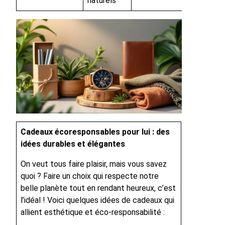
naturels
Cadeaux écoresponsables pour lui : des
idées durables et élégantes
On veut tous faire plaisir, mais vous savez
quoi ? Faire un choix qui respecte notre
belle planète tout en rendant heureux, c’est
l’idéal ! Voici quelques idées de cadeaux qui
allient esthétique et éco-responsabilité :