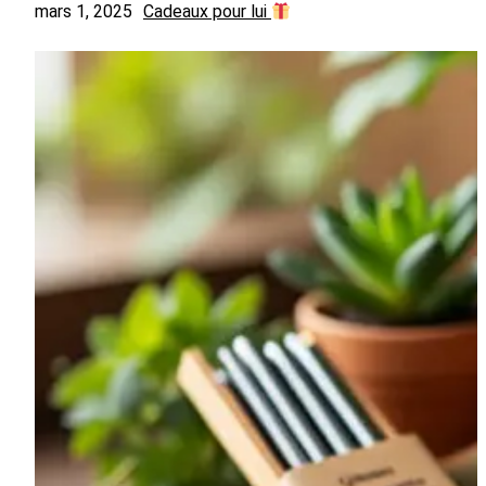
mars 1, 2025
Cadeaux pour lui