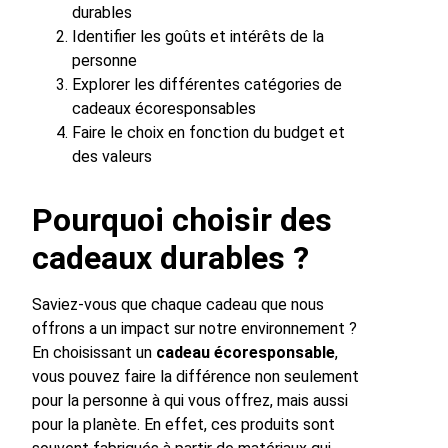
durables
Identifier les goûts et intérêts de la
personne
Explorer les différentes catégories de
cadeaux écoresponsables
Faire le choix en fonction du budget et
des valeurs
Pourquoi choisir des
cadeaux durables ?
Saviez-vous que chaque cadeau que nous
offrons a un impact sur notre environnement ?
En choisissant un
cadeau écoresponsable
,
vous pouvez faire la différence non seulement
pour la personne à qui vous offrez, mais aussi
pour la planète. En effet, ces produits sont