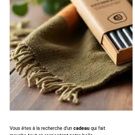
Vous êtes à la recherche d’un
cadeau
qui fait