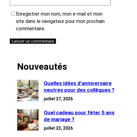
Enregistrer mon nom, mon e-mail et mon
site dans le navigateur pour mon prochain
commentaire.
Nouveautés
Quelles idées d’anniversaire
neutres pour des collègues ?
juillet 27, 2026
Quel cadeau pour fêter 5 ans
de mariage ?
juillet 23, 2026