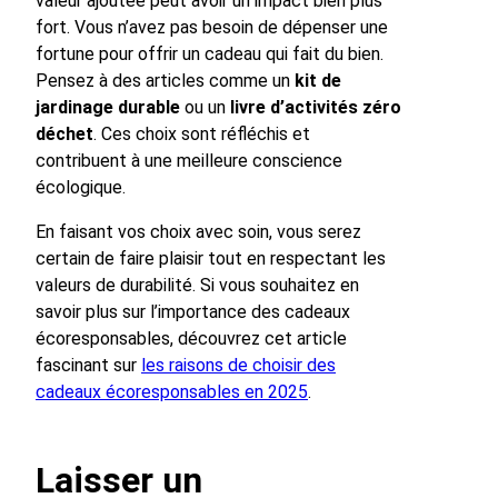
valeur ajoutée peut avoir un impact bien plus
fort. Vous n’avez pas besoin de dépenser une
fortune pour offrir un cadeau qui fait du bien.
Pensez à des articles comme un
kit de
jardinage durable
ou un
livre d’activités zéro
déchet
. Ces choix sont réfléchis et
contribuent à une meilleure conscience
écologique.
En faisant vos choix avec soin, vous serez
certain de faire plaisir tout en respectant les
valeurs de durabilité. Si vous souhaitez en
savoir plus sur l’importance des cadeaux
écoresponsables, découvrez cet article
fascinant sur
les raisons de choisir des
cadeaux écoresponsables en 2025
.
Laisser un