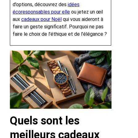
d’options, découvrez des
idées
écoresponsables pour elle
ou jetez un œil
aux
cadeaux pour Noël
qui vous aideront à
faire un geste significatif. Pourquoi ne pas
faire le choix de l’éthique et de l’élégance ?
Quels sont les
meilleurs cadeaux