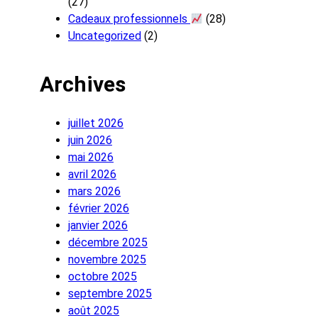
(27)
Cadeaux professionnels
(28)
Uncategorized
(2)
Archives
juillet 2026
juin 2026
mai 2026
avril 2026
mars 2026
février 2026
janvier 2026
décembre 2025
novembre 2025
octobre 2025
septembre 2025
août 2025