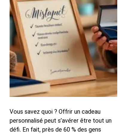
Vous savez quoi ? Offrir un cadeau
personnalisé peut s’avérer être tout un
défi. En fait, près de 60 % des gens