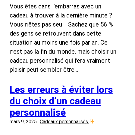
Vous êtes dans l’embarras avec un
cadeau à trouver à la dernière minute ?
Vous n’êtes pas seul ! Sachez que 56 %
des gens se retrouvent dans cette
situation au moins une fois par an. Ce
n’est pas la fin du monde, mais choisir un
cadeau personnalisé qui fera vraiment
plaisir peut sembler être…
Les erreurs à éviter lors
du choix d’un cadeau
personnalisé
mars 9, 2025
Cadeaux personnalisés