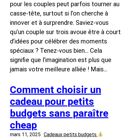
pour les couples peut parfois tourner au
casse-tête, surtout si l’on cherche à
innover et à surprendre. Saviez-vous
qu’un couple sur trois avoue être à court
d’idées pour célébrer des moments
spéciaux ? Tenez-vous bien… Cela
signifie que l’imagination est plus que
jamais votre meilleure alliée ! Mais…
Comment choisir un
cadeau pour petits
budgets sans paraître
cheap
mars 11, 2025
Cadeaux petits budgets