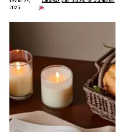
février 24,
Cadeaux pour toutes les occasions
2025