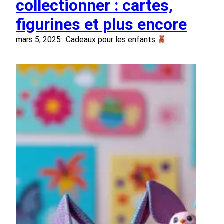
collectionner : cartes,
figurines et plus encore
mars 5, 2025
Cadeaux pour les enfants