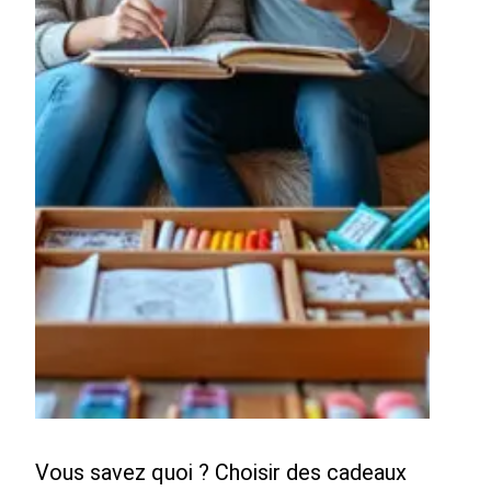
Vous savez quoi ? Choisir des cadeaux