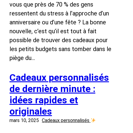
vous que près de 70 % des gens
ressentent du stress à l’approche d’un
anniversaire ou d’une fête ? La bonne
nouvelle, c’est qu’il est tout à fait
possible de trouver des cadeaux pour
les petits budgets sans tomber dans le
piège du…
Cadeaux personnalisés
de dernière minute :
idées rapides et
originales
mars 10, 2025
Cadeaux personnalisés