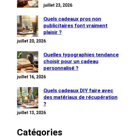
juillet 23, 2026
Quels cadeaux pros non
publicitaires font vraiment
plaisir ?
juillet 20, 2026
Quelles typographies tendance
choisir pour un cadeau
personnalisé ?
juillet 16, 2026
Quels cadeaux DIY faire avec
des matériaux de récupération
?
juillet 13, 2026
Catégories