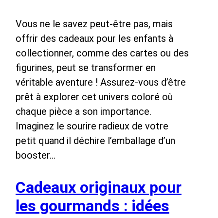
Vous ne le savez peut-être pas, mais
offrir des cadeaux pour les enfants à
collectionner, comme des cartes ou des
figurines, peut se transformer en
véritable aventure ! Assurez-vous d’être
prêt à explorer cet univers coloré où
chaque pièce a son importance.
Imaginez le sourire radieux de votre
petit quand il déchire l’emballage d’un
booster…
Cadeaux originaux pour
les gourmands : idées