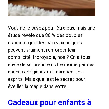
Vous ne le savez peut-être pas, mais une
étude révèle que 80 % des couples
estiment que des cadeaux uniques
peuvent vraiment renforcer leur
complicité. Incroyable, non ? On a tous
envie de surprendre notre moitié par des
cadeaux originaux qui marquent les
esprits. Mais quel est le secret pour
éveiller la magie dans votre…
Cadeaux pour enfants à