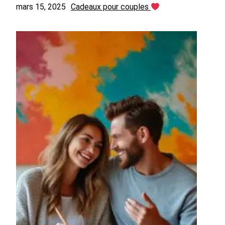
mars 15, 2025
Cadeaux pour couples