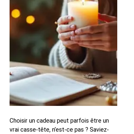
Choisir un cadeau peut parfois être un
vrai casse-tête, n’est-ce pas ? Saviez-