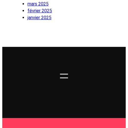
mars 2025
février 2025
janvier 2025