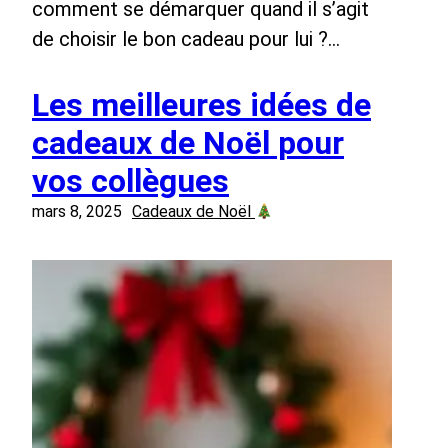
comment se démarquer quand il s’agit
de choisir le bon cadeau pour lui ?…
Les meilleures idées de
cadeaux de Noël pour
vos collègues
mars 8, 2025
Cadeaux de Noël