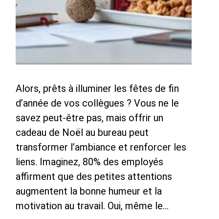
Alors, prêts à illuminer les fêtes de fin
d’année de vos collègues ? Vous ne le
savez peut-être pas, mais offrir un
cadeau de Noël au bureau peut
transformer l’ambiance et renforcer les
liens. Imaginez, 80% des employés
affirment que des petites attentions
augmentent la bonne humeur et la
motivation au travail. Oui, même le…