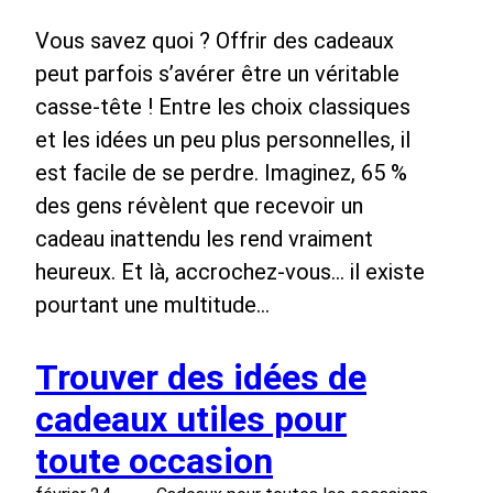
Vous savez quoi ? Offrir des cadeaux
peut parfois s’avérer être un véritable
casse-tête ! Entre les choix classiques
et les idées un peu plus personnelles, il
est facile de se perdre. Imaginez, 65 %
des gens révèlent que recevoir un
cadeau inattendu les rend vraiment
heureux. Et là, accrochez-vous… il existe
pourtant une multitude…
Trouver des idées de
cadeaux utiles pour
toute occasion