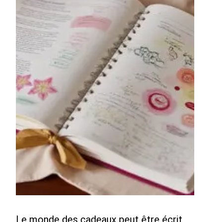
Le monde des cadeaux peut être écrit