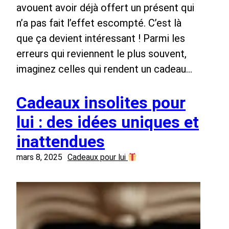
avouent avoir déjà offert un présent qui
n’a pas fait l’effet escompté. C’est là
que ça devient intéressant ! Parmi les
erreurs qui reviennent le plus souvent,
imaginez celles qui rendent un cadeau…
Cadeaux insolites pour
lui : des idées uniques et
inattendues
mars 8, 2025
Cadeaux pour lui