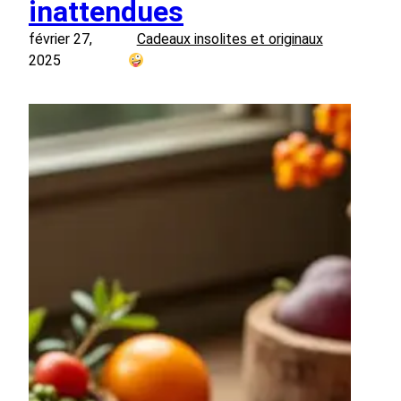
inattendues
février 27,
Cadeaux insolites et originaux
2025