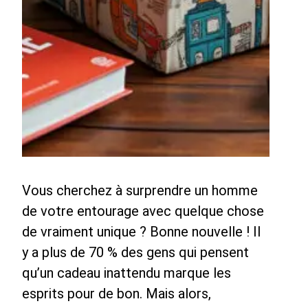
Vous cherchez à surprendre un homme
de votre entourage avec quelque chose
de vraiment unique ? Bonne nouvelle ! Il
y a plus de 70 % des gens qui pensent
qu’un cadeau inattendu marque les
esprits pour de bon. Mais alors,