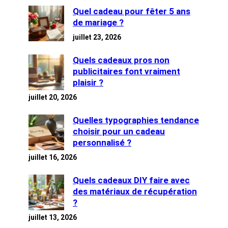
Quel cadeau pour fêter 5 ans
de mariage ?
juillet 23, 2026
Quels cadeaux pros non
publicitaires font vraiment
plaisir ?
juillet 20, 2026
Quelles typographies tendance
choisir pour un cadeau
personnalisé ?
juillet 16, 2026
Quels cadeaux DIY faire avec
des matériaux de récupération
?
juillet 13, 2026