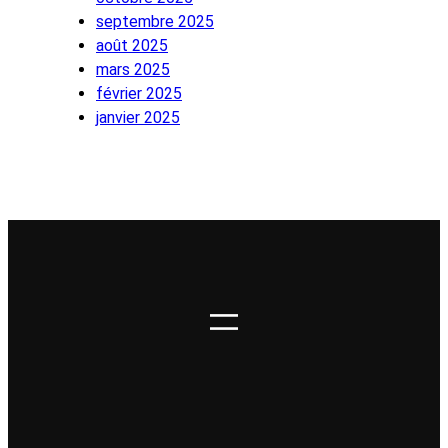
septembre 2025
août 2025
mars 2025
février 2025
janvier 2025