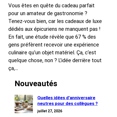
Vous êtes en quête du cadeau parfait
pour un amateur de gastronomie ?
Tenez-vous bien, car les cadeaux de luxe
dédiés aux épicuriens ne manquent pas !
En fait, une étude révèle que 67 % des
gens préfèrent recevoir une expérience
culinaire qu’un objet matériel. Ça, c’est
quelque chose, non ? L’idée derrière tout
ça,…
Nouveautés
Quelles idées d’anniversaire
neutres pour des collègues ?
juillet 27, 2026