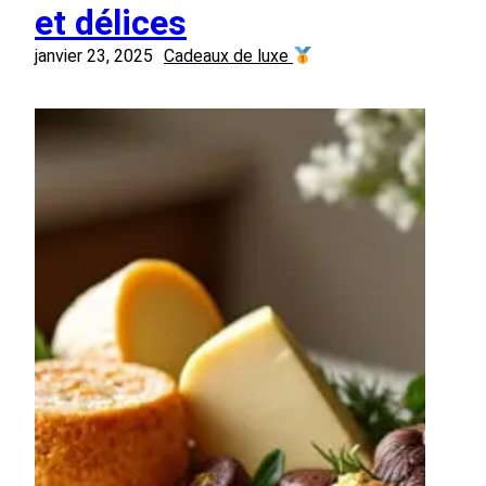
et délices
janvier 23, 2025
Cadeaux de luxe