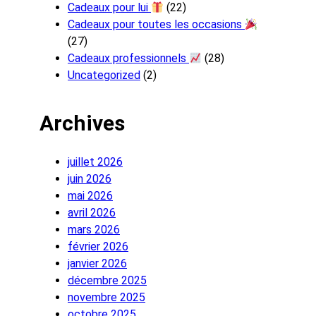
Cadeaux pour lui
(22)
Cadeaux pour toutes les occasions
(27)
Cadeaux professionnels
(28)
Uncategorized
(2)
Archives
juillet 2026
juin 2026
mai 2026
avril 2026
mars 2026
février 2026
janvier 2026
décembre 2025
novembre 2025
octobre 2025