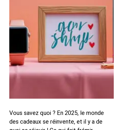
Vous savez quoi ? En 2025, le monde
des cadeaux se réinvente, et il y a de