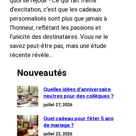
quoi se réjouir ! Ce qui fait frémir
d’excitation, c’est que les cadeaux
personnalisés sont plus que jamais à
l’honneur, reflétant les passions et
l’unicité des destinataires. Vous ne le
savez peut-être pas, mais une étude
récente révèle…
Nouveautés
Quelles idées d’anniversaire
neutres pour des collègues ?
juillet 27, 2026
Quel cadeau pour fêter 5 ans
de mariage ?
juillet 23, 2026