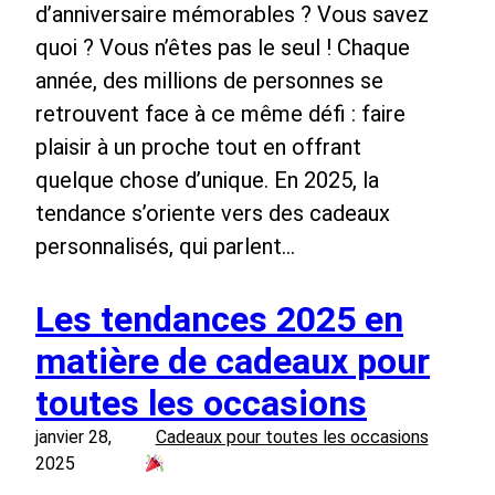
d’anniversaire mémorables ? Vous savez
quoi ? Vous n’êtes pas le seul ! Chaque
année, des millions de personnes se
retrouvent face à ce même défi : faire
plaisir à un proche tout en offrant
quelque chose d’unique. En 2025, la
tendance s’oriente vers des cadeaux
personnalisés, qui parlent…
Les tendances 2025 en
matière de cadeaux pour
toutes les occasions
janvier 28,
Cadeaux pour toutes les occasions
2025