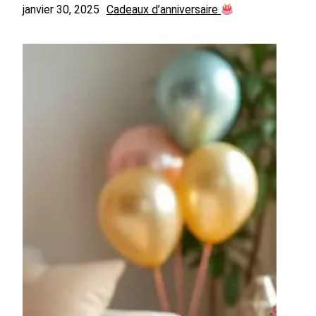
janvier 30, 2025
Cadeaux d’anniversaire