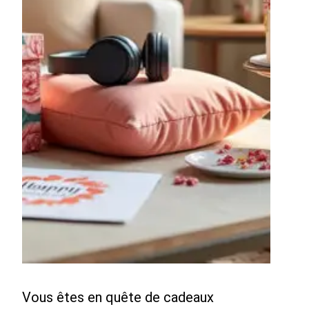
Vous êtes en quête de cadeaux