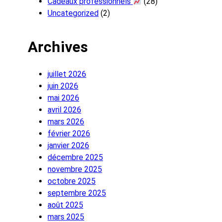
Cadeaux professionnels
(28)
Uncategorized
(2)
Archives
juillet 2026
juin 2026
mai 2026
avril 2026
mars 2026
février 2026
janvier 2026
décembre 2025
novembre 2025
octobre 2025
septembre 2025
août 2025
mars 2025