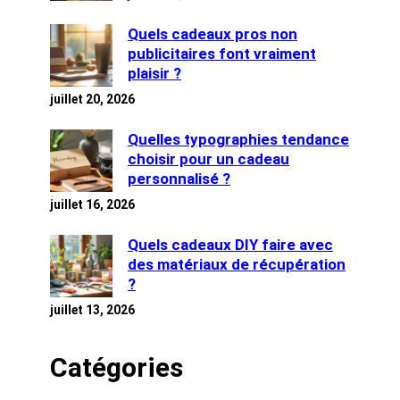
Quels cadeaux pros non
publicitaires font vraiment
plaisir ?
juillet 20, 2026
Quelles typographies tendance
choisir pour un cadeau
personnalisé ?
juillet 16, 2026
Quels cadeaux DIY faire avec
des matériaux de récupération
?
juillet 13, 2026
Catégories