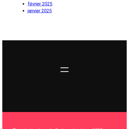
février 2025
janvier 2025