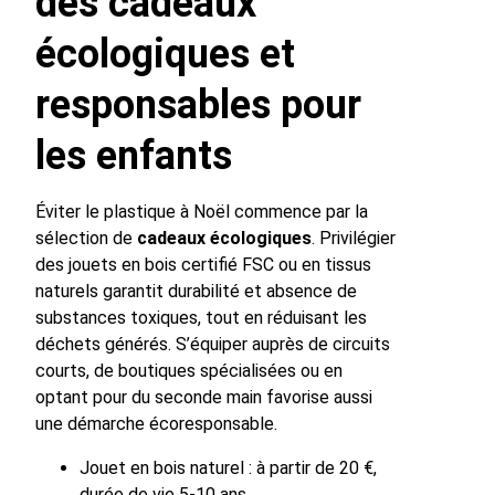
des cadeaux
écologiques et
responsables pour
les enfants
Éviter le plastique à Noël commence par la
sélection de
cadeaux écologiques
. Privilégier
des jouets en bois certifié FSC ou en tissus
naturels garantit durabilité et absence de
substances toxiques, tout en réduisant les
déchets générés. S’équiper auprès de circuits
courts, de boutiques spécialisées ou en
optant pour du seconde main favorise aussi
une démarche écoresponsable.
Jouet en bois naturel : à partir de 20 €,
durée de vie 5-10 ans