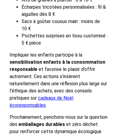
Écharpes tricotées personnalisées : fil &
aiguilles dès 8 €
Sacs à goûter cousus main : moins de
10 €
Pochettes surprises en tissu customisé :
5 € pièce
Impliquer les enfants participe à la
sensibilisation enfants à la consommation
responsable
et favorise le plaisir d’offrir
autrement. Ces actions s’insèrent
naturellement dans une réflexion plus large sur
l’éthique des achats, avec des conseils
pratiques sur
cadeaux de Noël
écoresponsables
.
Prochainement, penchons-nous sur la question
des
emballages durables
et zéro déchet
pour renforcer cette dynamique écologique