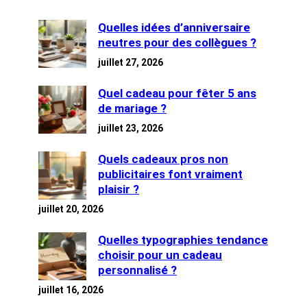
Quelles idées d’anniversaire
neutres pour des collègues ?
juillet 27, 2026
Quel cadeau pour fêter 5 ans
de mariage ?
juillet 23, 2026
Quels cadeaux pros non
publicitaires font vraiment
plaisir ?
juillet 20, 2026
Quelles typographies tendance
choisir pour un cadeau
personnalisé ?
juillet 16, 2026