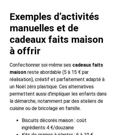
Exemples d’activités
manuelles et de
cadeaux faits maison
à offrir
Confectionner soi-même ses
cadeaux faits
maison
reste abordable (5 à 15 € par
réalisation), créatif et parfaitement adapté à
un Noël zéro plastique. Ces alternatives
permettent aussi d’impliquer les enfants dans
la démarche, notamment par des ateliers de
cuisine ou de bricolage en famille.
Biscuits décorés maison : coût
ingrédients 4 €/douzaine
Kits de graines à planter : 6 à 10 €