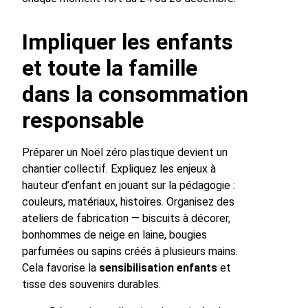
Impliquer les enfants
et toute la famille
dans la consommation
responsable
Préparer un Noël zéro plastique devient un
chantier collectif. Expliquez les enjeux à
hauteur d’enfant en jouant sur la pédagogie :
couleurs, matériaux, histoires. Organisez des
ateliers de fabrication — biscuits à décorer,
bonhommes de neige en laine, bougies
parfumées ou sapins créés à plusieurs mains.
Cela favorise la
sensibilisation enfants
et
tisse des souvenirs durables.