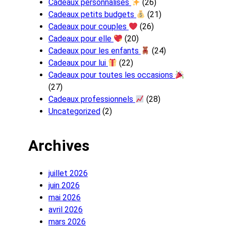
Cadeaux personnalisés
(26)
Cadeaux petits budgets
(21)
Cadeaux pour couples
(26)
Cadeaux pour elle
(20)
Cadeaux pour les enfants
(24)
Cadeaux pour lui
(22)
Cadeaux pour toutes les occasions
(27)
Cadeaux professionnels
(28)
Uncategorized
(2)
Archives
juillet 2026
juin 2026
mai 2026
avril 2026
mars 2026