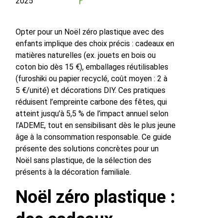
2025
Opter pour un Noël zéro plastique avec des
enfants implique des choix précis : cadeaux en
matières naturelles (ex. jouets en bois ou
coton bio dès 15 €), emballages réutilisables
(furoshiki ou papier recyclé, coût moyen : 2 à
5 €/unité) et décorations DIY. Ces pratiques
réduisent l’empreinte carbone des fêtes, qui
atteint jusqu’à 5,5 % de l’impact annuel selon
l’ADEME, tout en sensibilisant dès le plus jeune
âge à la consommation responsable. Ce guide
présente des solutions concrètes pour un
Noël sans plastique, de la sélection des
présents à la décoration familiale.
Noël zéro plastique :