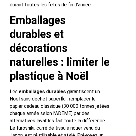
durant toutes les fêtes de fin d’année.
Emballages
durables et
décorations
naturelles : limiter le
plastique à Noël
Les
emballages durables
garantissent un
Noël sans déchet superflu : remplacer le
papier cadeau classique (30 000 tonnes jetées
chaque année selon l’ADEME) par des
alternatives lavables fait toute la différence.
Le furoshiki, carré de tissu à nouer venu du
Japon, est réutilisable et stylé. Prévoyez un