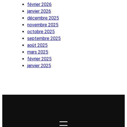
février 2026
janvier 2026
décembre 2025
novembre 2025
octobre 2025
septembre 2025
août 2025
mars 2025
février 2025
janvier 2025